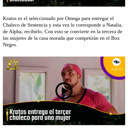
Kratos es el seleccionado por Omega para entregar el
Chaleco de Sentencia y esta vez le corresponde a Natalia,
de Alpha, recibirlo. Con esto se convierte en la tercera de
las mujeres de la casa morada que competirán en el Box
Negro.