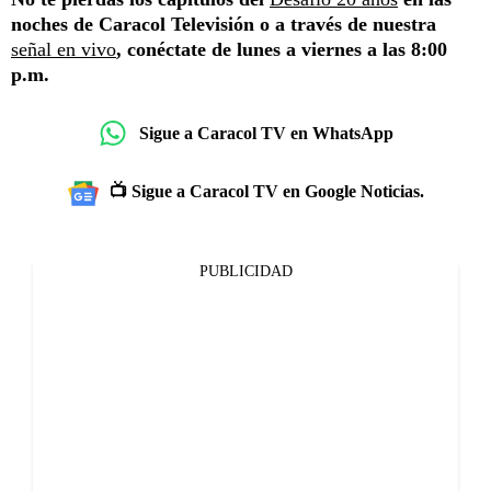
noches de Caracol Televisión o a través de nuestra
señal en vivo
, conéctate de lunes a viernes a las 8:00
p.m.
Sigue a Caracol TV en WhatsApp
📺 Sigue a Caracol TV en Google Noticias.
PUBLICIDAD