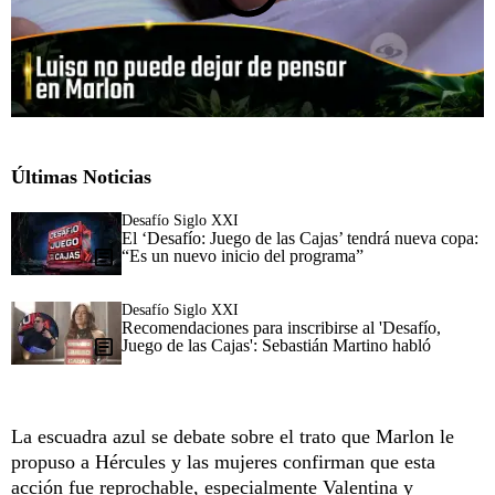
Últimas Noticias
Desafío Siglo XXI
El ‘Desafío: Juego de las Cajas’ tendrá nueva copa:
“Es un nuevo inicio del programa”
Desafío Siglo XXI
Recomendaciones para inscribirse al 'Desafío,
Juego de las Cajas': Sebastián Martino habló
La escuadra azul se debate sobre el trato que Marlon le
propuso a Hércules y las mujeres confirman que esta
acción fue reprochable, especialmente Valentina y