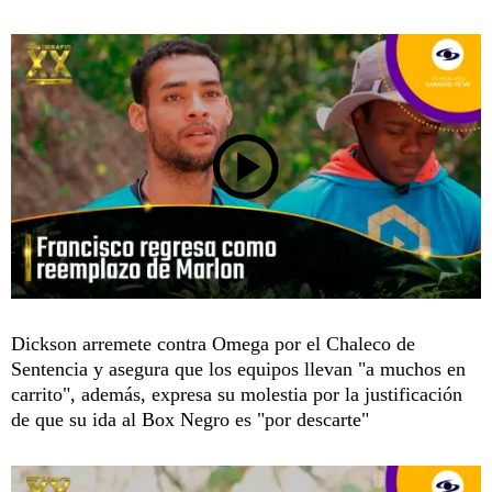
Dickson arremete contra Omega por el Chaleco de
Sentencia y asegura que los equipos llevan "a muchos en
carrito", además, expresa su molestia por la justificación
de que su ida al Box Negro es "por descarte"