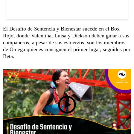
El Desafío de Sentencia y Bienestar sucede en el Box
Rojo, donde Valentina, Luisa y Dickson deben guiar a sus
compañeros, a pesar de sus esfuerzos, son los miembros
de Omega quienes consiguen el primer lugar, seguidos por
Beta.