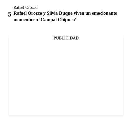
Rafael Orozco
Rafael Orozco y Silvia Duque viven un emocionante
momento en ‘Campai Chipuco’
PUBLICIDAD