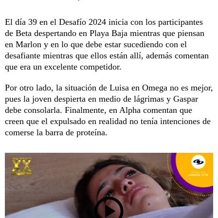
El día 39 en el Desafío 2024 inicia con los participantes
de Beta despertando en Playa Baja mientras que piensan
en Marlon y en lo que debe estar sucediendo con el
desafiante mientras que ellos están allí, además comentan
que era un excelente competidor.
Por otro lado, la situación de Luisa en Omega no es mejor,
pues la joven despierta en medio de lágrimas y Gaspar
debe consolarla. Finalmente, en Alpha comentan que
creen que el expulsado en realidad no tenía intenciones de
comerse la barra de proteína.