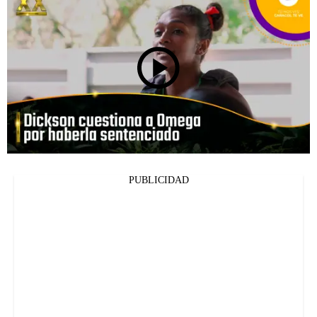
PUBLICIDAD