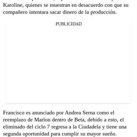
Karoline, quienes se muestran en desacuerdo con que su
compañero intentara sacar dinero de la producción.
PUBLICIDAD
Francisco es anunciado por Andrea Serna como el
reemplazo de Marlon dentro de Beta, debido a esto, el
eliminado del ciclo 7 regresa a la Ciudadela y tiene una
segunda oportunidad para cumplir su mayor sueño.