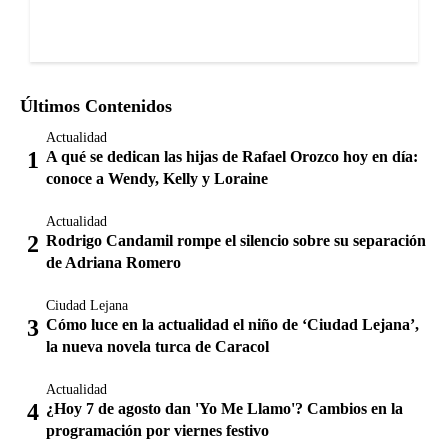
Últimos Contenidos
Actualidad
A qué se dedican las hijas de Rafael Orozco hoy en día:
conoce a Wendy, Kelly y Loraine
Actualidad
Rodrigo Candamil rompe el silencio sobre su separación
de Adriana Romero
Ciudad Lejana
Cómo luce en la actualidad el niño de ‘Ciudad Lejana’,
la nueva novela turca de Caracol
Actualidad
¿Hoy 7 de agosto dan 'Yo Me Llamo'? Cambios en la
programación por viernes festivo