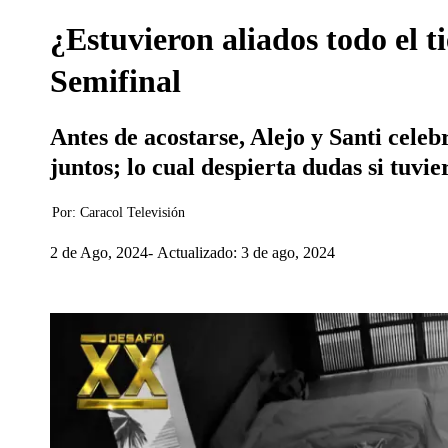
¿Estuvieron aliados todo el t
Semifinal
Antes de acostarse, Alejo y Santi celeb
juntos; lo cual despierta dudas si tuvie
Por:
Caracol Televisión
2 de Ago, 2024
Actualizado: 3 de ago, 2024