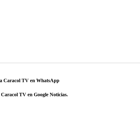
 a Caracol TV en WhatsApp
 Caracol TV en Google Noticias.