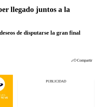
er llegado juntos a la
deseos de disputarse la gran final
Compartir
PUBLICIDAD
Facebook
Twitter
Whatsapp