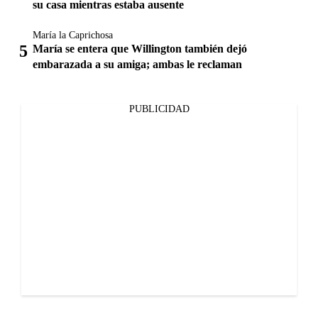
su casa mientras estaba ausente
María la Caprichosa
María se entera que Willington también dejó
embarazada a su amiga; ambas le reclaman
PUBLICIDAD