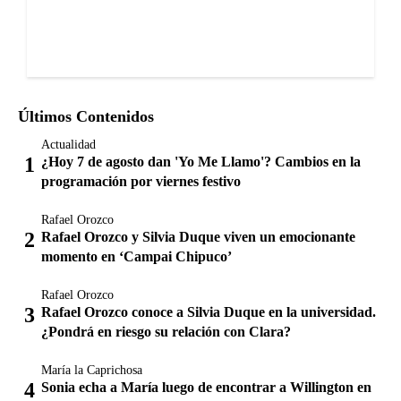
Últimos Contenidos
Actualidad
¿Hoy 7 de agosto dan 'Yo Me Llamo'? Cambios en la
programación por viernes festivo
Rafael Orozco
Rafael Orozco y Silvia Duque viven un emocionante
momento en ‘Campai Chipuco’
Rafael Orozco
Rafael Orozco conoce a Silvia Duque en la universidad.
¿Pondrá en riesgo su relación con Clara?
María la Caprichosa
Sonia echa a María luego de encontrar a Willington en