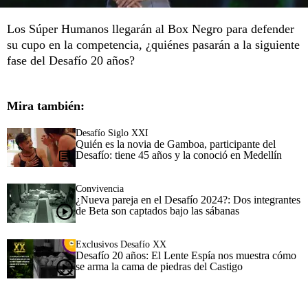
Los Súper Humanos llegarán al Box Negro para defender
su cupo en la competencia, ¿quiénes pasarán a la siguiente
fase del Desafío 20 años?
Mira también:
Desafío Siglo XXI
Quién es la novia de Gamboa, participante del
Desafío: tiene 45 años y la conoció en Medellín
Convivencia
¿Nueva pareja en el Desafío 2024?: Dos integrantes
de Beta son captados bajo las sábanas
Exclusivos Desafío XX
Desafío 20 años: El Lente Espía nos muestra cómo
se arma la cama de piedras del Castigo