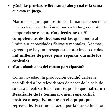
¿Cuántas pruebas se llevarán a cabo y cuál es la suma
que está en juego?
Martino aseguró que los Súper Humanos deben tener
un excelente estado físico, pues a lo largo de esta
temporada
se ejecutarán alrededor de 91
competencias de diversos estilos
que pondrá al
límite sus capacidades físicas y mentales. Además,
agregó que hay un presupuesto aproximado
de dos
mil millones de pesos para repartir durante los
capítulos
.
¿Los colombianos del común participarán?
Como novedad, la producción decidió darles la
posibilidad a los televidentes de pasar de la sala de
su casa a realizar los circuitos; por lo que
habrá un
Desafiante de la Semana, quien repercutirá
positiva o negativamente en el equipo que
represente.
Esta fue la razón por la que se hicieron