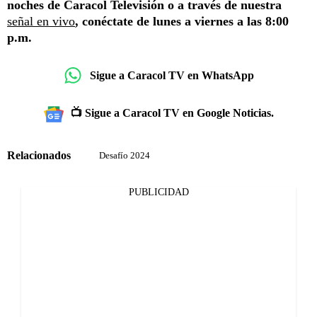
noches de Caracol Televisión o a través de nuestra
señal en vivo
, conéctate de lunes a viernes a las 8:00
p.m.
Sigue a Caracol TV en WhatsApp
📺 Sigue a Caracol TV en Google Noticias.
Relacionados
Desafío 2024
PUBLICIDAD