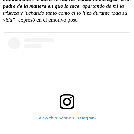
padre de la manera en que lo hice,
apartando de mí la
tristeza y luchando tanto como él lo hizo durante toda su
vida”
, expresó en el emotivo post.
View this post on Instagram