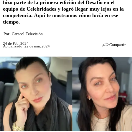
hizo parte de la primera edición del Desafío en el
equipo de Celebridades y logró llegar muy lejos en la
competencia. Aquí te mostramos cómo lucía en ese
tiempo.
Por:
Caracol Televisión
24 de Feb, 2024
Compartir
Actualizado: 22 de mar, 2024