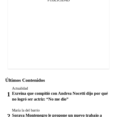
PUBLICIDAD
Últimos Contenidos
Actualidad
Exreina que compitió con Andrea Nocetti dijo por qué
no logró ser actriz: “No me dio”
María la del barrio
Soraya Montenegro le propone un nuevo trabajo a