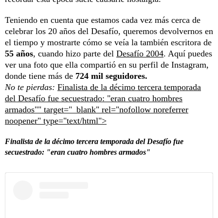
Teniendo en cuenta que estamos cada vez más cerca de
celebrar los 20 años del Desafío, queremos devolvernos en
el tiempo y mostrarte cómo se veía la también escritora de
55 años
, cuando hizo parte del
Desafío 2004
. Aquí puedes
ver una foto que ella compartió en su perfil de Instagram,
donde tiene más de
724 mil seguidores.
No te pierdas:
Finalista de la décimo tercera temporada
del Desafío fue secuestrado: "eran cuatro hombres
armados"" target="_blank" rel="nofollow noreferrer
noopener" type="text/html">
Finalista de la décimo tercera temporada del Desafío fue
secuestrado: "eran cuatro hombres armados"