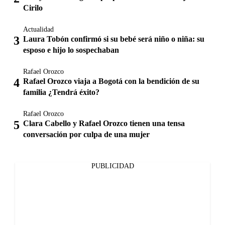
Cirilo
Actualidad
Laura Tobón confirmó si su bebé será niño o niña: su
esposo e hijo lo sospechaban
Rafael Orozco
Rafael Orozco viaja a Bogotá con la bendición de su
familia ¿Tendrá éxito?
Rafael Orozco
Clara Cabello y Rafael Orozco tienen una tensa
conversación por culpa de una mujer
PUBLICIDAD