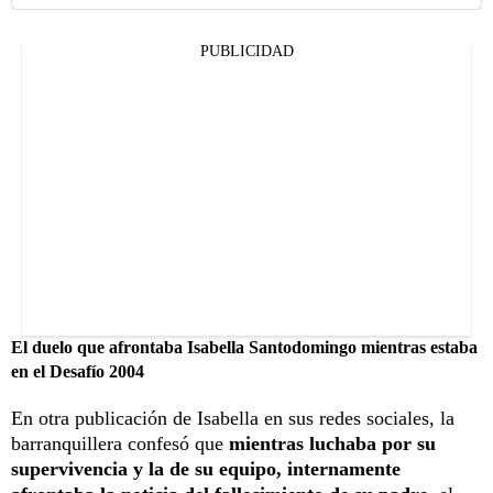
PUBLICIDAD
El duelo que afrontaba Isabella Santodomingo mientras estaba
en el Desafío 2004
En otra publicación de Isabella en sus redes sociales, la
barranquillera confesó que
mientras luchaba por su
supervivencia y la de su equipo, internamente