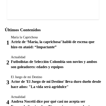
Últimos Contenidos
María la Caprichosa
Actriz de ‘María, la caprichosa’ habló de escena que
hizo en ataúd: “Impactante”
Actualidad
Futbolistas de Selección Colombia son novios y ambos
son goleadores: edades y equipos
El Juego de mi Destino
Actor de 'El Juego de mi Destino' lleva duro duelo desde
hace años: "La vida será agridulce"
Actualidad
Andrea Nocetti dice por qué casi no acepta ser