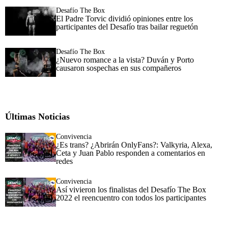
Desafío The Box
El Padre Torvic dividió opiniones entre los
participantes del Desafío tras bailar reguetón
Desafío The Box
¿Nuevo romance a la vista? Duván y Porto
causaron sospechas en sus compañeros
Últimas Noticias
Convivencia
¿Es trans? ¿Abrirán OnlyFans?: Valkyria, Alexa,
Ceta y Juan Pablo responden a comentarios en
redes
Convivencia
Así vivieron los finalistas del Desafío The Box
2022 el reencuentro con todos los participantes