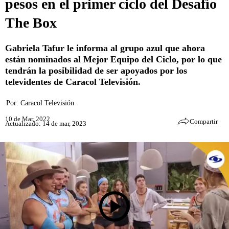
pesos en el primer ciclo del Desafío
The Box
Gabriela Tafur le informa al grupo azul que ahora
están nominados al Mejor Equipo del Ciclo, por lo que
tendrán la posibilidad de ser apoyados por los
televidentes de Caracol Televisión.
Por:
Caracol Televisión
10 de Mar, 2022
Compartir
Actualizado: 14 de mar, 2023