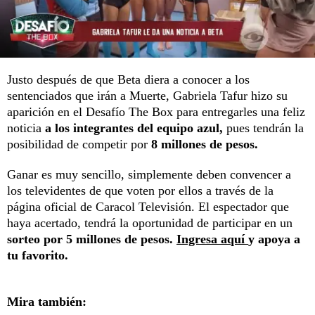
Justo después de que Beta diera a conocer a los
sentenciados que irán a Muerte, Gabriela Tafur hizo su
aparición en el Desafío The Box para entregarles una feliz
noticia
a los integrantes del equipo azul,
pues tendrán la
posibilidad de competir por
8 millones de pesos.
Ganar es muy sencillo, simplemente deben convencer a
los televidentes de que voten por ellos a través de la
página oficial de Caracol Televisión. El espectador que
haya acertado, tendrá la oportunidad de participar en un
sorteo por 5 millones de pesos.
Ingresa aquí
y apoya a
tu favorito.
Mira también: