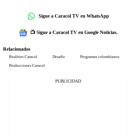
Sigue a Caracol TV en WhatsApp
📺 Sigue a Caracol TV en Google Noticias.
Relacionados
Realities Caracol
Desafío
Programas colombianos
Producciones Caracol
PUBLICIDAD