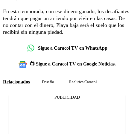
En esta temporada, con ese dinero ganado, los desafiantes
tendrán que pagar un arriendo por vivir en las casas. De
no contar con el dinero, Playa baja será el suelo que los
recibirá sin ninguna piedad.
Sigue a Caracol TV en WhatsApp
📺 Sigue a Caracol TV en Google Noticias.
Relacionados
Desafío
Realities Caracol
PUBLICIDAD