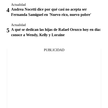
Actualidad
Andrea Nocetti dice por qué casi no acepta ser
Fernanda Samiguel en 'Nuevo rico, nuevo pobre'
Actualidad
A qué se dedican las hijas de Rafael Orozco hoy en día:
conoce a Wendy, Kelly y Loraine
PUBLICIDAD