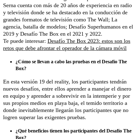
Serna cuenta con más de 20 años de experiencia en radio
y televisión donde se ha destacado en la conducción de
grandes formatos de televisión como The Wall; La
agencia, batalla de modelos; Desafío Superhumanos en el
2019 y Desafío The Box en el 2021 y 2022.
Te puede interesar:
Desafío The Box 2023: estos son los
retos que debe afrontar el operador de la cámara móvil
¿Cómo se llevan a cabo las pruebas en el Desafío The
Box?
En esta versión 19 del reality, los participantes tendrán
nuevos desafíos, entre ellos aprender a manejar el dinero
en equipo y aprender a sobrevivir en la intemperie y por
sus propios medios en playa baja, el temido territorio a
donde inevitablemente llegarán los participantes que no
logren superar las exigentes pruebas.
¿Qué beneficios tienen los participantes del Desafío The
Box?