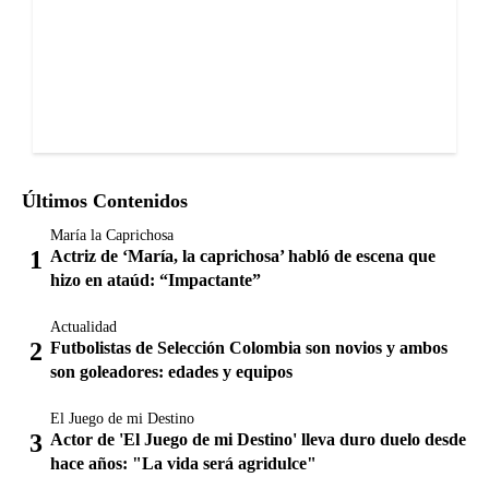
Últimos Contenidos
María la Caprichosa
Actriz de ‘María, la caprichosa’ habló de escena que
hizo en ataúd: “Impactante”
Actualidad
Futbolistas de Selección Colombia son novios y ambos
son goleadores: edades y equipos
El Juego de mi Destino
Actor de 'El Juego de mi Destino' lleva duro duelo desde
hace años: "La vida será agridulce"