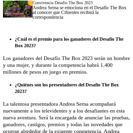
Convivencia Desafio The Box 2023
Andrea Serna se emociona en el Desafío The Box
al conocer que Cifuentes recibirá la
correspondencia
¿Cuál es el premio para los ganadores del Desafío The
Box 2023?
Los ganadores del Desafío The Box 2023 serán un hombre
y una mujer, y durante la competencia habrá 1.400
millones de pesos en juego en premios.
¿Quiénes son los presentadores del Desafío The Box
2023?
La talentosa presentadora Andrea Serna acompañará
nuevamente a los televidentes y a los desafiantes en esta
nueva aventura. Será la encargada de anunciar las pruebas,
ganadores, castigos, premios y todas las novedades que
ocurran alrededor de la exigente competencia. Andrea