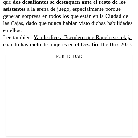
que
dos desafiantes se destaquen ante el resto de los
asistentes
a la arena de juego, especialmente porque
generan sorpresa en todos los que están en la Ciudad de
las Cajas, dado que nunca habían visto dichas habilidades
en ellos.
Lee también:
Yan le dice a Escudero que Rapelo se relaja
cuando hay ciclo de mujeres en el Desafío The Box 2023
PUBLICIDAD