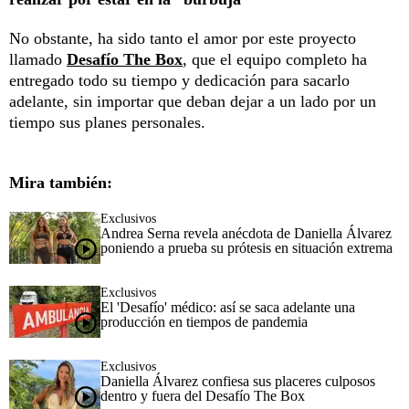
No obstante, ha sido tanto el amor por este proyecto
llamado
Desafío The Box
, que el equipo completo ha
entregado todo su tiempo y dedicación para sacarlo
adelante, sin importar que deban dejar a un lado por un
tiempo sus planes personales.
Mira también:
Exclusivos
Andrea Serna revela anécdota de Daniella Álvarez
poniendo a prueba su prótesis en situación extrema
Exclusivos
El 'Desafío' médico: así se saca adelante una
producción en tiempos de pandemia
Exclusivos
Daniella Álvarez confiesa sus placeres culposos
dentro y fuera del Desafío The Box