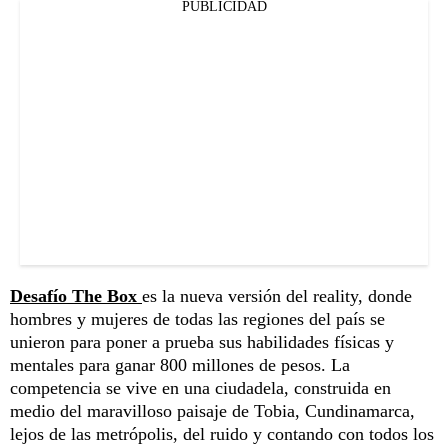
PUBLICIDAD
Desafío The Box
es la nueva versión del reality, donde
hombres y mujeres de todas las regiones del país se
unieron para poner a prueba sus habilidades físicas y
mentales para ganar 800 millones de pesos. La
competencia se vive en una ciudadela, construida en
medio del maravilloso paisaje de Tobia, Cundinamarca,
lejos de las metrópolis, del ruido y contando con todos los