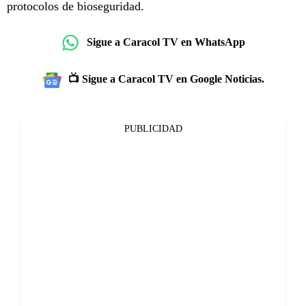
protocolos de bioseguridad.
Sigue a Caracol TV en WhatsApp
📺 Sigue a Caracol TV en Google Noticias.
PUBLICIDAD