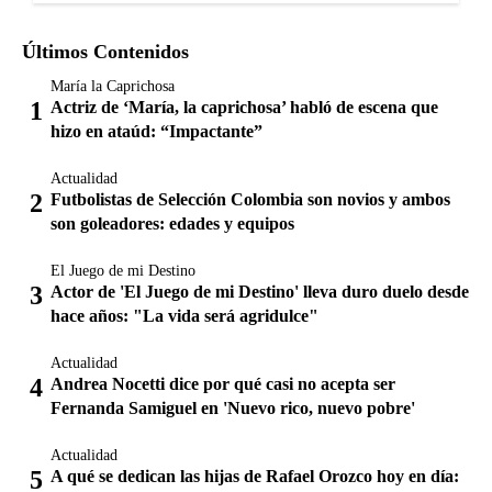
Últimos Contenidos
María la Caprichosa
Actriz de ‘María, la caprichosa’ habló de escena que
hizo en ataúd: “Impactante”
Actualidad
Futbolistas de Selección Colombia son novios y ambos
son goleadores: edades y equipos
El Juego de mi Destino
Actor de 'El Juego de mi Destino' lleva duro duelo desde
hace años: "La vida será agridulce"
Actualidad
Andrea Nocetti dice por qué casi no acepta ser
Fernanda Samiguel en 'Nuevo rico, nuevo pobre'
Actualidad
A qué se dedican las hijas de Rafael Orozco hoy en día: