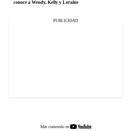
conoce a Wendy, Kelly y Loraine
PUBLICIDAD
youtube-
Más contenido en