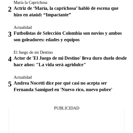
María la Caprichosa
Actriz de ‘María, la caprichosa’ habló de escena que
hizo en ataúd: “Impactante”
Actualidad
Futbolistas de Selección Colombia son novios y ambos
son goleadores: edades y equipos
El Juego de mi Destino
Actor de 'El Juego de mi Destino' lleva duro duelo desde
hace años: "La vida será agridulce"
Actualidad
Andrea Nocetti dice por qué casi no acepta ser
Fernanda Samiguel en 'Nuevo rico, nuevo pobre'
PUBLICIDAD