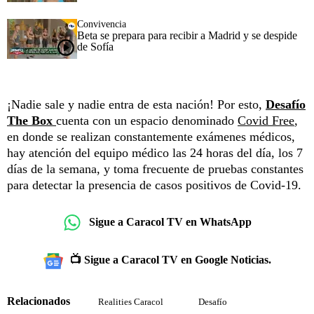
Convivencia
Beta se prepara para recibir a Madrid y se despide
de Sofía
¡Nadie sale y nadie entra de esta nación! Por esto,
Desafío
The Box
cuenta con un espacio denominado
Covid Free
,
en donde se realizan constantemente exámenes médicos,
hay atención del equipo médico las 24 horas del día, los 7
días de la semana, y toma frecuente de pruebas constantes
para detectar la presencia de casos positivos de Covid-19.
Sigue a Caracol TV en WhatsApp
📺 Sigue a Caracol TV en Google Noticias.
Relacionados
Realities Caracol
Desafío