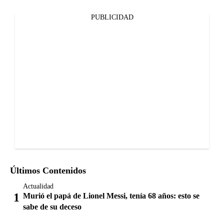
PUBLICIDAD
Últimos Contenidos
Actualidad
Murió el papá de Lionel Messi, tenía 68 años: esto se
sabe de su deceso