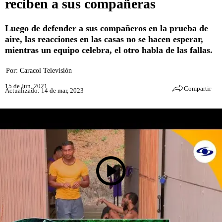
reciben a sus compañeras
Luego de defender a sus compañeros en la prueba de
aire, las reacciones en las casas no se hacen esperar,
mientras un equipo celebra, el otro habla de las fallas.
Por:
Caracol Televisión
15 de Jun, 2021
Compartir
Actualizado: 14 de mar, 2023