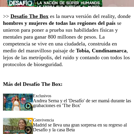
>>
Desafío The Box
es la nueva versión del reality, donde
hombres y mujeres de todas las regiones del país
se
unieron para poner a prueba sus habilidades físicas y
mentales para ganar 800 millones de pesos. La
competencia se vive en una ciudadela, construida en
medio del maravilloso paisaje de
Tobia, Cundinamarca
,
lejos de las metrópolis, del ruido y contando con todos los
protocolos de bioseguridad.
Más del Desafío The Box:
Exclusivos
Andrea Serna y el 'Desafío' de ser mamá durante las
grabaciones en 'The Box'
Convivencia
Madrid se lleva una gran sorpresa en su regreso al
Desafío y la casa Beta