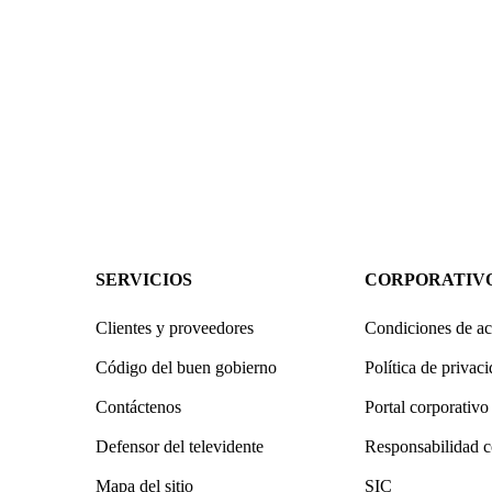
SERVICIOS
CORPORATIV
Clientes y proveedores
Condiciones de ac
Código del buen gobierno
Política de privac
Contáctenos
Portal corporativo
Defensor del televidente
Responsabilidad c
Mapa del sitio
SIC