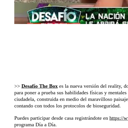
>>
Desafío The Box
es la nueva versión del reality, 
para poner a prueba sus habilidades físicas y mentale
ciudadela, construida en medio del maravilloso paisaj
contando con todos los protocolos de bioseguridad.
Puedes participar desde casa registrándote en
https://
programa Día a Día.