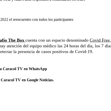
 2022 el reencuentro con todos los participantes
afío The Box
cuenta con un espacio denominado
Covid Free
y atención del equipo médico las 24 horas del día, los 7 días
etectar la presencia de casos positivos de Covid-19.
 a Caracol TV en WhatsApp
 Caracol TV en Google Noticias.