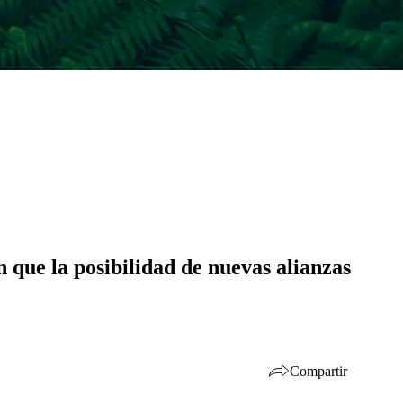
 que la posibilidad de nuevas alianzas
Compartir