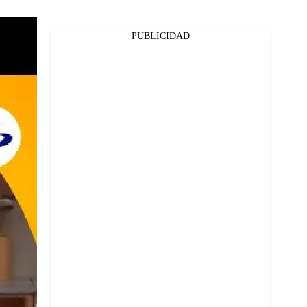
PUBLICIDAD
Facebook
Twitter
Whatsapp