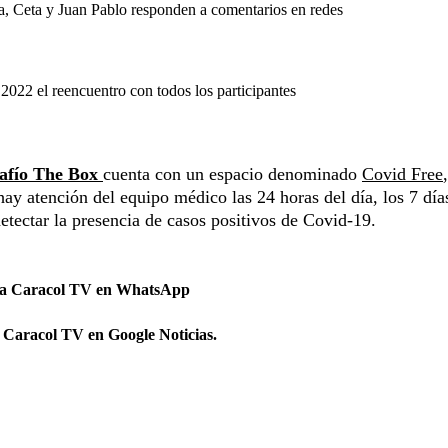
a, Ceta y Juan Pablo responden a comentarios en redes
 2022 el reencuentro con todos los participantes
afío The Box
cuenta con un espacio denominado
Covid Free
y atención del equipo médico las 24 horas del día, los 7 días
etectar la presencia de casos positivos de Covid-19.
 a Caracol TV en WhatsApp
 Caracol TV en Google Noticias.