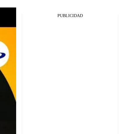
PUBLICIDAD
Facebook
Twitter
Whatsapp