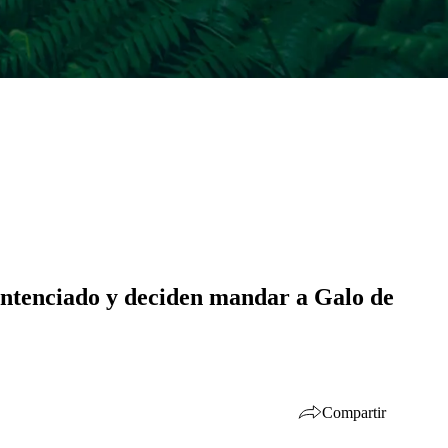
 sentenciado y deciden mandar a Galo de
Compartir