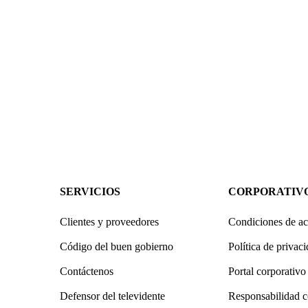
SERVICIOS
CORPORATIV
Clientes y proveedores
Condiciones de ac
Código del buen gobierno
Política de privac
Contáctenos
Portal corporativo
Defensor del televidente
Responsabilidad c