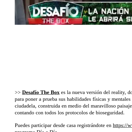
>>
Desafío The Box
es la nueva versión del reality, 
para poner a prueba sus habilidades físicas y mentale
ciudadela, construida en medio del maravilloso paisaj
contando con todos los protocolos de bioseguridad.
Puedes participar desde casa registrándote en
https://