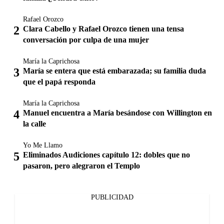
Rafael Orozco
Clara Cabello y Rafael Orozco tienen una tensa
conversación por culpa de una mujer
María la Caprichosa
María se entera que está embarazada; su familia duda
que el papá responda
María la Caprichosa
Manuel encuentra a María besándose con Willington en
la calle
Yo Me Llamo
Eliminados Audiciones capítulo 12: dobles que no
pasaron, pero alegraron el Templo
PUBLICIDAD