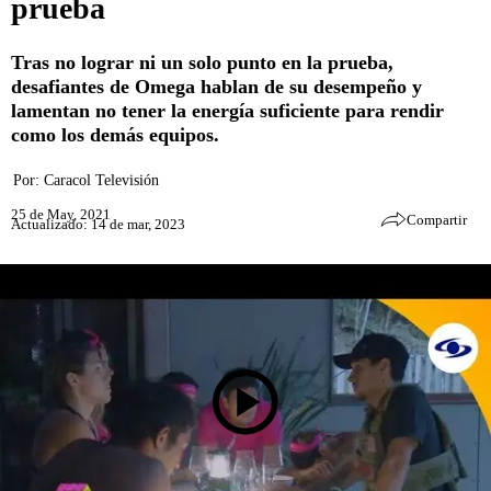
prueba
Tras no lograr ni un solo punto en la prueba,
desafiantes de Omega hablan de su desempeño y
lamentan no tener la energía suficiente para rendir
como los demás equipos.
Por:
Caracol Televisión
25 de May, 2021
Compartir
Actualizado: 14 de mar, 2023