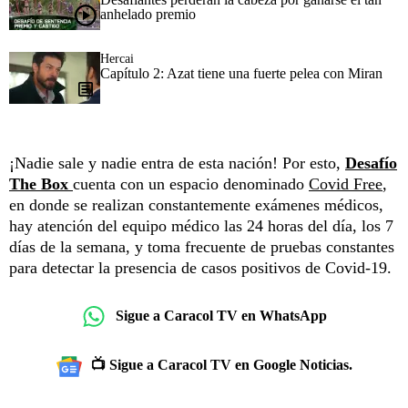
anhelado premio
Hercai
Capítulo 2: Azat tiene una fuerte pelea con Miran
¡Nadie sale y nadie entra de esta nación! Por esto,
Desafío
The Box
cuenta con un espacio denominado
Covid Free
,
en donde se realizan constantemente exámenes médicos,
hay atención del equipo médico las 24 horas del día, los 7
días de la semana, y toma frecuente de pruebas constantes
para detectar la presencia de casos positivos de Covid-19.
Sigue a Caracol TV en WhatsApp
📺 Sigue a Caracol TV en Google Noticias.