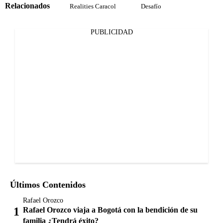
Relacionados
Realities Caracol
Desafío
PUBLICIDAD
Últimos Contenidos
Rafael Orozco
Rafael Orozco viaja a Bogotá con la bendición de su
familia ¿Tendrá éxito?