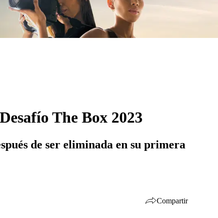
l Desafío The Box 2023
espués de ser eliminada en su primera
Compartir