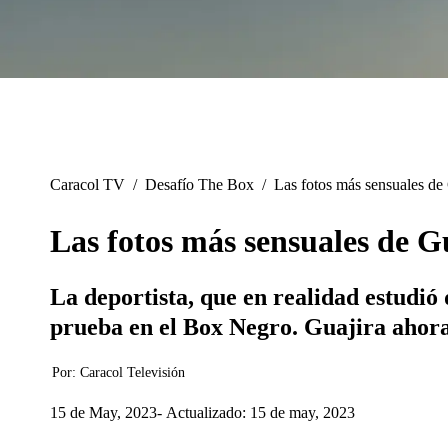
Caracol TV
/
Desafío The Box
/
Las fotos más sensuales de
Las fotos más sensuales de G
La deportista, que en realidad estudió
prueba en el Box Negro. Guajira ahor
Por:
Caracol Televisión
15 de May, 2023
Actualizado: 15 de may, 2023