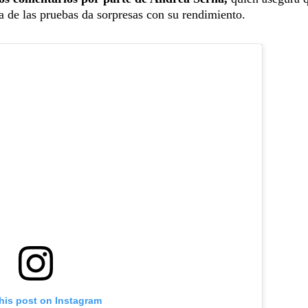
a de las pruebas da sorpresas con su rendimiento.
his post on Instagram