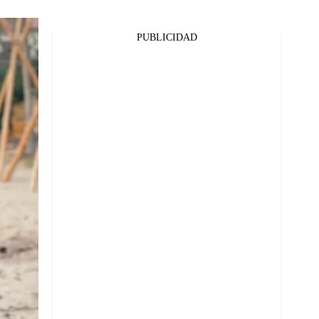
PUBLICIDAD
Facebook
Twitter
Whatsapp