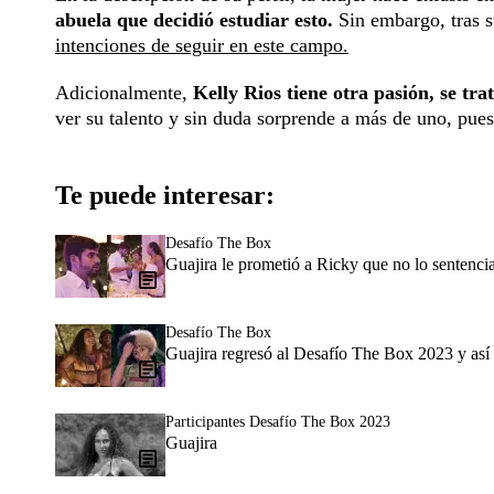
abuela que decidió estudiar esto.
Sin embargo, tras 
intenciones de seguir en este campo.
Adicionalmente,
Kelly Rios tiene otra pasión, se tra
ver su talento y sin duda sorprende a más de uno, pue
Te puede interesar:
Desafío The Box
Guajira le prometió a Ricky que no lo sentenci
Desafío The Box
Guajira regresó al Desafío The Box 2023 y así
Participantes Desafío The Box 2023
Guajira