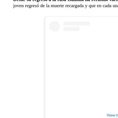
joven regresó de la muerte recargada y que en cada un
View t