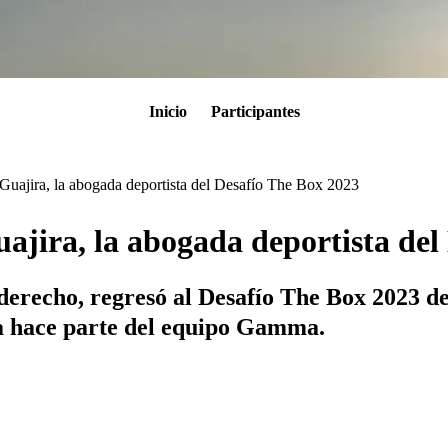
Inicio
Participantes
 Guajira, la abogada deportista del Desafío The Box 2023
uajira, la abogada deportista de
 derecho, regresó al Desafío The Box 2023 d
a hace parte del equipo Gamma.