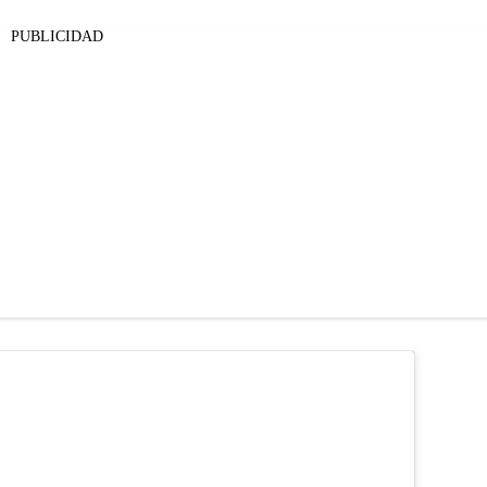
PUBLICIDAD