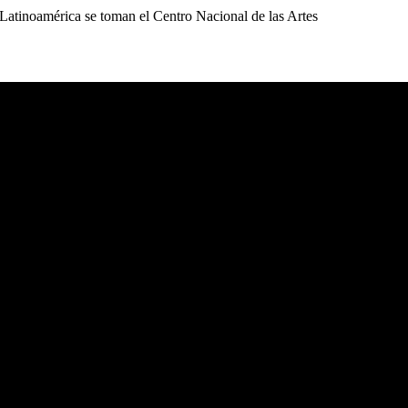
Latinoamérica se toman el Centro Nacional de las Artes