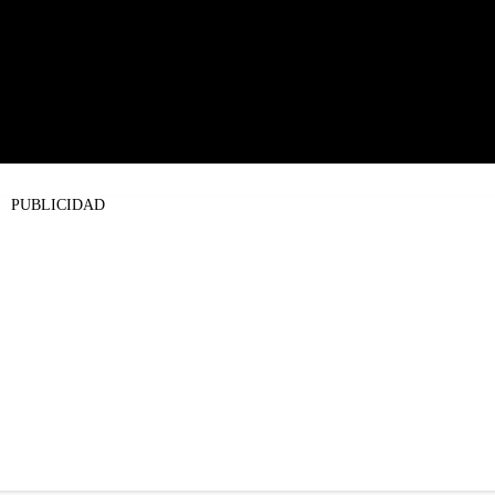
PUBLICIDAD