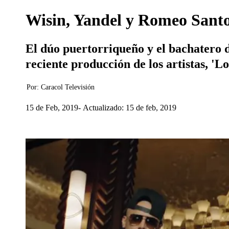
Wisin, Yandel y Romeo Santo
El dúo puertorriqueño y el bachatero d
reciente producción de los artistas, 'L
Por:
Caracol Televisión
15 de Feb, 2019
Actualizado: 15 de feb, 2019