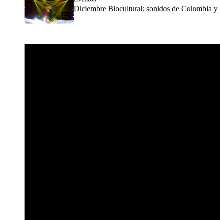
Diciembre Biocultural: sonidos de Colombia y 