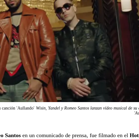
 canción 'Aullando'
Wisin, Yandel y Romeo Santos lanzan vídeo musical de su
'A
o Santos
en un comunicado de prensa, fue filmado en el
Hot