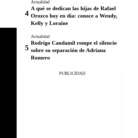
Actualidad
A qué se dedican las hijas de Rafael
Orozco hoy en día: conoce a Wendy,
Kelly y Loraine
Actualidad
Rodrigo Candamil rompe el silencio
sobre su separación de Adriana
Romero
PUBLICIDAD