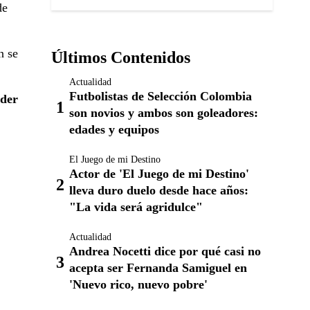
de
n se
Últimos Contenidos
Actualidad
Futbolistas de Selección Colombia
nder
son novios y ambos son goleadores:
edades y equipos
El Juego de mi Destino
Actor de 'El Juego de mi Destino'
lleva duro duelo desde hace años:
"La vida será agridulce"
Actualidad
Andrea Nocetti dice por qué casi no
acepta ser Fernanda Samiguel en
'Nuevo rico, nuevo pobre'