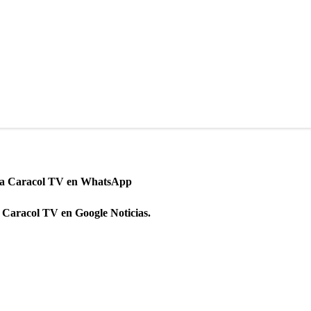
 a Caracol TV en WhatsApp
 Caracol TV en Google Noticias.