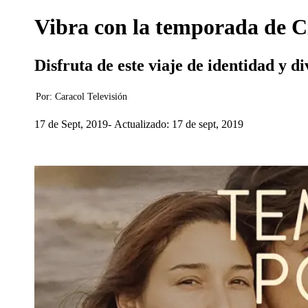
Vibra con la temporada de 
Disfruta de este viaje de identidad y 
Por:
Caracol Televisión
17 de Sept, 2019
Actualizado: 17 de sept, 2019