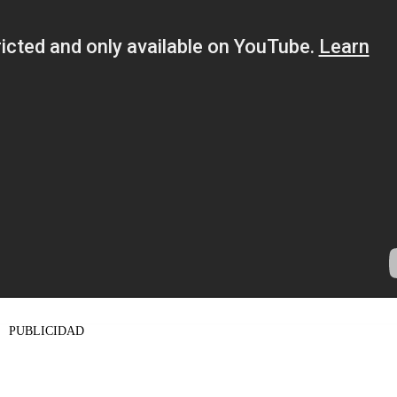
PUBLICIDAD