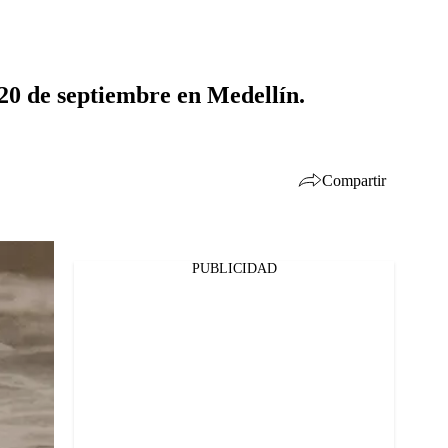
 20 de septiembre en Medellín.
Compartir
PUBLICIDAD
Facebook
Twitter
Whatsapp