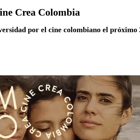
Cine Crea Colombia
diversidad por el cine colombiano el próximo