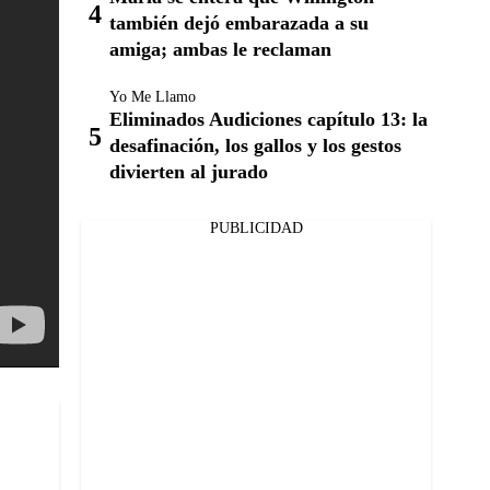
también dejó embarazada a su
amiga; ambas le reclaman
Yo Me Llamo
Eliminados Audiciones capítulo 13: la
desafinación, los gallos y los gestos
divierten al jurado
PUBLICIDAD