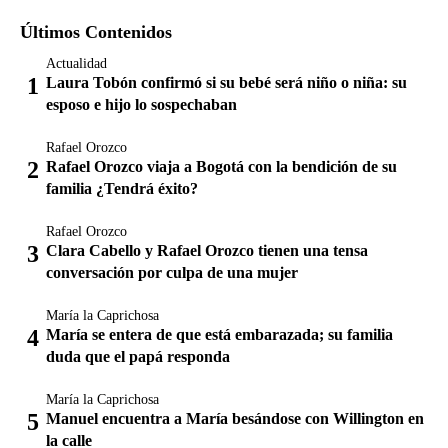
Últimos Contenidos
Actualidad
Laura Tobón confirmó si su bebé será niño o niña: su
esposo e hijo lo sospechaban
Rafael Orozco
Rafael Orozco viaja a Bogotá con la bendición de su
familia ¿Tendrá éxito?
Rafael Orozco
Clara Cabello y Rafael Orozco tienen una tensa
conversación por culpa de una mujer
María la Caprichosa
María se entera de que está embarazada; su familia
duda que el papá responda
María la Caprichosa
Manuel encuentra a María besándose con Willington en
la calle