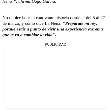
Nena’”, afirma Dago García.
No te pierdas esta cautivante historia desde el del 5 al 27
de marzo; y cómo dice La Nena:
"
Prepárate mi rey,
porque estás a punto de vivir una experiencia extrema
que te va a cambiar la vida
".
PUBLICIDAD