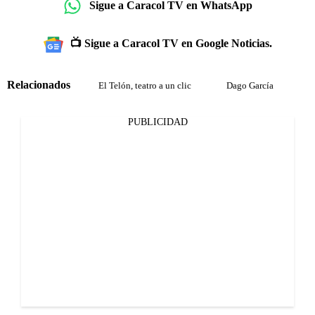
Sigue a Caracol TV en WhatsApp
📺 Sigue a Caracol TV en Google Noticias.
Relacionados
El Telón, teatro a un clic
Dago García
PUBLICIDAD