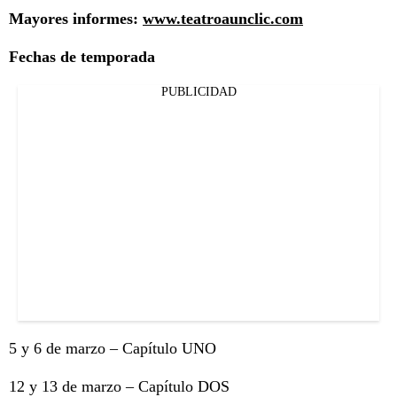
Mayores informes:
www.teatroaunclic.com
Fechas de temporada
PUBLICIDAD
5 y 6 de marzo – Capítulo UNO
12 y 13 de marzo – Capítulo DOS