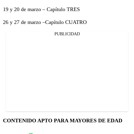
19 y 20 de marzo – Capítulo TRES
26 y 27 de marzo –Capítulo CUATRO
PUBLICIDAD
CONTENIDO APTO PARA MAYORES DE EDAD