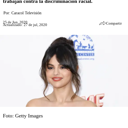
trabajan contra la discriminación racial.
Por:
Caracol Televisión
25 de Jun, 2020
Compartir
Actualizado: 27 de jul, 2020
Foto: Getty Images