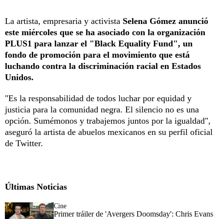
La artista, empresaria y activista
Selena Gómez anunció
este miércoles que se ha asociado con la organización
PLUS1 para lanzar el "Black Equality Fund", un
fondo de promoción para el movimiento que está
luchando contra la discriminación racial en Estados
Unidos.
"Es la responsabilidad de todos luchar por equidad y
justicia para la comunidad negra. El silencio no es una
opción. Sumémonos y trabajemos juntos por la igualdad",
aseguró la artista de abuelos mexicanos en su perfil oficial
de Twitter.
Últimas Noticias
Cine
Primer tráiler de 'Avergers Doomsday': Chris Evans