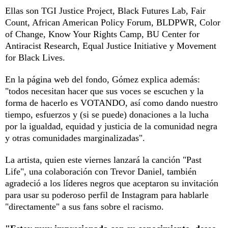
Ellas son TGI Justice Project, Black Futures Lab, Fair
Count, African American Policy Forum, BLDPWR, Color
of Change, Know Your Rights Camp, BU Center for
Antiracist Research, Equal Justice Initiative y Movement
for Black Lives.
En la página web del fondo, Gómez explica además:
"todos necesitan hacer que sus voces se escuchen y la
forma de hacerlo es VOTANDO, así como dando nuestro
tiempo, esfuerzos y (si se puede) donaciones a la lucha
por la igualdad, equidad y justicia de la comunidad negra
y otras comunidades marginalizadas".
La artista, quien este viernes lanzará la canción "Past
Life", una colaboración con Trevor Daniel, también
agradeció a los líderes negros que aceptaron su invitación
para usar su poderoso perfil de Instagram para hablarle
"directamente" a sus fans sobre el racismo.