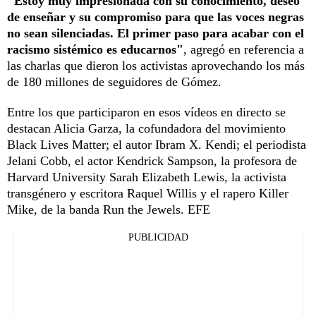
"Estoy muy impresionada con su conocimiento, deseo
de enseñar y su compromiso para que las voces negras
no sean silenciadas. El primer paso para acabar con el
racismo sistémico es educarnos"
, agregó en referencia a
las charlas que dieron los activistas aprovechando los más
de 180 millones de seguidores de Gómez.
Entre los que participaron en esos vídeos en directo se
destacan Alicia Garza, la cofundadora del movimiento
Black Lives Matter; el autor Ibram X. Kendi; el periodista
Jelani Cobb, el actor Kendrick Sampson, la profesora de
Harvard University Sarah Elizabeth Lewis, la activista
transgénero y escritora Raquel Willis y el rapero Killer
Mike, de la banda Run the Jewels. EFE
PUBLICIDAD