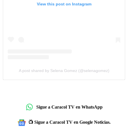
View this post on Instagram
A post shared by Selena Gomez (@selenagomez)
Sigue a Caracol TV en WhatsApp
📺 Sigue a Caracol TV en Google Noticias.