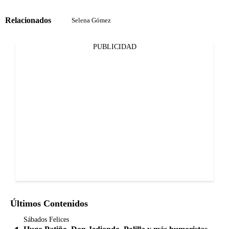
Relacionados
Selena Gómez
PUBLICIDAD
Últimos Contenidos
Sábados Felices