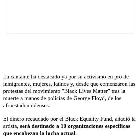
La cantante ha destacado ya por su activismo en pro de
inmigrantes, mujeres, latinos y, desde que comenzaron las
protestas del movimiento "Black Lives Matter" tras la
muerte a manos de policías de George Floyd, de los
afroestadounidenses.
El dinero recaudado por el Black Equality Fund, añadió la
artista,
será destinado a 10 organizaciones específicas
que encabezan la lucha actual
.