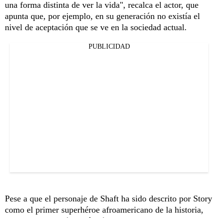
una forma distinta de ver la vida", recalca el actor, que
apunta que, por ejemplo, en su generación no existía el
nivel de aceptación que se ve en la sociedad actual.
PUBLICIDAD
Pese a que el personaje de Shaft ha sido descrito por Story
como el primer superhéroe afroamericano de la historia,