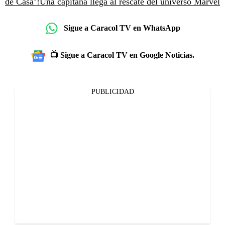
de Casa’!
Una capitana llega al rescate del universo Marvel
Sigue a Caracol TV en WhatsApp
📺 Sigue a Caracol TV en Google Noticias.
PUBLICIDAD