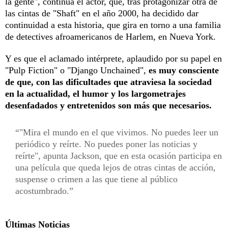
la gente", continua el actor, que, tras protagonizar otra de
las cintas de "Shaft" en el año 2000, ha decidido dar
continuidad a esta historia, que gira en torno a una familia
de detectives afroamericanos de Harlem, en Nueva York.
Y es que el aclamado intérprete, aplaudido por su papel en
"Pulp Fiction" o "Django Unchained",
es muy consciente
de que, con las dificultades que atraviesa la sociedad
en la actualidad, el humor y los largometrajes
desenfadados y entretenidos son más que necesarios.
"Mira el mundo en el que vivimos. No puedes leer un
periódico y reírte. No puedes poner las noticias y
reírte", apunta Jackson, que en esta ocasión participa en
una película que queda lejos de otras cintas de acción,
suspense o crimen a las que tiene al público
acostumbrado.
Últimas Noticias