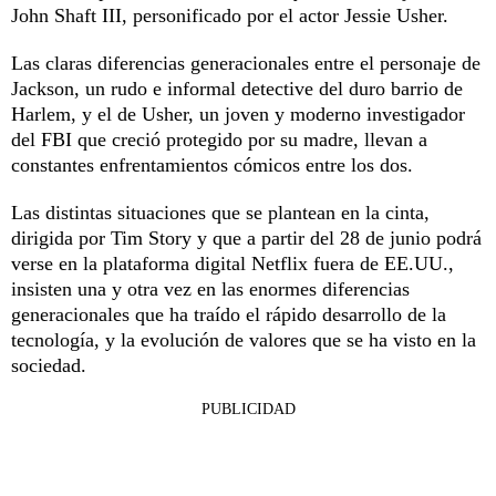
John Shaft III, personificado por el actor Jessie Usher.
Las claras diferencias generacionales entre el personaje de
Jackson, un rudo e informal detective del duro barrio de
Harlem, y el de Usher, un joven y moderno investigador
del FBI que creció protegido por su madre, llevan a
constantes enfrentamientos cómicos entre los dos.
Las distintas situaciones que se plantean en la cinta,
dirigida por Tim Story y que a partir del 28 de junio podrá
verse en la plataforma digital Netflix fuera de EE.UU.,
insisten una y otra vez en las enormes diferencias
generacionales que ha traído el rápido desarrollo de la
tecnología, y la evolución de valores que se ha visto en la
sociedad.
PUBLICIDAD