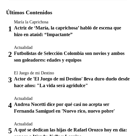
Últimos Contenidos
María la Caprichosa
Actriz de ‘María, la caprichosa’ habló de escena que
hizo en ataúd: “Impactante”
Actualidad
Futbolistas de Selección Colombia son novios y ambos
son goleadores: edades y equipos
El Juego de mi Destino
Actor de 'El Juego de mi Destino' lleva duro duelo desde
hace años: "La vida será agridulce"
Actualidad
Andrea Nocetti dice por qué casi no acepta ser
Fernanda Samiguel en 'Nuevo rico, nuevo pobre'
Actualidad
A qué se dedican las hijas de Rafael Orozco hoy en día: