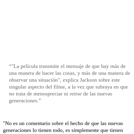
"La película transmite el mensaje de que hay más de
una manera de hacer las cosas, y más de una manera de
observar una situación", explica Jackson sobre este
singular aspecto del filme, a la vez que subraya en que
no trata de menospreciar ni reirse de las nuevas
generaciones.
"No es un comentario sobre el hecho de que las nuevas
generaciones lo tienen todo, es simplemente que tienen