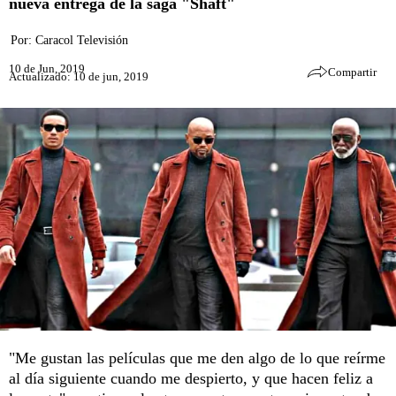
nueva entrega de la saga "Shaft"
Por:
Caracol Televisión
10 de Jun, 2019
Compartir
Actualizado: 10 de jun, 2019
"Me gustan las películas que me den algo de lo que reírme
al día siguiente cuando me despierto, y que hacen feliz a