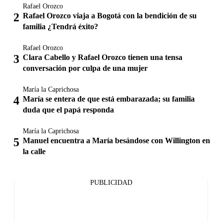
Rafael Orozco
Rafael Orozco viaja a Bogotá con la bendición de su
familia ¿Tendrá éxito?
Rafael Orozco
Clara Cabello y Rafael Orozco tienen una tensa
conversación por culpa de una mujer
María la Caprichosa
María se entera de que está embarazada; su familia
duda que el papá responda
María la Caprichosa
Manuel encuentra a María besándose con Willington en
la calle
PUBLICIDAD