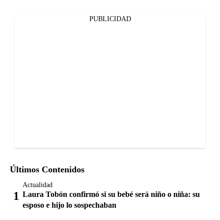
PUBLICIDAD
Últimos Contenidos
Actualidad
Laura Tobón confirmó si su bebé será niño o niña: su
esposo e hijo lo sospechaban