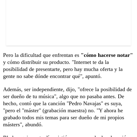
Pero la dificultad que enfrentan es
"cómo hacerse notar"
y cómo distribuir su producto. "Internet te da la
posibilidad de presentarte, pero hay mucha oferta y la
gente no sabe dónde encontrar qué", apuntó.
Además, ser independiente, dijo, "ofrece la posibilidad de
ser dueño de tu música", algo que no pasaba antes. De
hecho, contó que la canción "Pedro Navajas" es suya,
"pero el "máster" (grabación maestra) no. "Y ahora he
grabado todos mis temas para ser dueño de mi propios
másters", abundó.