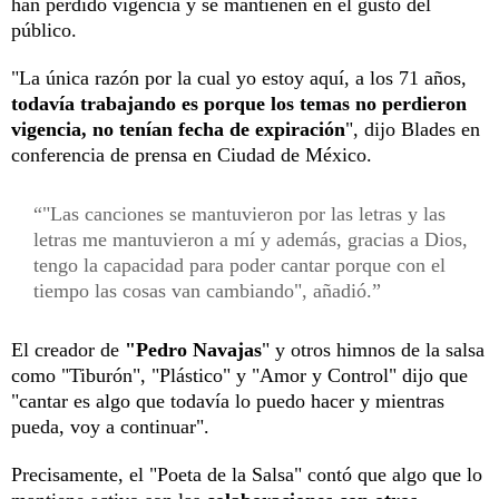
han perdido vigencia y se mantienen en el gusto del
público.
"La única razón por la cual yo estoy aquí, a los 71 años,
todavía trabajando es porque los temas no perdieron
vigencia, no tenían fecha de expiración
", dijo Blades en
conferencia de prensa en Ciudad de México.
"Las canciones se mantuvieron por las letras y las
letras me mantuvieron a mí y además, gracias a Dios,
tengo la capacidad para poder cantar porque con el
tiempo las cosas van cambiando", añadió.
El creador de
"Pedro Navajas
" y otros himnos de la salsa
como "Tiburón", "Plástico" y "Amor y Control" dijo que
"cantar es algo que todavía lo puedo hacer y mientras
pueda, voy a continuar".
Precisamente, el "Poeta de la Salsa" contó que algo que lo