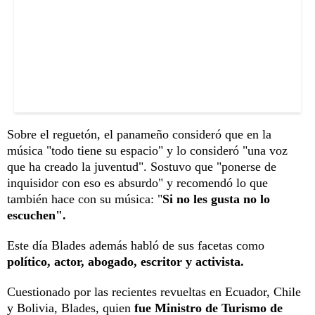
Sobre el reguetón, el panameño consideró que en la
música "todo tiene su espacio" y lo consideró "una voz
que ha creado la juventud". Sostuvo que "ponerse de
inquisidor con eso es absurdo" y recomendó lo que
también hace con su música: "
Si no les gusta no lo
escuchen".
Este día Blades además habló de sus facetas como
político, actor, abogado, escritor y activista.
Cuestionado por las recientes revueltas en Ecuador, Chile
y Bolivia, Blades, quien
fue Ministro de Turismo de