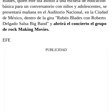
Blades, quien este día asistió a una escuela de educación
básica para un conversatorio con niños y adolescentes, se
presentará mañana en el Auditorio Nacional, en la Ciudad
de México, dentro de la gira "Rubén Blades con Roberto
Delgado Salsa Big Band" y
abrirá el concierto el grupo
de rock Making Movies.
EFE
PUBLICIDAD