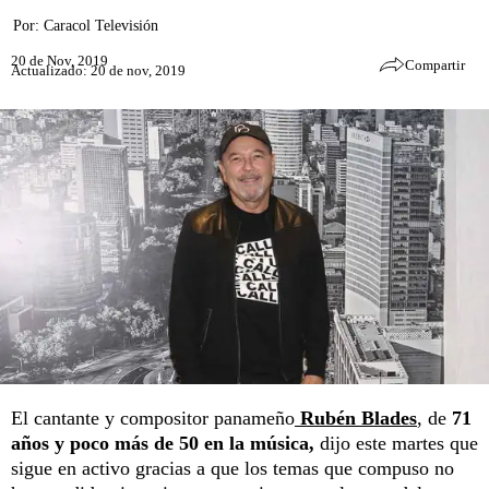
Por:
Caracol Televisión
20 de Nov, 2019
Compartir
Actualizado: 20 de nov, 2019
El cantante y compositor panameño
Rubén Blades
, de
71
años y poco más de 50 en la música,
dijo este martes que
sigue en activo gracias a que los temas que compuso no