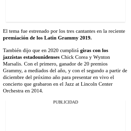
El tema fue estrenado por los tres cantantes en la reciente
premiación de los Latin Grammy 2019.
También dijo que en 2020 cumplirá
giras con los
jazzistas estadounidenses
Chick Corea y Wynton
Marsalis. Con el primero, ganador de 20 premios
Grammy, a mediados del año, y con el segundo a partir de
diciembre del próximo año para presentar en vivo el
concierto que grabaron en el Jazz at Lincoln Center
Orchestra en 2014.
PUBLICIDAD