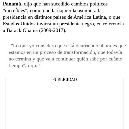
Panamá,
dijo que han sucedido cambios políticos
"increíbles", como que la izquierda asumiera la
presidencia en distintos países de América Latina, o que
Estados Unidos tuviera un presidente negro, en referencia
a Barack Obama (2009-2017).
"Lo que yo considero que está ocurriendo ahora es que
estamos en un proceso de transformación, que todavía
no termina y que va a continuar quién sabe por cuánto
tiempo", dijo.
PUBLICIDAD