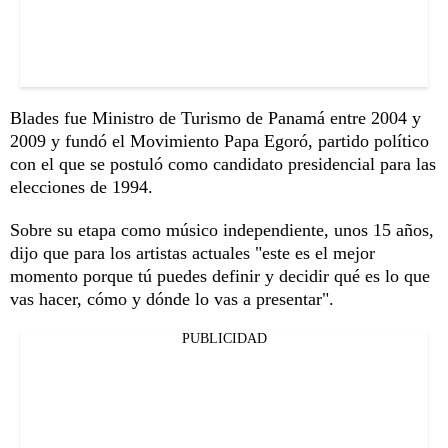
Blades fue Ministro de Turismo de Panamá entre 2004 y
2009 y fundó el Movimiento Papa Egoró, partido político
con el que se postuló como candidato presidencial para las
elecciones de 1994.
Sobre su etapa como músico independiente, unos 15 años,
dijo que para los artistas actuales "este es el mejor
momento porque tú puedes definir y decidir qué es lo que
vas hacer, cómo y dónde lo vas a presentar".
PUBLICIDAD