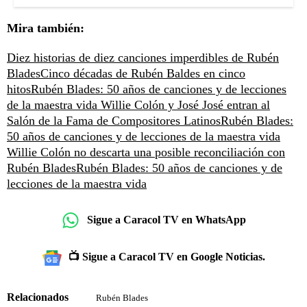
Mira también:
Diez historias de diez canciones imperdibles de Rubén
Blades
Cinco décadas de Rubén Baldes en cinco
hitos
Rubén Blades: 50 años de canciones y de lecciones
de la maestra vida
Willie Colón y José José entran al
Salón de la Fama de Compositores Latinos
Rubén Blades:
50 años de canciones y de lecciones de la maestra vida
Willie Colón no descarta una posible reconciliación con
Rubén Blades
Rubén Blades: 50 años de canciones y de
lecciones de la maestra vida
Sigue a Caracol TV en WhatsApp
📺 Sigue a Caracol TV en Google Noticias.
Relacionados
Rubén Blades