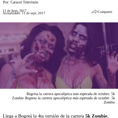
Por:
Caracol Televisión
11 de Sept, 2017
Compartir
Actualizado: 11 de sept, 2017
Regresa la carrera apocalíptica más esperada de octubre: 5k
Zombie
Regresa la carrera apocalíptica más esperada de octubre: 5k
Zombie
Llega a Bogotá la 4ta versión de la carrera
5k Zombie
,