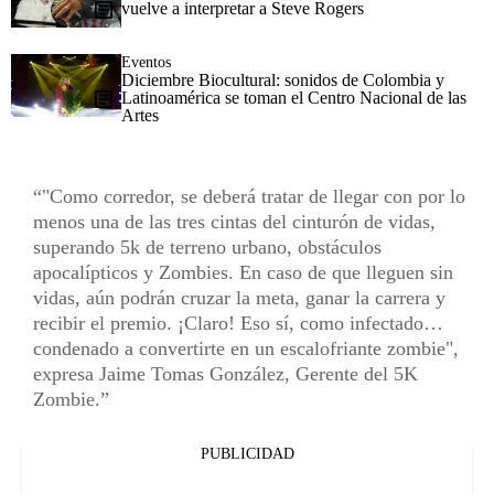
vuelve a interpretar a Steve Rogers
Eventos
Diciembre Biocultural: sonidos de Colombia y
Latinoamérica se toman el Centro Nacional de las
Artes
"Como corredor, se deberá tratar de llegar con por lo
menos una de las tres cintas del cinturón de vidas,
superando 5k de terreno urbano, obstáculos
apocalípticos y Zombies. En caso de que lleguen sin
vidas, aún podrán cruzar la meta, ganar la carrera y
recibir el premio. ¡Claro! Eso sí, como infectado…
condenado a convertirte en un escalofriante zombie",
expresa Jaime Tomas González, Gerente del 5K
Zombie.
PUBLICIDAD