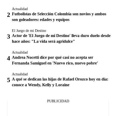
Actualidad
Futbolistas de Selección Colombia son novios y ambos
son goleadores: edades y equipos
El Juego de mi Destino
Actor de 'El Juego de mi Destino' lleva duro duelo desde
hace años: "La vida será agridulce"
Actualidad
Andrea Nocetti dice por qué casi no acepta ser
Fernanda Samiguel en 'Nuevo rico, nuevo pobre'
Actualidad
A qué se dedican las hijas de Rafael Orozco hoy en día:
conoce a Wendy, Kelly y Loraine
PUBLICIDAD