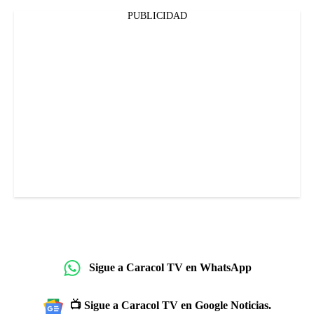
PUBLICIDAD
Sigue a Caracol TV en WhatsApp
📺 Sigue a Caracol TV en Google Noticias.