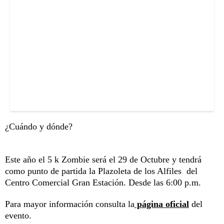
¿Cuándo y dónde?
Este año el 5 k Zombie será el 29 de Octubre y tendrá
como punto de partida la Plazoleta de los Alfiles del
Centro Comercial Gran Estación. Desde las 6:00 p.m.
Para mayor información consulta la
página oficial
del
evento.