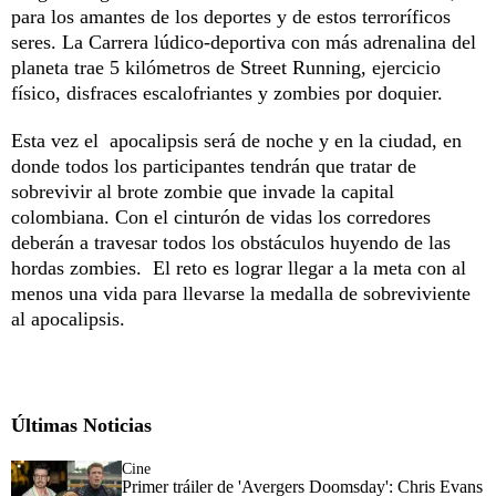
para los amantes de los deportes y de estos terroríficos
seres. La Carrera lúdico-deportiva con más adrenalina del
planeta trae 5 kilómetros de Street Running, ejercicio
físico, disfraces escalofriantes y zombies por doquier.
Esta vez el apocalipsis será de noche y en la ciudad, en
donde todos los participantes tendrán que tratar de
sobrevivir al brote zombie que invade la capital
colombiana. Con el cinturón de vidas los corredores
deberán a travesar todos los obstáculos huyendo de las
hordas zombies. El reto es lograr llegar a la meta con al
menos una vida para llevarse la medalla de sobreviviente
al apocalipsis.
Últimas Noticias
Cine
Primer tráiler de 'Avergers Doomsday': Chris Evans