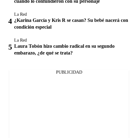
cuando lo confundieron con su personaje
La Red
¿Karina García y Kris R se casan? Su bebé nacerá con
condición especial
La Red
Laura Tobón hizo cambio radical en su segundo
embarazo, ¿de qué se trata?
PUBLICIDAD