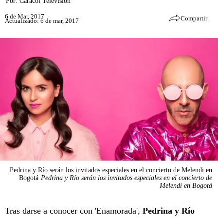
Por:
Caracol Televisión
6 de Mar, 2017
Compartir
Actualizado: 6 de mar, 2017
Pedrina y Río serán los invitados especiales en el concierto de Melendi en
Bogotá
Pedrina y Río serán los invitados especiales en el concierto de
Melendi en Bogotá
Tras darse a conocer con 'Enamorada',
Pedrina y Río