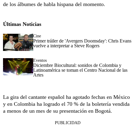
de los álbumes de habla hispana del momento.
Últimas Noticias
Cine
Primer tráiler de 'Avergers Doomsday': Chris Evans
vuelve a interpretar a Steve Rogers
Eventos
Diciembre Biocultural: sonidos de Colombia y
Latinoamérica se toman el Centro Nacional de las
Artes
La gira del cantante español ha agotado fechas en México
y en Colombia ha logrado el 70 % de la boletería vendida
a menos de un mes de su presentación en Bogotá.
PUBLICIDAD