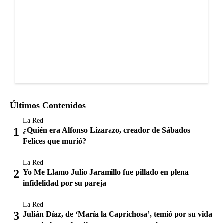
Últimos Contenidos
La Red
¿Quién era Alfonso Lizarazo, creador de Sábados
Felices que murió?
La Red
Yo Me Llamo Julio Jaramillo fue pillado en plena
infidelidad por su pareja
La Red
Julián Díaz, de ‘María la Caprichosa’, temió por su vida