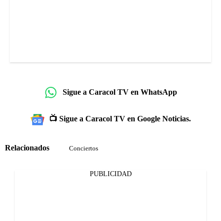
Sigue a Caracol TV en WhatsApp
📺 Sigue a Caracol TV en Google Noticias.
Relacionados
Conciertos
PUBLICIDAD