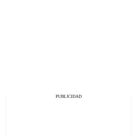
PUBLICIDAD