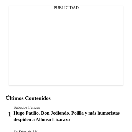
PUBLICIDAD
Últimos Contenidos
Sábados Felices
Hugo Patiño, Don Jediondo, Polilla y más humoristas
despiden a Alfonso Lizarazo