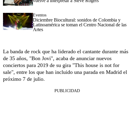
vuelve a interpretar a Steve Rogers
Eventos
Diciembre Biocultural: sonidos de Colombia y
Latinoamérica se toman el Centro Nacional de las
Artes
La banda de rock que ha liderado el cantante durante más
de 35 años, "Bon Jovi", acaba de anunciar nuevos
conciertos para 2019 de su gira "This house is not for
sale", entre los que han incluido una parada en Madrid el
próximo 7 de julio.
PUBLICIDAD