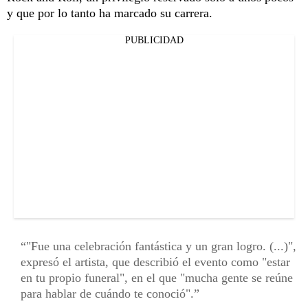
y que por lo tanto ha marcado su carrera.
PUBLICIDAD
"Fue una celebración fantástica y un gran logro. (...)",
expresó el artista, que describió el evento como "estar
en tu propio funeral", en el que "mucha gente se reúne
para hablar de cuándo te conoció".