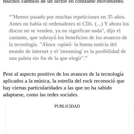
muchos cambios de un sector en constante movimiento.
"Hemos pasado por muchas repeticiones en 35 años.
Antes no había ni ordenadores ni CDs. (...) Y ahora los
discos no se venden, ya no significan nada", dijo el
cantante, que subrayó los beneficios de los avances de
la tecnología. "Ahora -opinó- la buena noticia del
mundo de internet y el 'streaming' es la posibilidad de
una paleta sin fin de la que elegir".
Pese al aspecto positivo de los avances de la tecnología
aplicados a la música, la estrella del rock reconoció que
hay ciertas particularidades a las que no ha sabido
adaptarse, como las redes sociales.
PUBLICIDAD