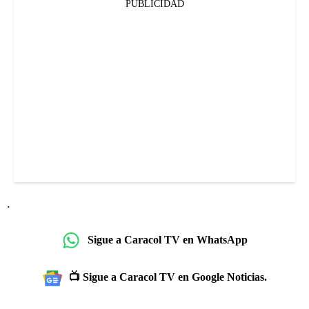
PUBLICIDAD
.
Sigue a Caracol TV en WhatsApp
📺 Sigue a Caracol TV en Google Noticias.