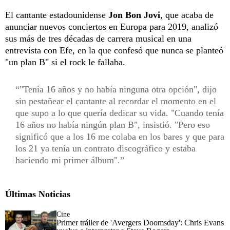
El cantante estadounidense
Jon Bon Jovi
, que acaba de
anunciar nuevos conciertos en Europa para 2019, analizó
sus más de tres décadas de carrera musical en una
entrevista con Efe, en la que confesó que nunca se planteó
"un plan B" si el rock le fallaba.
"Tenía 16 años y no había ninguna otra opción", dijo
sin pestañear el cantante al recordar el momento en el
que supo a lo que quería dedicar su vida. "Cuando tenía
16 años no había ningún plan B", insistió. "Pero eso
significó que a los 16 me colaba en los bares y que para
los 21 ya tenía un contrato discográfico y estaba
haciendo mi primer álbum".
Últimas Noticias
Cine
Primer tráiler de 'Avergers Doomsday': Chris Evans