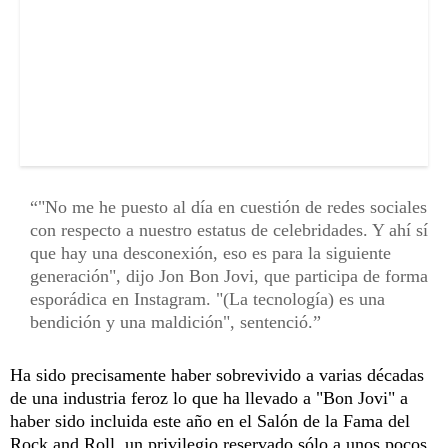
"No me he puesto al día en cuestión de redes sociales
con respecto a nuestro estatus de celebridades. Y ahí sí
que hay una desconexión, eso es para la siguiente
generación", dijo Jon Bon Jovi, que participa de forma
esporádica en Instagram. "(La tecnología) es una
bendición y una maldición", sentenció.
Ha sido precisamente haber sobrevivido a varias décadas
de una industria feroz lo que ha llevado a "Bon Jovi" a
haber sido incluida este año en el Salón de la Fama del
Rock and Roll, un privilegio reservado sólo a unos pocos