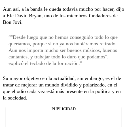
Aun así, a la banda le queda todavía mucho por hacer, dijo
a Efe David Bryan, uno de los miembros fundadores de
Bon Jovi.
"Desde luego que no hemos conseguido todo lo que
queríamos, porque si no ya nos hubiéramos retirado.
Aun nos importa mucho ser buenos músicos, buenos
cantantes, y trabajar todo lo duro que podamos",
explicó el teclado de la formación.
Su mayor objetivo en la actualidad, sin embargo, es el de
tratar de mejorar un mundo dividido y polarizado, en el
que el odio cada vez está más presente en la política y en
la sociedad.
PUBLICIDAD