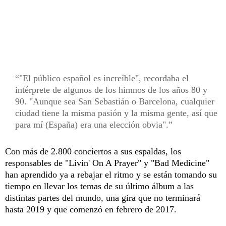
"El público español es increíble", recordaba el
intérprete de algunos de los himnos de los años 80 y
90. "Aunque sea San Sebastián o Barcelona, cualquier
ciudad tiene la misma pasión y la misma gente, así que
para mí (España) era una elección obvia".
Con más de 2.800 conciertos a sus espaldas, los
responsables de "Livin' On A Prayer" y "Bad Medicine"
han aprendido ya a rebajar el ritmo y se están tomando su
tiempo en llevar los temas de su último álbum a las
distintas partes del mundo, una gira que no terminará
hasta 2019 y que comenzó en febrero de 2017.