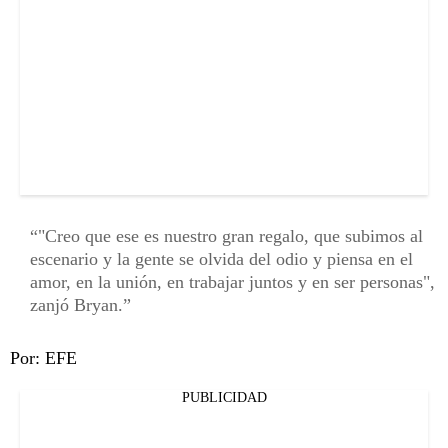
"Creo que ese es nuestro gran regalo, que subimos al
escenario y la gente se olvida del odio y piensa en el
amor, en la unión, en trabajar juntos y en ser personas",
zanjó Bryan.
Por: EFE
PUBLICIDAD