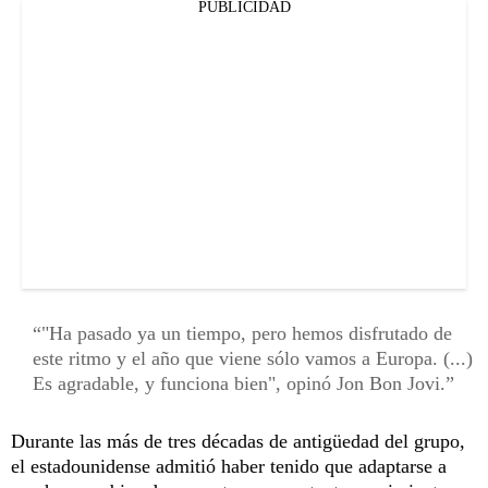
PUBLICIDAD
"Ha pasado ya un tiempo, pero hemos disfrutado de
este ritmo y el año que viene sólo vamos a Europa. (...)
Es agradable, y funciona bien", opinó Jon Bon Jovi.
Durante las más de tres décadas de antigüedad del grupo,
el estadounidense admitió haber tenido que adaptarse a