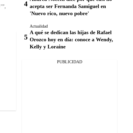
acepta ser Fernanda Samiguel en
’”,
'Nuevo rico, nuevo pobre'
Actualidad
A qué se dedican las hijas de Rafael
Orozco hoy en día: conoce a Wendy,
Kelly y Loraine
PUBLICIDAD