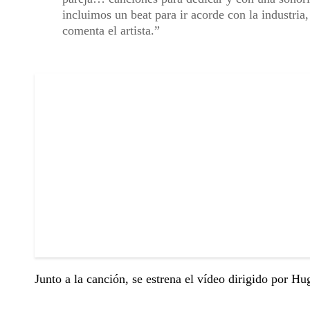
incluimos un beat para ir acorde con la industria
comenta el artista.
Junto a la canción, se estrena el vídeo dirigido por H