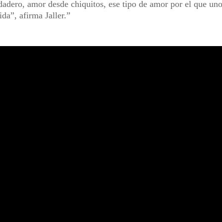
adero, amor desde chiquitos, ese tipo de amor por el que uno
ida”, afirma Jaller.