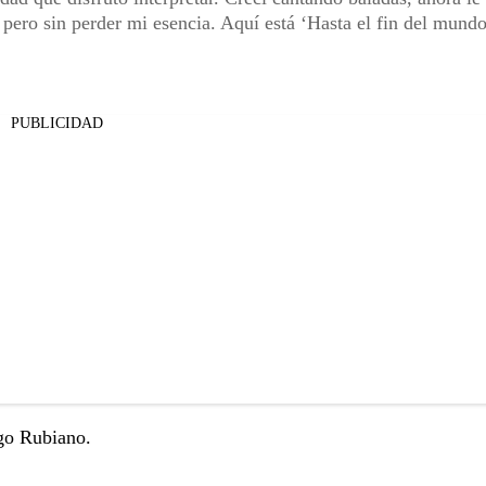
, pero sin perder mi esencia. Aquí está ‘Hasta el fin del mundo
PUBLICIDAD
ugo Rubiano.