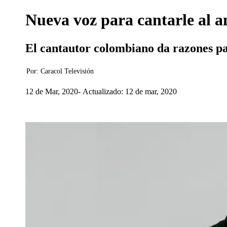
Nueva voz para cantarle al am
El cantautor colombiano da razones pa
Por:
Caracol Televisión
12 de Mar, 2020
Actualizado: 12 de mar, 2020