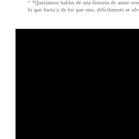
“Queríamos hablar de una historia de amor verd
lo que fuera y de los que uno, difícilmente se olv