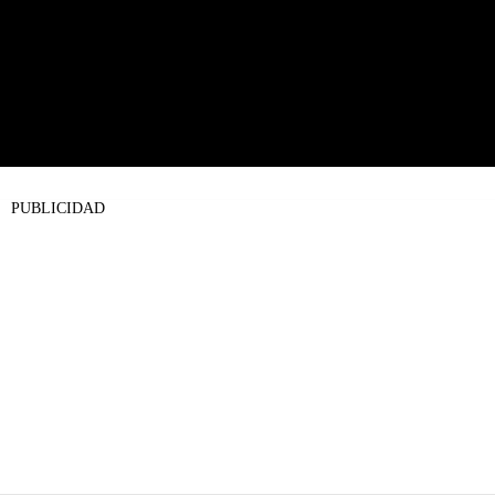
PUBLICIDAD