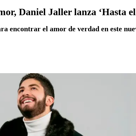
or, Daniel Jaller lanza ‘Hasta e
ra encontrar el amor de verdad en este nuev