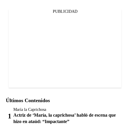
PUBLICIDAD
Últimos Contenidos
María la Caprichosa
Actriz de ‘María, la caprichosa’ habló de escena que
hizo en ataúd: “Impactante”