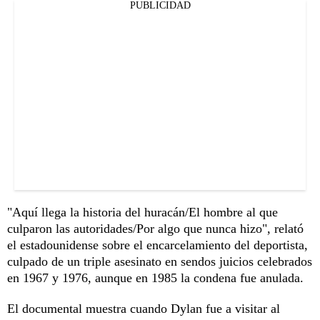
PUBLICIDAD
"Aquí llega la historia del huracán/El hombre al que
culparon las autoridades/Por algo que nunca hizo", relató
el estadounidense sobre el encarcelamiento del deportista,
culpado de un triple asesinato en sendos juicios celebrados
en 1967 y 1976, aunque en 1985 la condena fue anulada.
El documental muestra cuando Dylan fue a visitar al