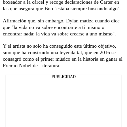
boxeador a la cárcel y recoge declaraciones de Carter en
las que asegura que Bob "estaba siempre buscando algo".
Afirmación que, sin embargo, Dylan matiza cuando dice
que "la vida no va sobre encontrarte a ti mismo o
encontrar nada; la vida va sobre crearse a uno mismo".
Y el artista no solo ha conseguido este último objetivo,
sino que ha construido una leyenda tal, que en 2016 se
consagró como el primer músico en la historia en ganar el
Premio Nobel de Literatura.
PUBLICIDAD