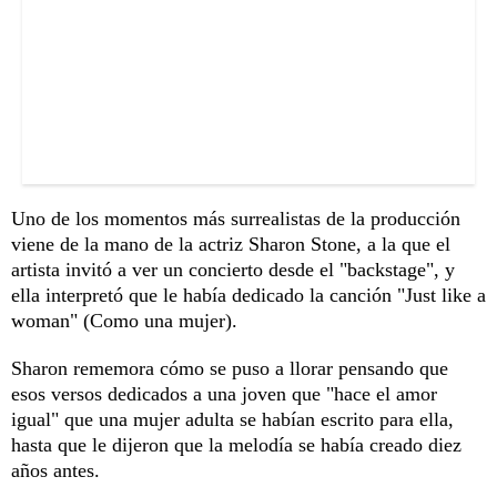
Uno de los momentos más surrealistas de la producción
viene de la mano de la actriz Sharon Stone, a la que el
artista invitó a ver un concierto desde el "backstage", y
ella interpretó que le había dedicado la canción "Just like a
woman" (Como una mujer).
Sharon rememora cómo se puso a llorar pensando que
esos versos dedicados a una joven que "hace el amor
igual" que una mujer adulta se habían escrito para ella,
hasta que le dijeron que la melodía se había creado diez
años antes.