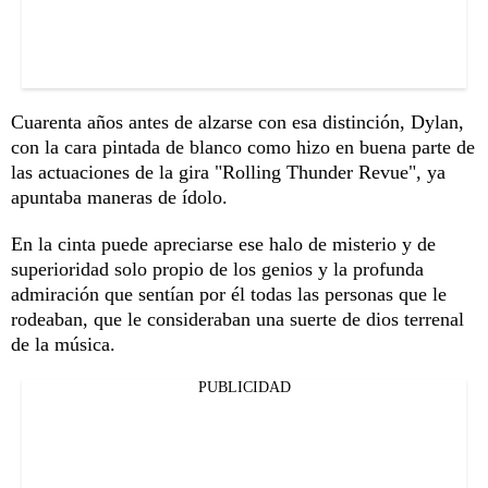
Cuarenta años antes de alzarse con esa distinción, Dylan,
con la cara pintada de blanco como hizo en buena parte de
las actuaciones de la gira "Rolling Thunder Revue", ya
apuntaba maneras de ídolo.
En la cinta puede apreciarse ese halo de misterio y de
superioridad solo propio de los genios y la profunda
admiración que sentían por él todas las personas que le
rodeaban, que le consideraban una suerte de dios terrenal
de la música.
PUBLICIDAD