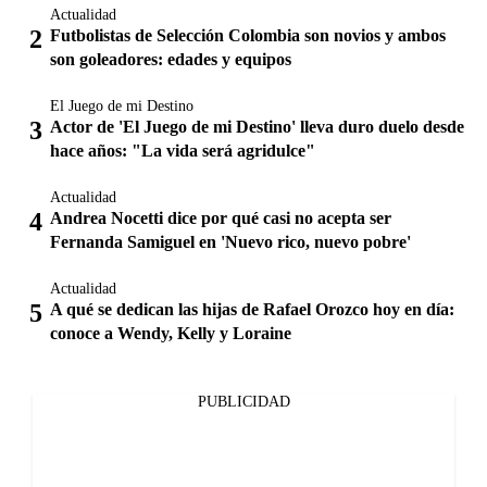
Actualidad
Futbolistas de Selección Colombia son novios y ambos
son goleadores: edades y equipos
El Juego de mi Destino
Actor de 'El Juego de mi Destino' lleva duro duelo desde
hace años: "La vida será agridulce"
Actualidad
Andrea Nocetti dice por qué casi no acepta ser
Fernanda Samiguel en 'Nuevo rico, nuevo pobre'
Actualidad
A qué se dedican las hijas de Rafael Orozco hoy en día:
conoce a Wendy, Kelly y Loraine
PUBLICIDAD