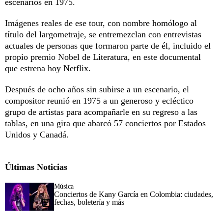
escenarios en 1975.
Imágenes reales de ese tour, con nombre homólogo al
título del largometraje, se entremezclan con entrevistas
actuales de personas que formaron parte de él, incluido el
propio premio Nobel de Literatura, en este documental
que estrena hoy Netflix.
Después de ocho años sin subirse a un escenario, el
compositor reunió en 1975 a un generoso y ecléctico
grupo de artistas para acompañarle en su regreso a las
tablas, en una gira que abarcó 57 conciertos por Estados
Unidos y Canadá.
Últimas Noticias
Música
Conciertos de Kany García en Colombia: ciudades,
fechas, boletería y más