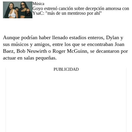
Música
Goyo estrenó canción sobre decepción amorosa con
YsaC: "más de un mentiroso por ahí"
Aunque podrían haber llenado estadios enteros, Dylan y
sus músicos y amigos, entre los que se encontraban Joan
Baez, Bob Neuwirth o Roger McGuinn, se decantaron por
actuar en salas pequeñas.
PUBLICIDAD