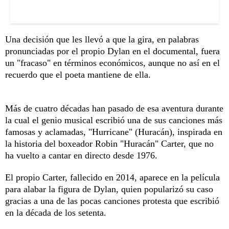
Una decisión que les llevó a que la gira, en palabras
pronunciadas por el propio Dylan en el documental, fuera
un "fracaso" en términos económicos, aunque no así en el
recuerdo que el poeta mantiene de ella.
Más de cuatro décadas han pasado de esa aventura durante
la cual el genio musical escribió una de sus canciones más
famosas y aclamadas, "Hurricane" (Huracán), inspirada en
la historia del boxeador Robin "Huracán" Carter, que no
ha vuelto a cantar en directo desde 1976.
El propio Carter, fallecido en 2014, aparece en la película
para alabar la figura de Dylan, quien popularizó su caso
gracias a una de las pocas canciones protesta que escribió
en la década de los setenta.