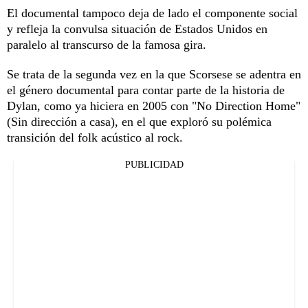
El documental tampoco deja de lado el componente social
y refleja la convulsa situación de Estados Unidos en
paralelo al transcurso de la famosa gira.
Se trata de la segunda vez en la que Scorsese se adentra en
el género documental para contar parte de la historia de
Dylan, como ya hiciera en 2005 con "No Direction Home"
(Sin dirección a casa), en el que exploró su polémica
transición del folk acústico al rock.
PUBLICIDAD