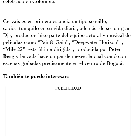
celebrado en Colombia.
Gervais es en primera estancia un tipo sencillo,
sabio, tranquilo en su vida diaria, además de ser un gran
Dj y productor, hizo parte del equipo actoral y musical de
películas como “Pain& Gain”, “Deepwater Horizon” y
“Mile 22”, esta última dirigida y producida por
Peter
Berg
y lanzada hace un par de meses, la cual contó con
escenas grabadas precisamente en el centro de Bogotá.
También te puede interesar:
PUBLICIDAD