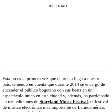
PUBLICIDAD
Esta no es la primera vez que el artista llega a nuestro
país, teniendo en cuenta que durante 2014 se encargó de
encender el público bogotano con sus beats en un
espectáculo único en esta ciudad y, además, ha participado
en tres ediciones de
Storyland Music Festival
, el festival
de música electrónica más importante de Latinoamérica,