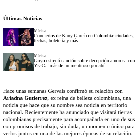
Últimas Noticias
Música
Conciertos de Kany García en Colombia: ciudades,
fechas, boletería y más
Música
Goyo estrenó canción sobre decepción amorosa con
YsaC: "más de un mentiroso por ahí"
Hace unas semanas Gervais confirmó su relación con
Ariadna Gutierrez
, ex reina de belleza colombiana, una
noticia que hace que su nombre sea noticia en territorio
nacional. Recientemente ha anunciado que visitará tierras
colombianas precisamente para acompañarla en uno de sus
compromisos de trabajo, sin duda, un momento único para
verlos juntos en una de las mejores épocas de su relación.