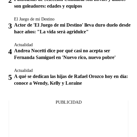
son goleadores: edades y equipos
El Juego de mi Destino
Actor de 'El Juego de mi Destino' lleva duro duelo desde
hace años: "La vida será agridulce"
Actualidad
Andrea Nocetti dice por qué casi no acepta ser
Fernanda Samiguel en 'Nuevo rico, nuevo pobre'
Actualidad
A qué se dedican las hijas de Rafael Orozco hoy en día:
conoce a Wendy, Kelly y Loraine
PUBLICIDAD