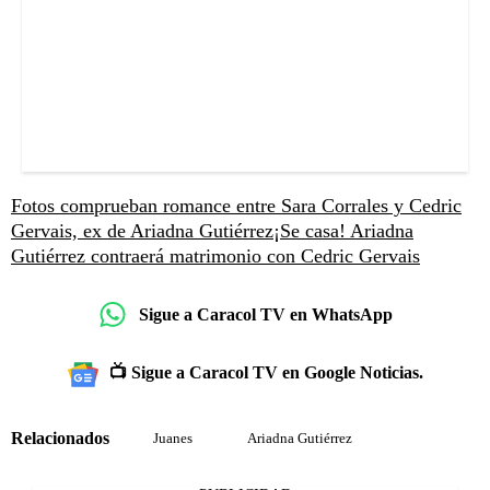
Fotos comprueban romance entre Sara Corrales y Cedric
Gervais, ex de Ariadna Gutiérrez
¡Se casa! Ariadna
Gutiérrez contraerá matrimonio con Cedric Gervais
Sigue a Caracol TV en WhatsApp
📺 Sigue a Caracol TV en Google Noticias.
Relacionados
Juanes
Ariadna Gutiérrez