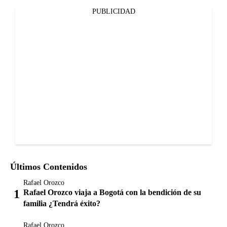
PUBLICIDAD
Últimos Contenidos
Rafael Orozco
Rafael Orozco viaja a Bogotá con la bendición de su
familia ¿Tendrá éxito?
Rafael Orozco