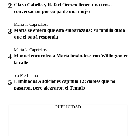
Clara Cabello y Rafael Orozco tienen una tensa
conversación por culpa de una mujer
María la Caprichosa
María se entera que está embarazada; su familia duda
que el papá responda
María la Caprichosa
Manuel encuentra a María besándose con Willington en
la calle
Yo Me Llamo
Eliminados Audiciones capítulo 12: dobles que no
pasaron, pero alegraron el Templo
PUBLICIDAD