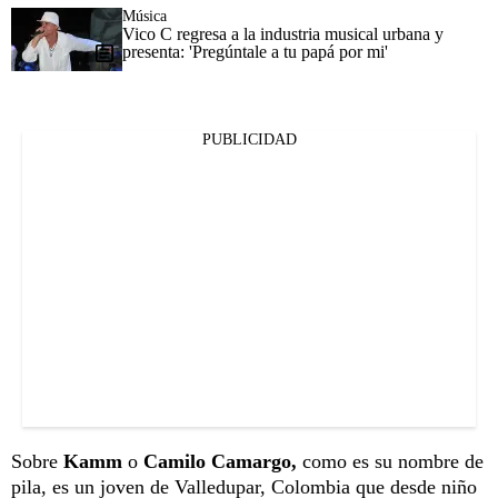
Música
Vico C regresa a la industria musical urbana y
presenta: 'Pregúntale a tu papá por mi'
PUBLICIDAD
Sobre
Kamm
o
Camilo Camargo,
como es su nombre de
pila, es un joven de Valledupar, Colombia que desde niño