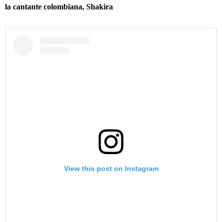
la cantante colombiana, Shakira
View this post on Instagram