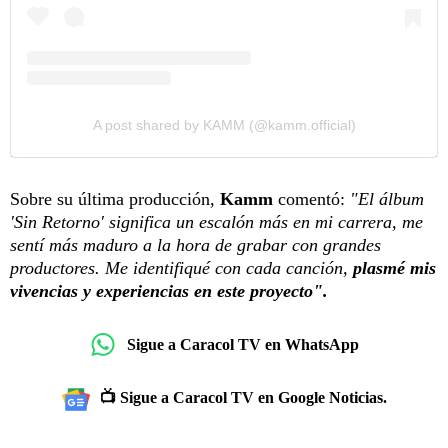
A post shared by KAMM (@kamm.official)
Sobre su última producción,
Kamm
comentó:
"El álbum
'Sin Retorno' significa un escalón más en mi carrera, me
sentí más maduro a la hora de grabar con grandes
productores. Me identifiqué con cada canción,
plasmé mis
vivencias y experiencias en este proyecto".
Sigue a Caracol TV en WhatsApp
📺 Sigue a Caracol TV en Google Noticias.