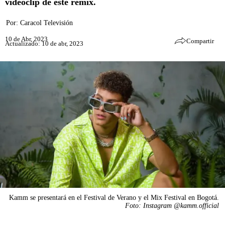
videoclip de este remix.
Por:
Caracol Televisión
10 de Abr, 2023
Compartir
Actualizado: 10 de abr, 2023
Kamm se presentará en el Festival de Verano y el Mix Festival en Bogotá.
Foto: Instagram @kamm.official