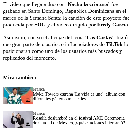
El video que llega a duo con
'Nacho la criatura'
fue
grabado en Santo Domingo, República Dominicana en el
marco de la Semana Santa; la canción de este proyecto fue
producida por
SOG
y el video dirigido por
Fredy García.
Asimismo, con su challenge del tema
'Las Cartas'
, logró
que gran parte de usuarios e influenciadores de
TikTok
lo
posicionaran como uno de los usuarios más buscados y
replicados del momento.
Mira también:
Música
Myke Towers estrena 'La vida es una', álbum con
diferentes géneros musicales
Música
Rosalía deslumbró en el festival AXE Ceremonia
de Ciudad de México, ¿qué canciones interpretó?