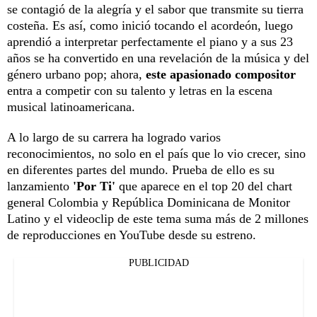
se contagió de la alegría y el sabor que transmite su tierra
costeña. Es así, como inició tocando el acordeón, luego
aprendió a interpretar perfectamente el piano y a sus 23
años se ha convertido en una revelación de la música y del
género urbano pop; ahora,
este apasionado compositor
entra a competir con su talento y letras en la escena
musical latinoamericana.
A lo largo de su carrera ha logrado varios
reconocimientos, no solo en el país que lo vio crecer, sino
en diferentes partes del mundo. Prueba de ello es su
lanzamiento
'Por Ti'
que aparece en el top 20 del chart
general Colombia y República Dominicana de Monitor
Latino y el videoclip de este tema suma más de 2 millones
de reproducciones en YouTube desde su estreno.
PUBLICIDAD