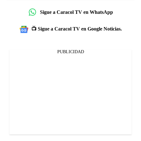
Sigue a Caracol TV en WhatsApp
📺 Sigue a Caracol TV en Google Noticias.
PUBLICIDAD