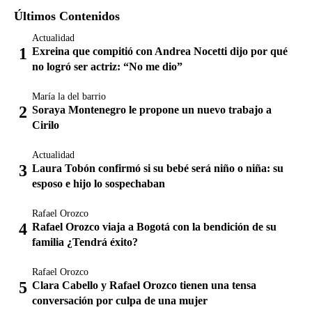
Últimos Contenidos
Actualidad
Exreina que compitió con Andrea Nocetti dijo por qué
no logró ser actriz: “No me dio”
María la del barrio
Soraya Montenegro le propone un nuevo trabajo a
Cirilo
Actualidad
Laura Tobón confirmó si su bebé será niño o niña: su
esposo e hijo lo sospechaban
Rafael Orozco
Rafael Orozco viaja a Bogotá con la bendición de su
familia ¿Tendrá éxito?
Rafael Orozco
Clara Cabello y Rafael Orozco tienen una tensa
conversación por culpa de una mujer