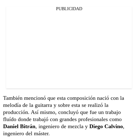
PUBLICIDAD
También mencionó que esta composición nació con la
melodía de la guitarra y sobre esta se realizó la
producción. Así mismo, concluyó que fue un trabajo
fluído donde trabajó con grandes profesionales como
Daniel Bitrán
, ingeniero de mezcla y
Diego Calvino
,
ingeniero del máster.