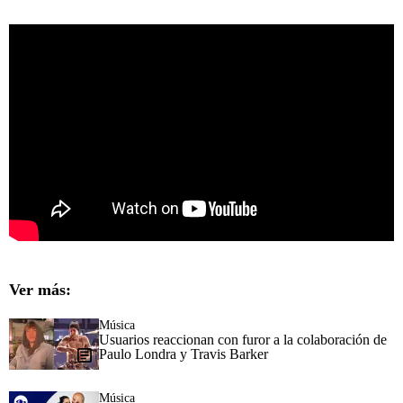
Ver más:
Música
Usuarios reaccionan con furor a la colaboración de
Paulo Londra y Travis Barker
Música