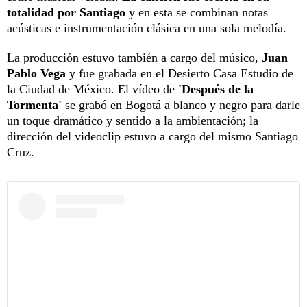
totalidad por Santiago
y en esta se combinan notas
acústicas e instrumentación clásica en una sola melodía.
La producción estuvo también a cargo del músico,
Juan
Pablo Vega
y fue grabada en el Desierto Casa Estudio de
la Ciudad de México. El vídeo de
'Después de la
Tormenta'
se grabó en Bogotá a blanco y negro para darle
un toque dramático y sentido a la ambientación; la
dirección del videoclip estuvo a cargo del mismo Santiago
Cruz.