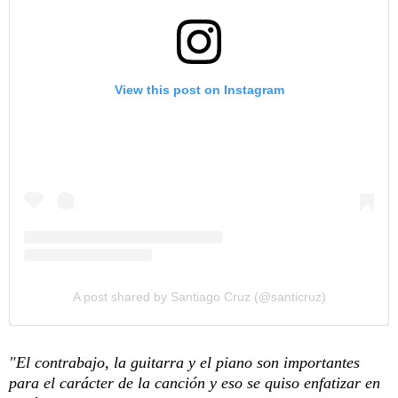
View this post on Instagram
A post shared by Santiago Cruz (@santicruz)
"El contrabajo, la guitarra y el piano son importantes
para el carácter de la canción y eso se quiso enfatizar en