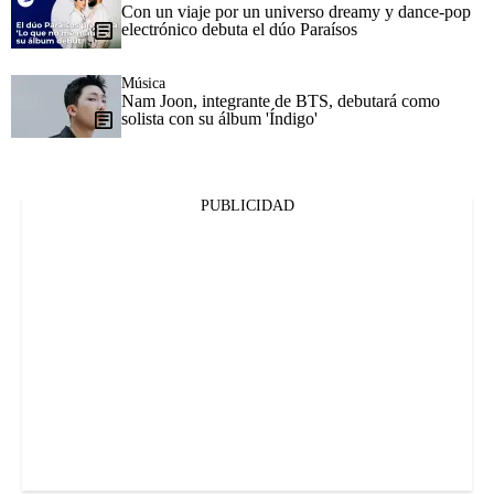
Con un viaje por un universo dreamy y dance-pop
electrónico debuta el dúo Paraísos
Música
Nam Joon, integrante de BTS, debutará como
solista con su álbum 'Índigo'
PUBLICIDAD