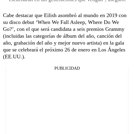
Cabe destacar que Eilish asombró al mundo en 2019 con
su disco debut ‘When We Fall Asleep, Where Do We
Go?’, con el que será candidata a seis premios Grammy
(incluidas las categorías de álbum del año, canción del
año, grabación del año y mejor nuevo artista) en la gala
que se celebrará el próximo 26 de enero en Los Ángeles
(EE.UU.).
PUBLICIDAD