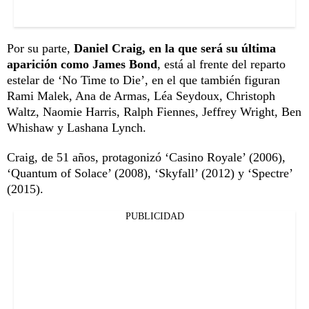
Por su parte,
Daniel Craig, en la que será su última
aparición como James Bond
, está al frente del reparto
estelar de ‘No Time to Die’, en el que también figuran
Rami Malek, Ana de Armas, Léa Seydoux, Christoph
Waltz, Naomie Harris, Ralph Fiennes, Jeffrey Wright, Ben
Whishaw y Lashana Lynch.
Craig, de 51 años, protagonizó ‘Casino Royale’ (2006),
‘Quantum of Solace’ (2008), ‘Skyfall’ (2012) y ‘Spectre’
(2015).
PUBLICIDAD