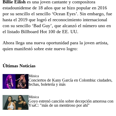
Billie Eilish
es una joven cantante y compositora
estadounidense de 18 años que se hizo popular en 2016
por su sencillo el sencillo ‘Ocean Eyes’. Sin embargo, fue
hasta el 2019 que logró el reconocimiento internacional
con su sencillo ‘Bad Guy’, que alcanzó el número uno en
el listado Billboard Hot 100 de EE. UU.
Ahora llega una nueva oportunidad para la joven artista,
quien manifestó sobre este nuevo logro:
Últimas Noticias
Música
Conciertos de Kany García en Colombia: ciudades,
fechas, boletería y más
Música
Goyo estrenó canción sobre decepción amorosa con
YsaC: "más de un mentiroso por ahí"