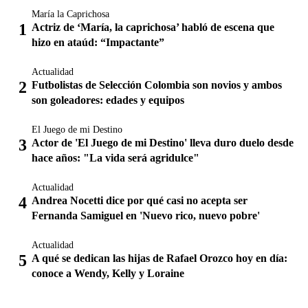
María la Caprichosa
Actriz de ‘María, la caprichosa’ habló de escena que
hizo en ataúd: “Impactante”
Actualidad
Futbolistas de Selección Colombia son novios y ambos
son goleadores: edades y equipos
El Juego de mi Destino
Actor de 'El Juego de mi Destino' lleva duro duelo desde
hace años: "La vida será agridulce"
Actualidad
Andrea Nocetti dice por qué casi no acepta ser
Fernanda Samiguel en 'Nuevo rico, nuevo pobre'
Actualidad
A qué se dedican las hijas de Rafael Orozco hoy en día:
conoce a Wendy, Kelly y Loraine