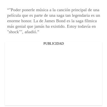
"Poder ponerle música a la canción principal de una
película que es parte de una saga tan legendaria es un
enorme honor. La de James Bond es la saga fílmica
más genial que jamás ha existido. Estoy todavía en
"shock"", añadió.
PUBLICIDAD