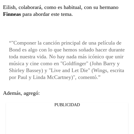
Eilish, colaborará, como es habitual, con su hermano
Finneas
para abordar este tema.
"Componer la canción principal de una película de
Bond es algo con lo que hemos soñado hacer durante
toda nuestra vida. No hay nada más icónico que unir
música y cine como en "Goldfinger" (John Barry y
Shirley Bassey) y "Live and Let Die" (Wings, escrita
por Paul y Linda McCartney)", comentó.
Además, agregó:
PUBLICIDAD