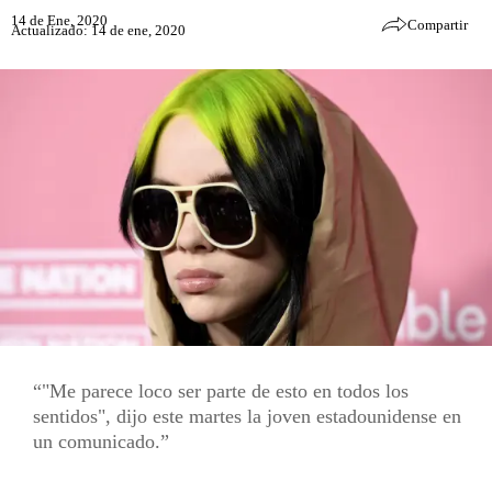
14 de Ene, 2020
Compartir
Actualizado: 14 de ene, 2020
"Me parece loco ser parte de esto en todos los
sentidos", dijo este martes la joven estadounidense en
un comunicado.