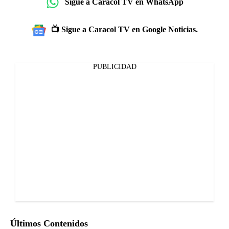
Sigue a Caracol TV en WhatsApp
📺 Sigue a Caracol TV en Google Noticias.
PUBLICIDAD
Últimos Contenidos