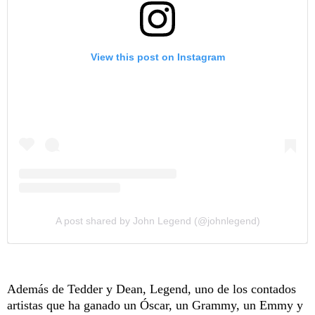
View this post on Instagram
A post shared by John Legend (@johnlegend)
Además de Tedder y Dean, Legend, uno de los contados
artistas que ha ganado un Óscar, un Grammy, un Emmy y