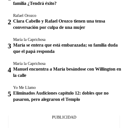
familia ¿Tendrá éxito?
Rafael Orozco
Clara Cabello y Rafael Orozco tienen una tensa
conversación por culpa de una mujer
María la Caprichosa
María se entera que está embarazada; su familia duda
que el papá responda
María la Caprichosa
Manuel encuentra a María besándose con Willington en
la calle
Yo Me Llamo
Eliminados Audiciones capítulo 12: dobles que no
pasaron, pero alegraron el Templo
PUBLICIDAD