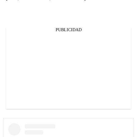
PUBLICIDAD