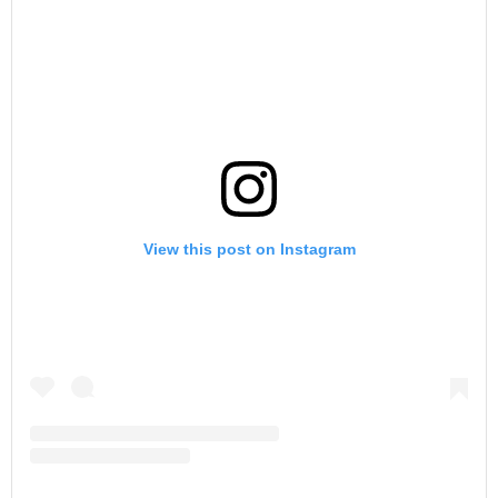
View this post on Instagram