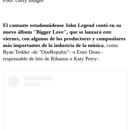
Foto: Getty Images
El cantante estadounidense John Legend contó en su
nuevo álbum "Bigger Love", que se lanzará este
viernes, con algunos de los productores y compositores
más importantes de la industria de la música
, como
Ryan Tedder -de "OneRepubic"- o Ester Dean -
responsable de hits de Rihanna o Katy Perry-.