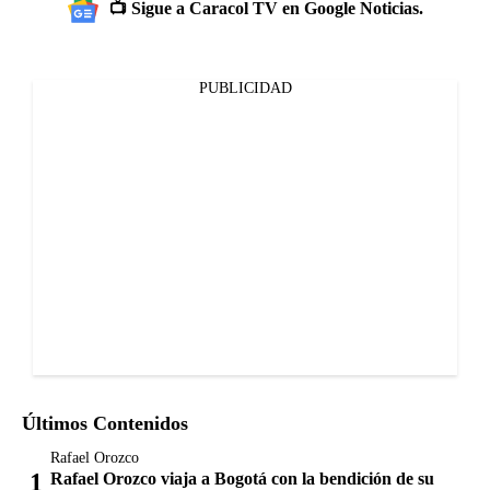
📺 Sigue a Caracol TV en Google Noticias.
PUBLICIDAD
Últimos Contenidos
Rafael Orozco
Rafael Orozco viaja a Bogotá con la bendición de su