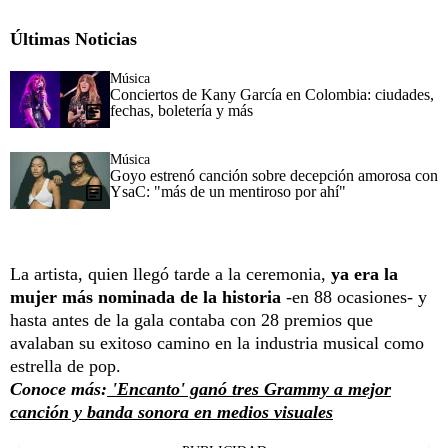
Últimas Noticias
Música
Conciertos de Kany García en Colombia: ciudades,
fechas, boletería y más
Música
Goyo estrenó canción sobre decepción amorosa con
YsaC: "más de un mentiroso por ahí"
La artista, quien llegó tarde a la ceremonia,
ya era la
mujer más nominada de la historia
-en 88 ocasiones- y
hasta antes de la gala contaba con 28 premios que
avalaban su exitoso camino en la industria musical como
estrella de pop.
Conoce más:
'Encanto' ganó tres Grammy a mejor
canción y banda sonora en medios visuales