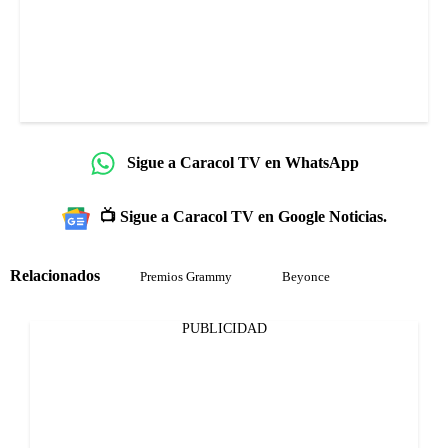
Sigue a Caracol TV en WhatsApp
📺 Sigue a Caracol TV en Google Noticias.
Relacionados
Premios Grammy
Beyonce
PUBLICIDAD