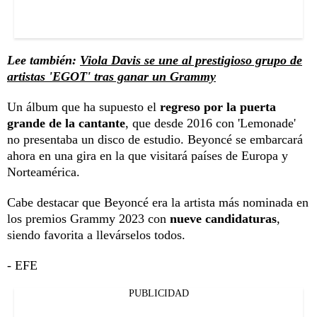
Lee también:
Viola Davis se une al prestigioso grupo de
artistas 'EGOT' tras ganar un Grammy
Un álbum que ha supuesto el
regreso por la puerta
grande de la cantante
, que desde 2016 con 'Lemonade'
no presentaba un disco de estudio. Beyoncé se embarcará
ahora en una gira en la que visitará países de Europa y
Norteamérica.
Cabe destacar que Beyoncé era la artista más nominada en
los premios Grammy 2023 con
nueve candidaturas
,
siendo favorita a llevárselos todos.
- EFE
PUBLICIDAD