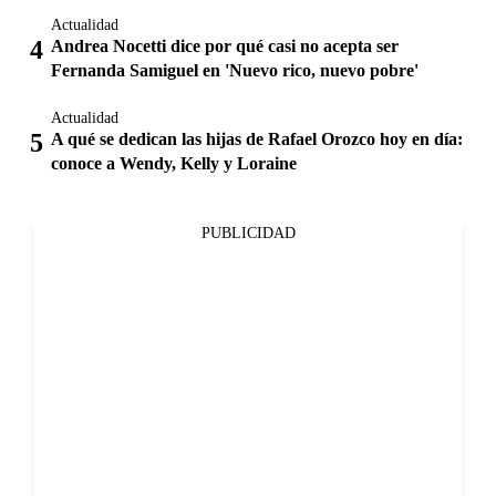
Actualidad
Andrea Nocetti dice por qué casi no acepta ser
Fernanda Samiguel en 'Nuevo rico, nuevo pobre'
Actualidad
A qué se dedican las hijas de Rafael Orozco hoy en día:
conoce a Wendy, Kelly y Loraine
PUBLICIDAD