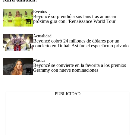
Eventos
Beyoncé sorprendió a sus fans tras anunciar
próxima gira con: 'Renaissance World Tour'
Actualidad
Beyoncé cobró 24 millones de dólares por un
concierto en Dubái: Así fue el espectáculo privado
Música
Beyoncé se convierte en la favorita a los premios
Grammy con nueve nominaciones
PUBLICIDAD