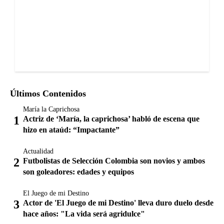
Últimos Contenidos
María la Caprichosa
Actriz de ‘María, la caprichosa’ habló de escena que
hizo en ataúd: “Impactante”
Actualidad
Futbolistas de Selección Colombia son novios y ambos
son goleadores: edades y equipos
El Juego de mi Destino
Actor de 'El Juego de mi Destino' lleva duro duelo desde
hace años: "La vida será agridulce"