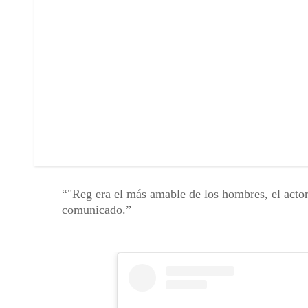
"Reg era el más amable de los hombres, el actor
comunicado.