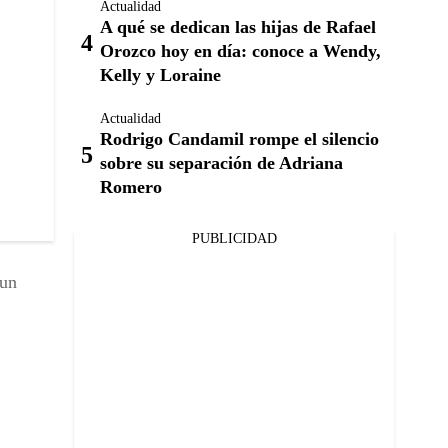
Actualidad
A qué se dedican las hijas de Rafael
Orozco hoy en día: conoce a Wendy,
Kelly y Loraine
Actualidad
Rodrigo Candamil rompe el silencio
sobre su separación de Adriana
Romero
PUBLICIDAD
 un