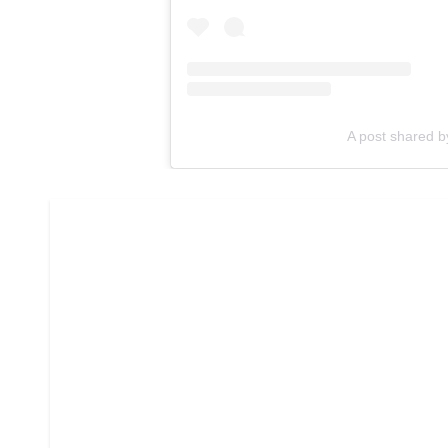
A post shared 