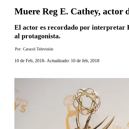
Muere Reg E. Cathey, actor d
El actor es recordado por interpretar
al protagonista.
Por:
Caracol Televisión
10 de Feb, 2018
Actualizado: 10 de feb, 2018