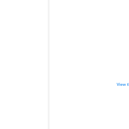
View t