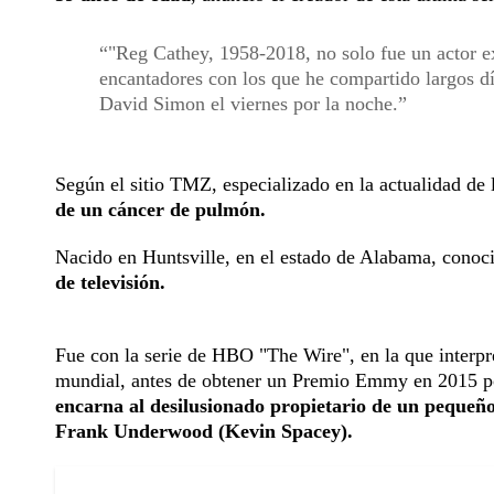
"Reg Cathey, 1958-2018, no solo fue un actor e
encantadores con los que he compartido largos día
David Simon el viernes por la noche.
Según el sitio TMZ, especializado en la actualidad de 
de un cáncer de pulmón.
Nacido en Huntsville, en el estado de Alabama, conoc
de televisión.
Fue con la serie de HBO "The Wire", en la que interpr
mundial, antes de obtener un Premio Emmy en 2015 por
encarna al desilusionado propietario de un pequeño
Frank Underwood (Kevin Spacey).