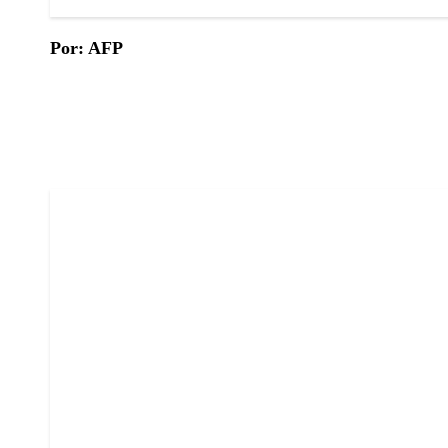
Por: AFP