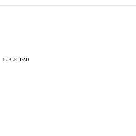
PUBLICIDAD