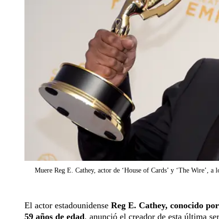
Muere Reg E. Cathey, actor de ‘House of Cards’ y ‘The Wire’, a l
El actor estadounidense
Reg E. Cathey, conocido por
59 años de edad
, anunció el creador de esta última ser