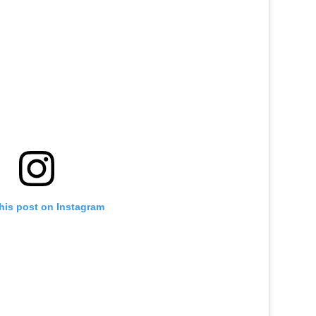
his post on Instagram