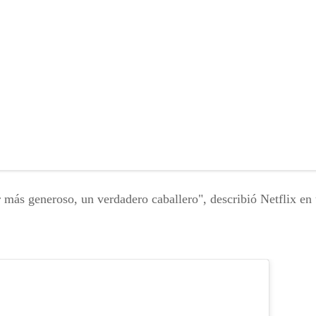
 más generoso, un verdadero caballero", describió Netflix en