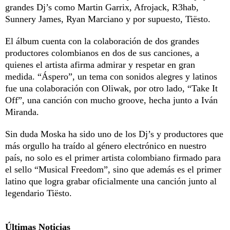
grandes Dj’s como Martin Garrix, Afrojack, R3hab,
Sunnery James, Ryan Marciano y por supuesto, Tiësto.
El álbum cuenta con la colaboración de dos grandes
productores colombianos en dos de sus canciones, a
quienes el artista afirma admirar y respetar en gran
medida. “Áspero”, un tema con sonidos alegres y latinos
fue una colaboración con Oliwak, por otro lado, “Take It
Off”, una canción con mucho groove, hecha junto a Iván
Miranda.
Sin duda Moska ha sido uno de los Dj’s y productores que
más orgullo ha traído al género electrónico en nuestro
país, no solo es el primer artista colombiano firmado para
el sello “Musical Freedom”, sino que además es el primer
latino que logra grabar oficialmente una canción junto al
legendario Tiësto.
Últimas Noticias