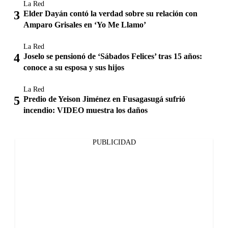
La Red
Elder Dayán contó la verdad sobre su relación con
Amparo Grisales en ‘Yo Me Llamo’
La Red
Joselo se pensionó de ‘Sábados Felices’ tras 15 años:
conoce a su esposa y sus hijos
La Red
Predio de Yeison Jiménez en Fusagasugá sufrió
incendio: VIDEO muestra los daños
PUBLICIDAD