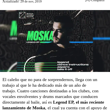
Compartir
Actualizado: 29 de nov, 2019
El caleño que no para de sorprendernos, llega con un
trabajo al que le ha dedicado más de un año de
trabajo. Cuatro canciones destinadas a los clubes, con
vocales envolventes y drums marcados que conducen
directamente al baile, así es
Legend EP, el más reciente
lanzamiento de Moska
, el cual ya cuenta con el apoyo de