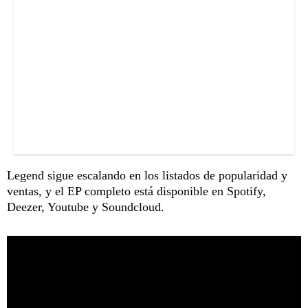
Legend sigue escalando en los listados de popularidad y
ventas, y el EP completo está disponible en Spotify,
Deezer, Youtube y Soundcloud.