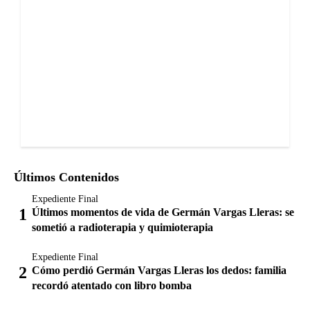
Últimos Contenidos
Expediente Final
Últimos momentos de vida de Germán Vargas Lleras: se
sometió a radioterapia y quimioterapia
Expediente Final
Cómo perdió Germán Vargas Lleras los dedos: familia
recordó atentado con libro bomba