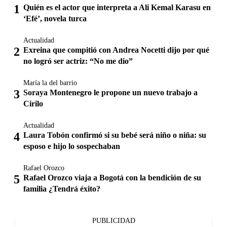
Quién es el actor que interpreta a Ali Kemal Karasu en
‘Efé’, novela turca
Actualidad
Exreina que compitió con Andrea Nocetti dijo por qué
no logró ser actriz: “No me dio”
María la del barrio
Soraya Montenegro le propone un nuevo trabajo a
Cirilo
Actualidad
Laura Tobón confirmó si su bebé será niño o niña: su
esposo e hijo lo sospechaban
Rafael Orozco
Rafael Orozco viaja a Bogotá con la bendición de su
familia ¿Tendrá éxito?
PUBLICIDAD