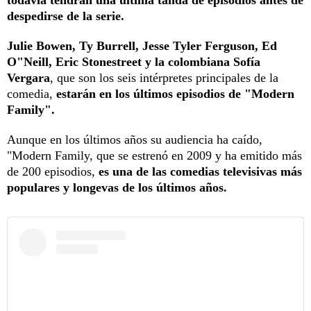
despedirse de la serie.
Julie Bowen, Ty Burrell, Jesse Tyler Ferguson, Ed
O"Neill, Eric Stonestreet y la colombiana Sofía
Vergara
, que son los seis intérpretes principales de la
comedia,
estarán en los últimos episodios de "Modern
Family".
Aunque en los últimos años su audiencia ha caído,
"Modern Family, que se estrenó en 2009 y ha emitido más
de 200 episodios,
es una de las comedias televisivas más
populares y longevas de los últimos años.