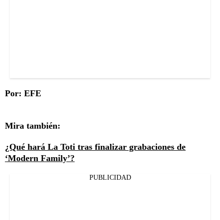
Por: EFE
Mira también:
¿Qué hará La Toti tras finalizar grabaciones de
‘Modern Family’?
PUBLICIDAD