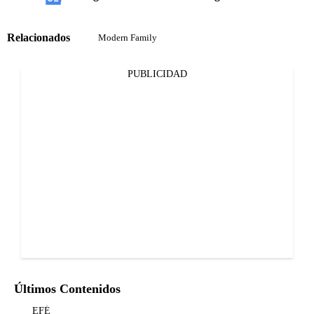
Relacionados
Modern Family
PUBLICIDAD
Últimos Contenidos
EFÉ