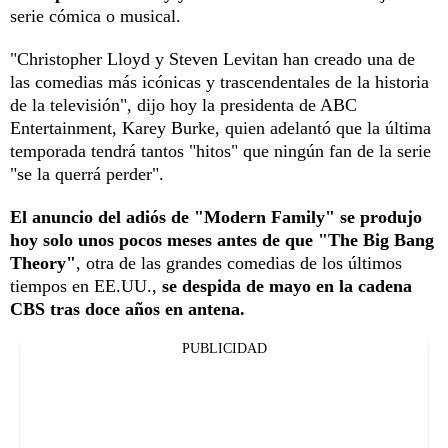
serie cómica o musical.
"Christopher Lloyd y Steven Levitan han creado una de
las comedias más icónicas y trascendentales de la historia
de la televisión", dijo hoy la presidenta de ABC
Entertainment, Karey Burke, quien adelantó que la última
temporada tendrá tantos "hitos" que ningún fan de la serie
"se la querrá perder".
El anuncio del adiós de "Modern Family" se produjo
hoy solo unos pocos meses antes de que "The Big Bang
Theory"
, otra de las grandes comedias de los últimos
tiempos en EE.UU.,
se despida de mayo en la cadena
CBS tras doce años en antena.
PUBLICIDAD