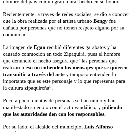
nombre del país con un gran mural hecho en su honor.
Recientemente, a través de redes sociales, se dio a conocer
que la obra realizada por el artista urbano
Bengy
fue
dañada por personas que no tienen respeto alguno por su
comunidad.
La imagen de
Egan
recibió diferentes garabatos y ha
causado conmoción en todo Zipaquirá, pues el hombre
que denunció el hecho asegura que “las personas que
realizaron eso
no entienden los mensajes que se quieren
transmitir a través del arte
y tampoco entienden lo
importante que es este personaje y lo que representa para
la cultura zipaquireña”.
Poco a poco, cientos de personas se han unido y han
manifestado su enojo con el acto vandálico, y
pidiendo
que las autoridades den con los responsables.
Por su lado, el alcalde del municipio
, Luis Alfonso