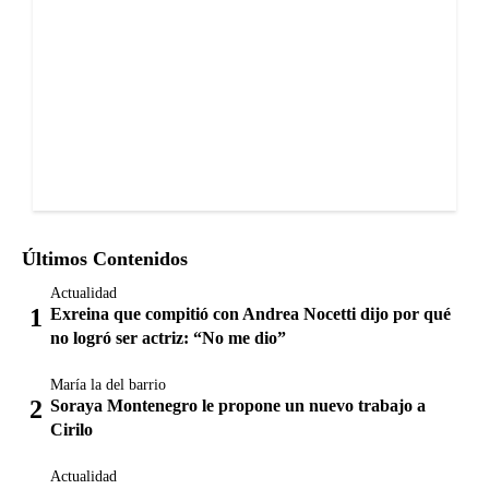
Últimos Contenidos
Actualidad
Exreina que compitió con Andrea Nocetti dijo por qué
no logró ser actriz: “No me dio”
María la del barrio
Soraya Montenegro le propone un nuevo trabajo a
Cirilo
Actualidad