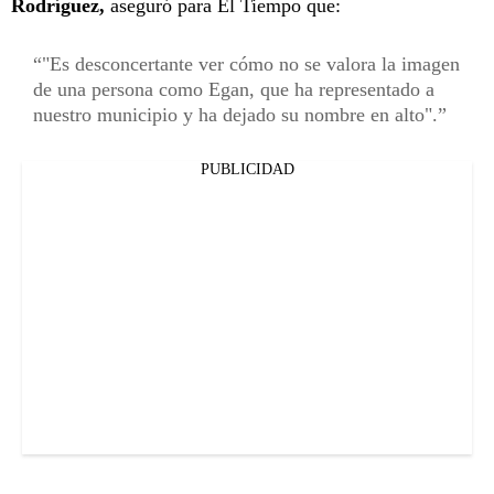
Rodríguez,
aseguró para El Tiempo que:
"Es desconcertante ver cómo no se valora la imagen
de una persona como Egan, que ha representado a
nuestro municipio y ha dejado su nombre en alto".
PUBLICIDAD