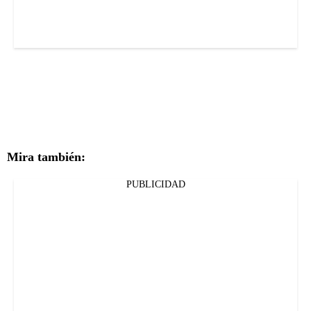
Mira también:
PUBLICIDAD