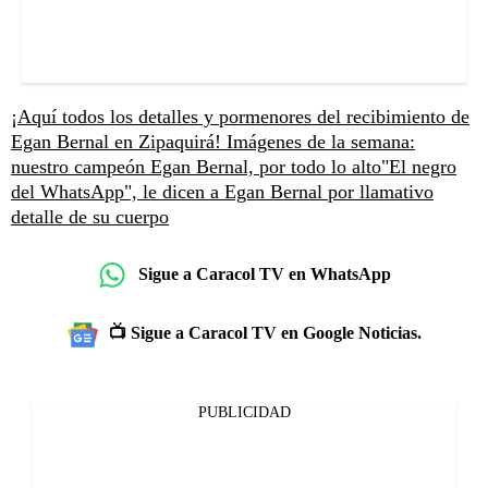
¡Aquí todos los detalles y pormenores del recibimiento de
Egan Bernal en Zipaquirá!
Imágenes de la semana:
nuestro campeón Egan Bernal, por todo lo alto
"El negro
del WhatsApp", le dicen a Egan Bernal por llamativo
detalle de su cuerpo
Sigue a Caracol TV en WhatsApp
📺 Sigue a Caracol TV en Google Noticias.
PUBLICIDAD