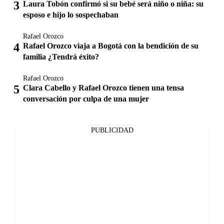
Laura Tobón confirmó si su bebé será niño o niña: su
esposo e hijo lo sospechaban
Rafael Orozco
Rafael Orozco viaja a Bogotá con la bendición de su
familia ¿Tendrá éxito?
Rafael Orozco
Clara Cabello y Rafael Orozco tienen una tensa
conversación por culpa de una mujer
PUBLICIDAD