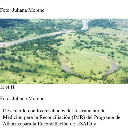
Foto: Juliana Moreno
11
of
11
Foto: Juliana Moreno
De acuerdo con los resultados del Instrumento de
Medición para la Reconciliación (IMR) del Programa de
Alianzas para la Reconciliación de USAID y