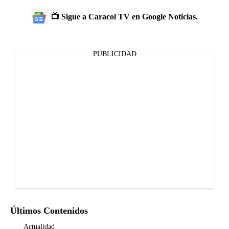
📺 Sigue a Caracol TV en Google Noticias.
PUBLICIDAD
Últimos Contenidos
Actualidad