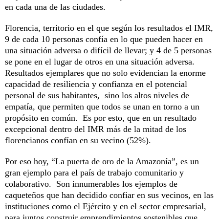
en cada una de las ciudades.
Florencia, territorio en el que según los resultados el IMR,
9 de cada 10 personas confía en lo que pueden hacer en
una situación adversa o difícil de llevar; y 4 de 5 personas
se pone en el lugar de otros en una situación adversa.
Resultados ejemplares que no solo evidencian la enorme
capacidad de resiliencia y confianza en el potencial
personal de sus habitantes, sino los altos niveles de
empatía, que permiten que todos se unan en torno a un
propósito en común. Es por esto, que en un resultado
excepcional dentro del IMR más de la mitad de los
florencianos confían en su vecino (52%).
Por eso hoy, “La puerta de oro de la Amazonía”, es un
gran ejemplo para el país de trabajo comunitario y
colaborativo. Son innumerables los ejemplos de
caqueteños que han decidido confiar en sus vecinos, en las
instituciones como el Ejército y en el sector empresarial,
para juntos construir emprendimientos sostenibles que