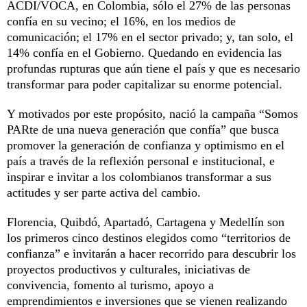
ACDI/VOCA, en Colombia, sólo el 27% de las personas
confía en su vecino; el 16%, en los medios de
comunicación; el 17% en el sector privado; y, tan solo, el
14% confía en el Gobierno. Quedando en evidencia las
profundas rupturas que aún tiene el país y que es necesario
transformar para poder capitalizar su enorme potencial.
Y motivados por este propósito, nació la campaña “Somos
PARte de una nueva generación que confía” que busca
promover la generación de confianza y optimismo en el
país a través de la reflexión personal e institucional, e
inspirar e invitar a los colombianos transformar a sus
actitudes y ser parte activa del cambio.
Florencia, Quibdó, Apartadó, Cartagena y Medellín son
los primeros cinco destinos elegidos como “territorios de
confianza” e invitarán a hacer recorrido para descubrir los
proyectos productivos y culturales, iniciativas de
convivencia, fomento al turismo, apoyo a
emprendimientos e inversiones que se vienen realizando