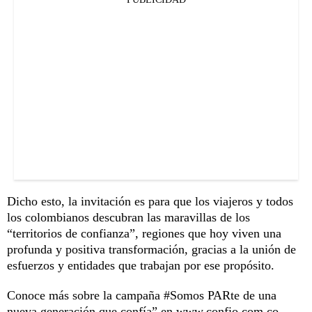
Dicho esto, la invitación es para que los viajeros y todos
los colombianos descubran las maravillas de los
“territorios de confianza”, regiones que hoy viven una
profunda y positiva transformación, gracias a la unión de
esfuerzos y entidades que trabajan por ese propósito.
Conoce más sobre la campaña #Somos PARte de una
nueva generación que confía” en
www.confio.com.co