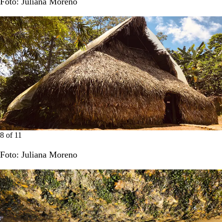
Foto: Juliana Moreno
8
of
11
Foto: Juliana Moreno