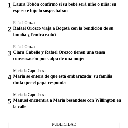
Laura Tobón confirmó si su bebé será niño o niña: su
esposo e hijo lo sospechaban
Rafael Orozco
Rafael Orozco viaja a Bogotá con la bendición de su
familia ¿Tendrá éxito?
Rafael Orozco
Clara Cabello y Rafael Orozco tienen una tensa
conversación por culpa de una mujer
María la Caprichosa
María se entera de que está embarazada; su familia
duda que el papá responda
María la Caprichosa
Manuel encuentra a María besándose con Willington en
la calle
PUBLICIDAD