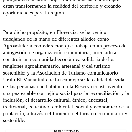
están transformando la realidad del territorio y creando
oportunidades para la región.
Para dicho propósito, en Florencia, se ha venido
trabajando de la mano de diferentes aliados como
Agrosolidaria confederación que trabaja en un proceso de
autogestión de organización comunitaria, orientado a
construir una comunidad económica solidaria de los
renglones agroalimentario, artesanal y del turismo
sostenible; y la Asociación de Turismo comunicatorio
Uruki El Manantial que busca mejorar la calidad de vida
de las personas que habitan en la Reserva construyendo
una paz estable con tejido social para la reconciliación y la
inclusión, el desarrollo cultural, étnico, ancestral,
tradicional, educativo, ambiental, social y económico de la
población, a través del fomento del turismo comunitario y
sostenible.
PUBLICIDAD