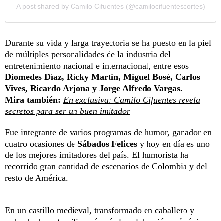
A post shared by Camilo Cifuentes (@camilocifuentescortes)
Durante su vida y larga trayectoria se ha puesto en la piel
de múltiples personalidades de la industria del
entretenimiento nacional e internacional, entre esos
Diomedes Díaz, Ricky Martin, Miguel Bosé, Carlos
Vives, Ricardo Arjona y Jorge Alfredo Vargas.
Mira también:
En exclusiva: Camilo Cifuentes revela
secretos para ser un buen imitador
Fue integrante de varios programas de humor, ganador en
cuatro ocasiones de
Sábados Felices
y hoy en día es uno
de los mejores imitadores del país. El humorista ha
recorrido gran cantidad de escenarios de Colombia y del
resto de América.
En un castillo medieval, transformado en caballero y