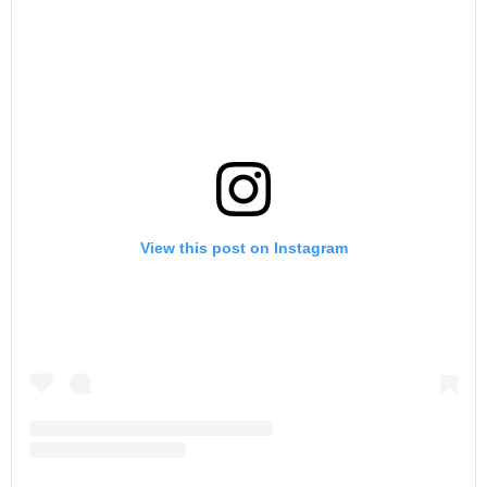
View this post on Instagram