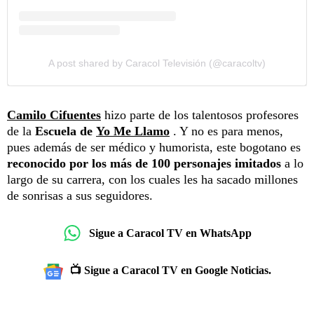
A post shared by Caracol Televisión (@caracoltv)
Camilo Cifuentes
hizo parte de los talentosos profesores
de la
Escuela de
Yo Me Llamo
. Y no es para menos,
pues además de ser médico y humorista, este bogotano es
reconocido por los más de 100 personajes imitados
a lo
largo de su carrera, con los cuales les ha sacado millones
de sonrisas a sus seguidores.
Sigue a Caracol TV en WhatsApp
📺 Sigue a Caracol TV en Google Noticias.