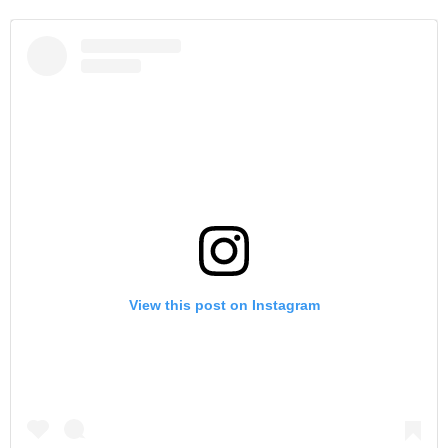
View this post on Instagram