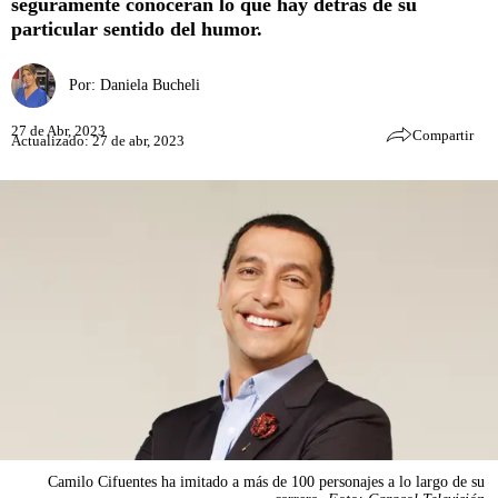
seguramente conocerán lo que hay detrás de su
particular sentido del humor.
Por:
Daniela Bucheli
27 de Abr, 2023
Compartir
Actualizado: 27 de abr, 2023
Camilo Cifuentes ha imitado a más de 100 personajes a lo largo de su