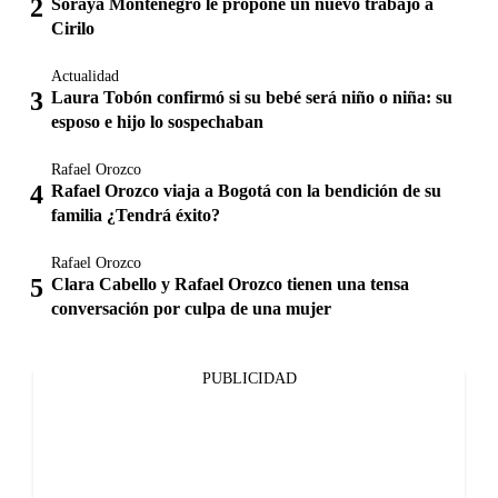
Soraya Montenegro le propone un nuevo trabajo a
Cirilo
Actualidad
Laura Tobón confirmó si su bebé será niño o niña: su
esposo e hijo lo sospechaban
Rafael Orozco
Rafael Orozco viaja a Bogotá con la bendición de su
familia ¿Tendrá éxito?
Rafael Orozco
Clara Cabello y Rafael Orozco tienen una tensa
conversación por culpa de una mujer
PUBLICIDAD