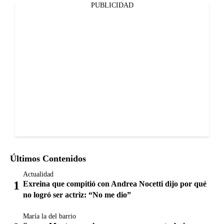
PUBLICIDAD
Últimos Contenidos
Actualidad
Exreina que compitió con Andrea Nocetti dijo por qué
no logró ser actriz: “No me dio”
María la del barrio