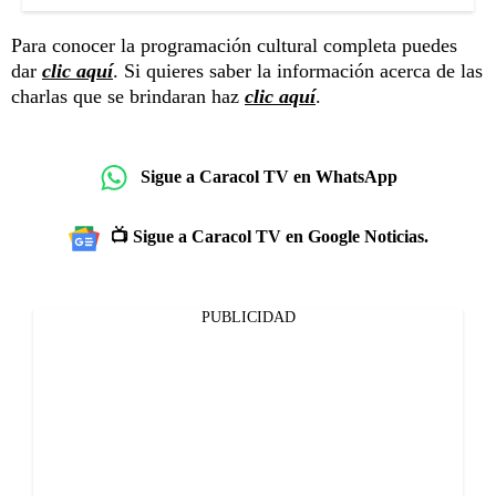
Para conocer la programación cultural completa puedes
dar
clic aquí
. Si quieres saber la información acerca de las
charlas que se brindaran haz
clic aquí
.
Sigue a Caracol TV en WhatsApp
📺 Sigue a Caracol TV en Google Noticias.
PUBLICIDAD