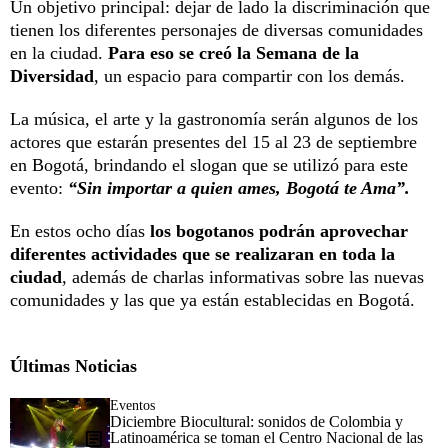
Un objetivo principal: dejar de lado la discriminación que
tienen los diferentes personajes de diversas comunidades
en la ciudad.
Para eso se creó la Semana de la
Diversidad
, un espacio para compartir con los demás.
La música, el arte y la gastronomía serán algunos de los
actores que estarán presentes del 15 al 23 de septiembre
en Bogotá, brindando el slogan que se utilizó para este
evento:
“Sin importar a quien ames, Bogotá te Ama”.
En estos ocho días
los bogotanos podrán aprovechar
diferentes actividades que se realizaran en toda la
ciudad
, además de charlas informativas sobre las nuevas
comunidades y las que ya están establecidas en Bogotá.
Últimas Noticias
Eventos
Diciembre Biocultural: sonidos de Colombia y
Latinoamérica se toman el Centro Nacional de las