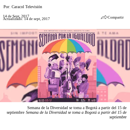
Por:
Caracol Televisión
14 de Sept, 2017
Compartir
Actualizado: 14 de sept, 2017
Semana de la Diversidad se toma a Bogotá a partir del 15 de
septiembre
Semana de la Diversidad se toma a Bogotá a partir del 15 de
septiembre