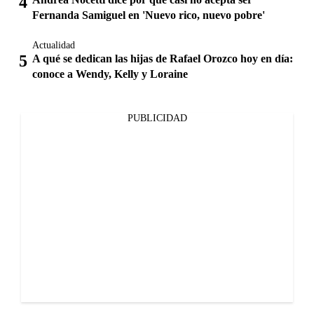
Fernanda Samiguel en 'Nuevo rico, nuevo pobre'
Actualidad
A qué se dedican las hijas de Rafael Orozco hoy en día:
conoce a Wendy, Kelly y Loraine
PUBLICIDAD