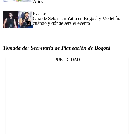
Artes
Eventos
Gira de Sebastián Yatra en Bogotá y Medellín:
cuándo y dónde será el evento
Tomada de: Secretaria de Planeación de Bogotá
PUBLICIDAD