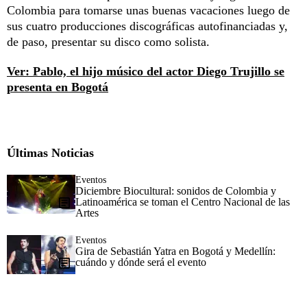
Colombia para tomarse unas buenas vacaciones luego de
sus cuatro producciones discográficas autofinanciadas y,
de paso, presentar su disco como solista.
Ver: Pablo, el hijo músico del actor Diego Trujillo se
presenta en Bogotá
Últimas Noticias
Eventos
Diciembre Biocultural: sonidos de Colombia y
Latinoamérica se toman el Centro Nacional de las
Artes
Eventos
Gira de Sebastián Yatra en Bogotá y Medellín:
cuándo y dónde será el evento