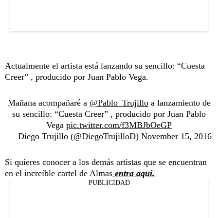
Actualmente el artista está lanzando su sencillo: “Cuesta
Creer” , producido por Juan Pablo Vega.
⁠⁠⁠⁠Mañana acompañaré a
@Pablo_Trujillo
a lanzamiento de
su sencillo: “Cuesta Creer” , producido por Juan Pablo
Vega
pic.twitter.com/f3MBJbOeGP
— Diego Trujillo (@DiegoTrujilloD)
November 15, 2016
Si quieres conocer a los demás artistas que se encuentran
en el increíble cartel de Almas
entra aquí.
PUBLICIDAD