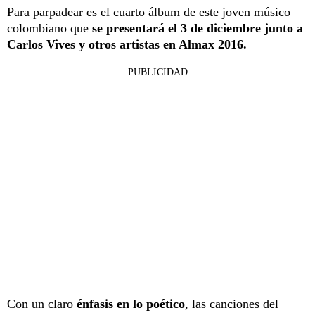
Para parpadear es el cuarto álbum de este joven músico
colombiano que
se presentará el 3 de diciembre junto a
Carlos Vives y otros artistas en Almax 2016.
PUBLICIDAD
Con un claro
énfasis en lo poético
, las canciones del