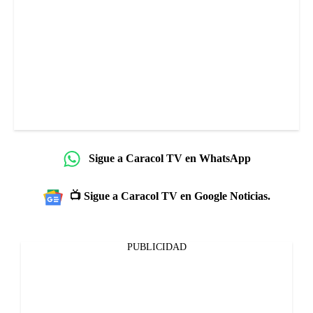
Sigue a Caracol TV en WhatsApp
📺 Sigue a Caracol TV en Google Noticias.
PUBLICIDAD