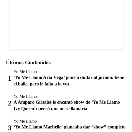
Últimos Contenidos
Yo Me Llamo
‘Yo Me Llamo Aria Vega’ pone a dudar al jurado: tiene
el baile, pero le falta a la voz
Yo Me Llamo
A Amparo Grisales le encantó show de ‘Yo Me Llamo
Ivy Queen’: pensó que no se llamaría
Yo Me Llamo
‘Yo Me Llamo Marbelle’ planeaba dar “show” completo