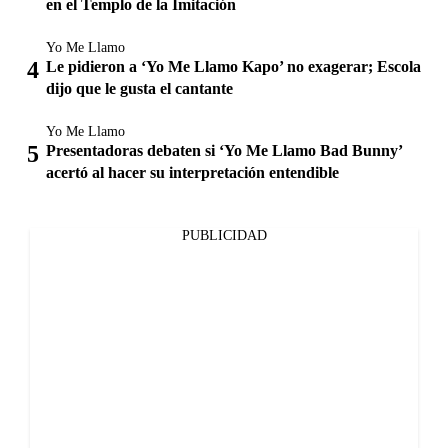
en el Templo de la Imitación
Yo Me Llamo
Le pidieron a ‘Yo Me Llamo Kapo’ no exagerar; Escola
dijo que le gusta el cantante
Yo Me Llamo
Presentadoras debaten si ‘Yo Me Llamo Bad Bunny’
acertó al hacer su interpretación entendible
PUBLICIDAD