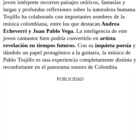
joven intérprete recorren paisajes oníricos, fantasías y
largas y profundas reflexiones sobre la naturaleza humana.
Trujillo ha colaborado con importantes nombres de la
música colombiana, entre los que destacan
Andrea
Echeverri y Juan Pablo Vega.
La inteligencia de este
joven cantautor bien podría convertirlo en
artista
revelación en tiempos futuros.
Con su
inquieta poesía
y
dándole un papel protagónico a la guitarra, la música de
Pablo Trujillo es una experiencia completamente distinta y
reconfortante en el panorama sonoro de Colombia.
PUBLICIDAD