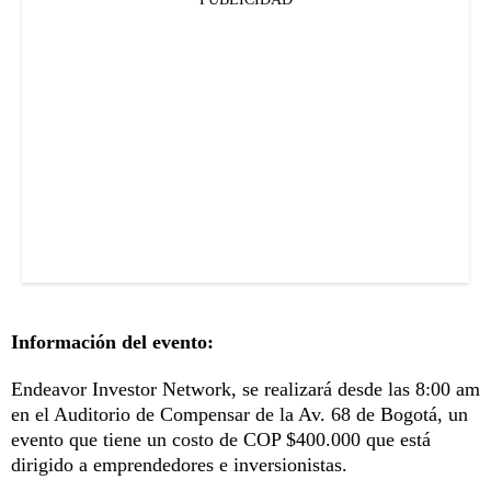
Información del evento:
Endeavor Investor Network, se realizará desde las 8:00 am
en el Auditorio de Compensar de la Av. 68 de Bogotá, un
evento que tiene un costo de COP $400.000 que está
dirigido a emprendedores e inversionistas.