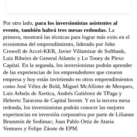
Por otro lado,
para los inversionistas asistentes al
evento, también habrá tres mesas redondas.
La
primera, mostrará las técnicas para lograr más exits en el
ecosistema del emprendimiento, liderado por John
Crowell de Accel-KKR, Javier Villamizar de Softbank,
Luiz Ribeiro de General Atlantic y Lo Toney de Plexo
Capital. En la segunda, los inversionistas podrán aprender
de las experiencias de los emprendedores que crearon
empresa y hoy están invirtiendo en otros emprendimientos
como José Vélez de Bold, Miguel McAllister de Merqueo,
Luis Arbulu de Xertica, Andrés Gutiérrez de TPaga y
Heberto Taracena de Capital Invent. Y en la tercera mesa
redonda, los inversionistas podrán conocer las mejores
experiencias en inversión corporativa por parte de Lilianne
Brunstein de Sodimac; Juan Pablo Ortiz de Ataria
Ventures y Felipe Zárate de EPM.