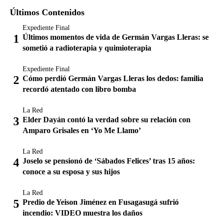
Últimos Contenidos
Expediente Final
Últimos momentos de vida de Germán Vargas Lleras: se
sometió a radioterapia y quimioterapia
Expediente Final
Cómo perdió Germán Vargas Lleras los dedos: familia
recordó atentado con libro bomba
La Red
Elder Dayán contó la verdad sobre su relación con
Amparo Grisales en ‘Yo Me Llamo’
La Red
Joselo se pensionó de ‘Sábados Felices’ tras 15 años:
conoce a su esposa y sus hijos
La Red
Predio de Yeison Jiménez en Fusagasugá sufrió
incendio: VIDEO muestra los daños