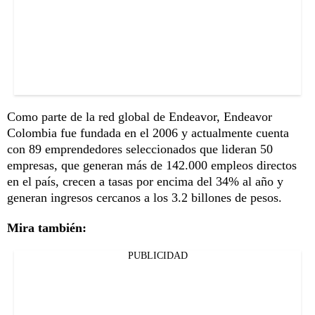
Como parte de la red global de Endeavor, Endeavor
Colombia fue fundada en el 2006 y actualmente cuenta
con 89 emprendedores seleccionados que lideran 50
empresas, que generan más de 142.000 empleos directos
en el país, crecen a tasas por encima del 34% al año y
generan ingresos cercanos a los 3.2 billones de pesos.
Mira también:
PUBLICIDAD