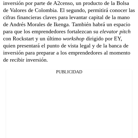
inversión por parte de A2censo, un producto de la Bolsa
de Valores de Colombia. El segundo, permitirá conocer las
cifras financieras claves para levantar capital de la mano
de Andrés Morales de Ikenga. También habrá un espacio
para que los emprendedores fortalezcan su
elevator pitch
con Rockstart y un último
workshop
dirigido por EY,
quien presentará el punto de vista legal y de la banca de
inversión para preparar a los emprendedores al momento
de recibir inversión.
PUBLICIDAD