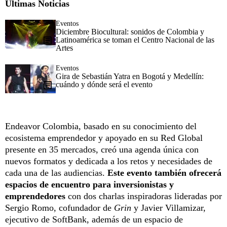
Últimas Noticias
Eventos
Diciembre Biocultural: sonidos de Colombia y
Latinoamérica se toman el Centro Nacional de las
Artes
Eventos
Gira de Sebastián Yatra en Bogotá y Medellín:
cuándo y dónde será el evento
Endeavor Colombia, basado en su conocimiento del
ecosistema emprendedor y apoyado en su Red Global
presente en 35 mercados, creó una agenda única con
nuevos formatos y dedicada a los retos y necesidades de
cada una de las audiencias.
Este evento también ofrecerá
espacios de encuentro para inversionistas y
emprendedores
con dos charlas inspiradoras lideradas por
Sergio Romo, cofundador de
Grin
y Javier Villamizar,
ejecutivo de SoftBank, además de un espacio de