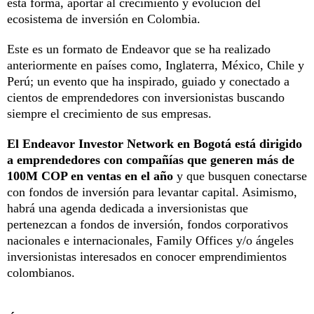
esta forma, aportar al crecimiento y evolución del
ecosistema de inversión en Colombia.
Este es un formato de Endeavor que se ha realizado
anteriormente en países como, Inglaterra, México, Chile y
Perú; un evento que ha inspirado, guiado y conectado a
cientos de emprendedores con inversionistas buscando
siempre el crecimiento de sus empresas.
El Endeavor Investor Network en Bogotá está dirigido
a emprendedores con compañías que generen más de
100M COP en ventas en el año
y que busquen conectarse
con fondos de inversión para levantar capital. Asimismo,
habrá una agenda dedicada a inversionistas que
pertenezcan a fondos de inversión, fondos corporativos
nacionales e internacionales, Family Offices y/o ángeles
inversionistas interesados en conocer emprendimientos
colombianos.