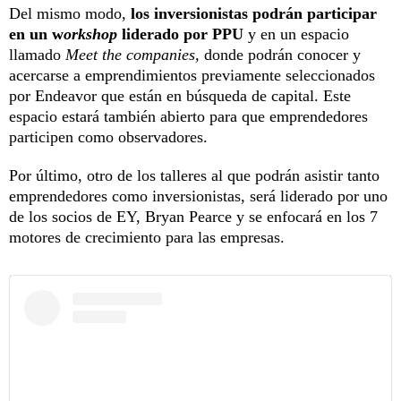
Del mismo modo,
los inversionistas podrán participar
en un w
orkshop
liderado por PPU
y en un espacio
llamado
Meet the companies,
donde podrán conocer y
acercarse a emprendimientos previamente seleccionados
por Endeavor que están en búsqueda de capital. Este
espacio estará también abierto para que emprendedores
participen como observadores.
Por último, otro de los talleres al que podrán asistir tanto
emprendedores como inversionistas, será liderado por uno
de los socios de EY, Bryan Pearce y se enfocará en los 7
motores de crecimiento para las empresas.