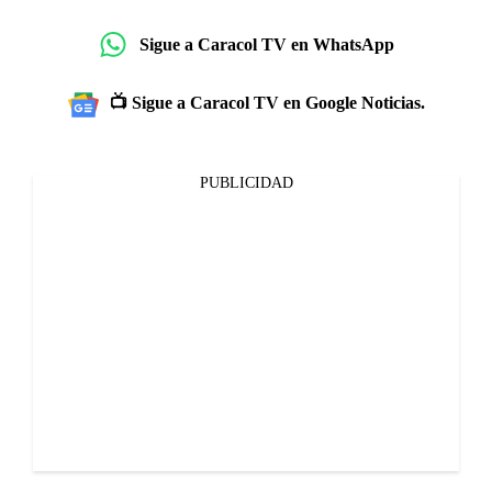
Sigue a Caracol TV en WhatsApp
📺 Sigue a Caracol TV en Google Noticias.
PUBLICIDAD