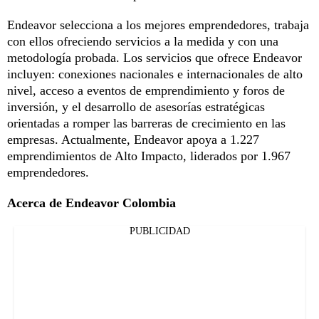
Endeavor selecciona a los mejores emprendedores, trabaja
con ellos ofreciendo servicios a la medida y con una
metodología probada. Los servicios que ofrece Endeavor
incluyen: conexiones nacionales e internacionales de alto
nivel, acceso a eventos de emprendimiento y foros de
inversión, y el desarrollo de asesorías estratégicas
orientadas a romper las barreras de crecimiento en las
empresas. Actualmente, Endeavor apoya a 1.227
emprendimientos de Alto Impacto, liderados por 1.967
emprendedores.
Acerca de Endeavor Colombia
PUBLICIDAD