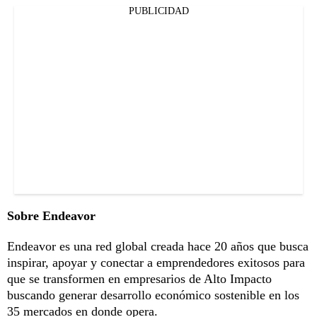
PUBLICIDAD
Sobre Endeavor
Endeavor es una red global creada hace 20 años que busca
inspirar, apoyar y conectar a emprendedores exitosos para
que se transformen en empresarios de Alto Impacto
buscando generar desarrollo económico sostenible en los
35 mercados en donde opera.