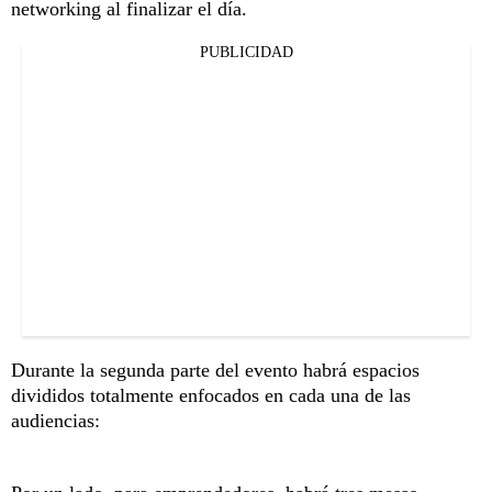
networking al finalizar el día.
PUBLICIDAD
Durante la segunda parte del evento habrá espacios
divididos totalmente enfocados en cada una de las
audiencias: