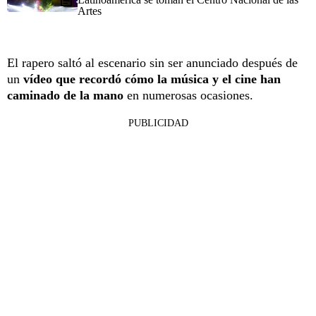
Artes
El rapero saltó al escenario sin ser anunciado después de
un
vídeo que recordó cómo la música y el cine han
caminado de la mano
en numerosas ocasiones.
PUBLICIDAD