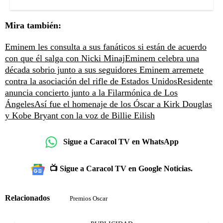
Mira también:
Eminem les consulta a sus fanáticos si están de acuerdo
con que él salga con Nicki Minaj
Eminem celebra una
década sobrio junto a sus seguidores
Eminem arremete
contra la asociación del rifle de Estados Unidos
Residente
anuncia concierto junto a la Filarmónica de Los
Ángeles
Así fue el homenaje de los Óscar a Kirk Douglas
y Kobe Bryant con la voz de Billie Eilish
Sigue a Caracol TV en WhatsApp
📺 Sigue a Caracol TV en Google Noticias.
Relacionados
Premios Oscar