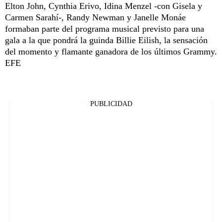
Elton John, Cynthia Erivo, Idina Menzel -con Gisela y
Carmen Sarahí-, Randy Newman y Janelle Monáe
formaban parte del programa musical previsto para una
gala a la que pondrá la guinda Billie Eilish, la sensación
del momento y flamante ganadora de los últimos Grammy.
EFE
PUBLICIDAD