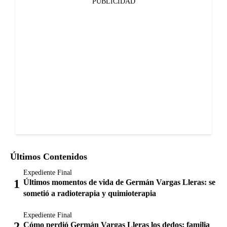
PUBLICIDAD
Últimos Contenidos
Expediente Final
Últimos momentos de vida de Germán Vargas Lleras: se
sometió a radioterapia y quimioterapia
Expediente Final
Cómo perdió Germán Vargas Lleras los dedos: familia