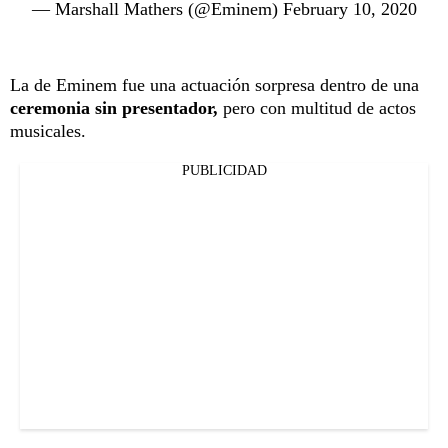
— Marshall Mathers (@Eminem)
February 10, 2020
La de Eminem fue una actuación sorpresa dentro de una
ceremonia sin presentador,
pero con multitud de actos
musicales.
PUBLICIDAD