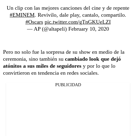
Un clip con las mejores canciones del cine y de repente
#EMINEM
. Revivilo, dale play, cantalo, compartilo.
#Oscars
pic.twitter.com/gTnGKUeLZI
— AP (@altapeli)
February 10, 2020
Pero no solo fue la sorpresa de su show en medio de la
ceremonia, sino también su
cambiado look que dejó
atónitos a sus miles de seguidores
y por lo que lo
convirtieron en tendencia en redes sociales.
PUBLICIDAD