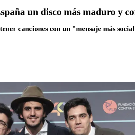
spaña un disco más maduro y co
 tener canciones con un "mensaje más social 