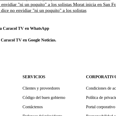
nvidiar "ni un poquito" a los solistas
Morat inicia en San Fr
ice no envidiar "ni un poquito" a los solistas
 a Caracol TV en WhatsApp
 Caracol TV en Google Noticias.
SERVICIOS
CORPORATIV
Clientes y proveedores
Condiciones de ac
Código del buen gobierno
Política de privac
Contáctenos
Portal corporativo