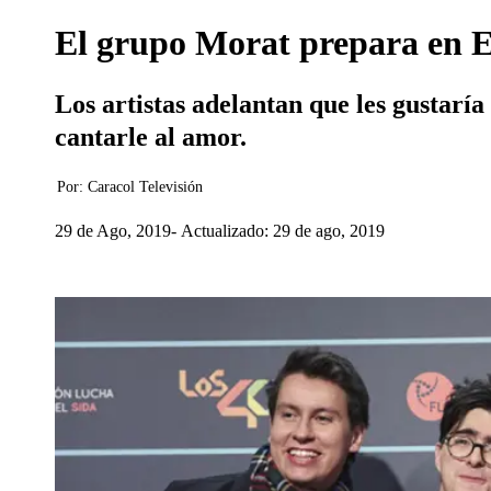
El grupo Morat prepara en E
Los artistas adelantan que les gustaría
cantarle al amor.
Por:
Caracol Televisión
29 de Ago, 2019
Actualizado: 29 de ago, 2019