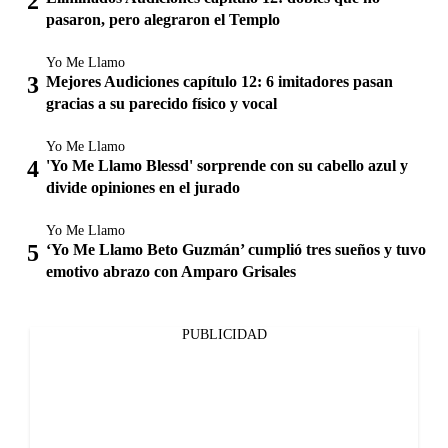
pasaron, pero alegraron el Templo
Yo Me Llamo
Mejores Audiciones capítulo 12: 6 imitadores pasan
gracias a su parecido físico y vocal
Yo Me Llamo
'Yo Me Llamo Blessd' sorprende con su cabello azul y
divide opiniones en el jurado
Yo Me Llamo
‘Yo Me Llamo Beto Guzmán’ cumplió tres sueños y tuvo
emotivo abrazo con Amparo Grisales
PUBLICIDAD