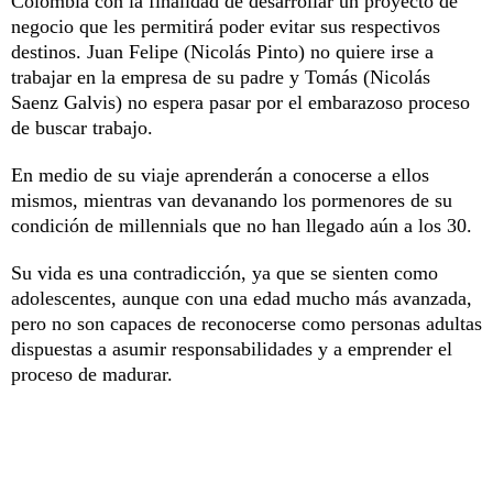
Colombia con la finalidad de desarrollar un proyecto de
negocio que les permitirá poder evitar sus respectivos
destinos. Juan Felipe (Nicolás Pinto) no quiere irse a
trabajar en la empresa de su padre y Tomás (Nicolás
Saenz Galvis) no espera pasar por el embarazoso proceso
de buscar trabajo.
En medio de su viaje aprenderán a conocerse a ellos
mismos, mientras van devanando los pormenores de su
condición de millennials que no han llegado aún a los 30.
Su vida es una contradicción, ya que se sienten como
adolescentes, aunque con una edad mucho más avanzada,
pero no son capaces de reconocerse como personas adultas
dispuestas a asumir responsabilidades y a emprender el
proceso de madurar.