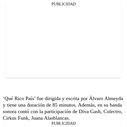
PUBLICIDAD
‘Qué Rico País’ fue dirigida y escrita por Álvaro Almeyda
y tiene una duración de 85 minutos. Además, en su banda
sonora contó con la participación de Diva Gash, Colectro,
Cirkus Funk, Juana Alasblancas.
PUBLICIDAD