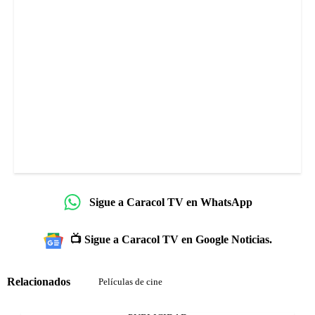
Sigue a Caracol TV en WhatsApp
📺 Sigue a Caracol TV en Google Noticias.
Relacionados
Películas de cine