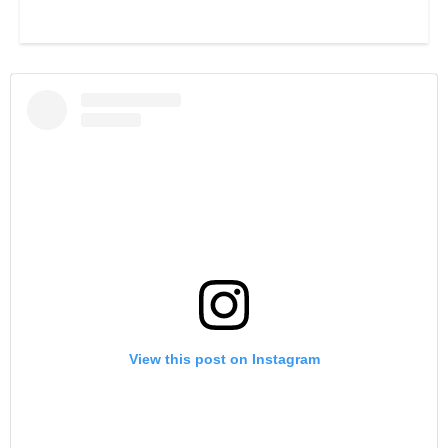
View this post on Instagram