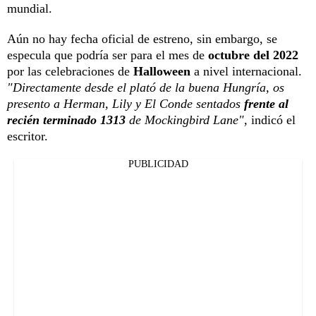
mundial.
Aún no hay fecha oficial de estreno, sin embargo, se
especula que podría ser para el mes de
octubre del 2022
por las celebraciones de
Halloween
a nivel internacional.
"Directamente desde el plató de la buena Hungría, os
presento a Herman, Lily y El Conde sentados
frente al
recién terminado 1313
de Mockingbird Lane",
indicó el
escritor.
PUBLICIDAD