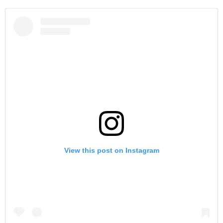
View this post on Instagram