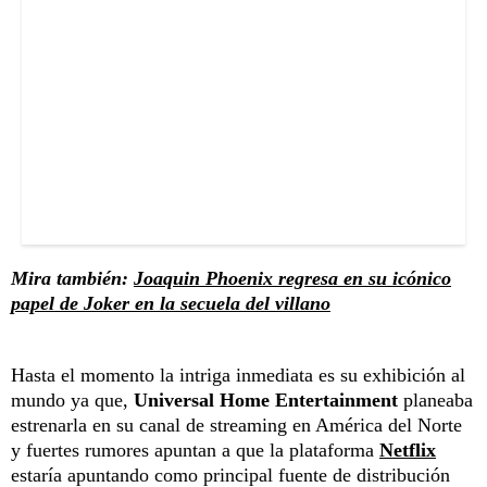
Mira también:
Joaquin Phoenix regresa en su icónico
papel de Joker en la secuela del villano
Hasta el momento la intriga inmediata es su exhibición al
mundo ya que,
Universal Home Entertainment
planeaba
estrenarla en su canal de streaming en América del Norte
y fuertes rumores apuntan a que la plataforma
Netflix
estaría apuntando como principal fuente de distribución