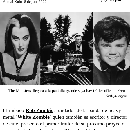
Compartir
Actualizado: 8 de jun, 2022
'The Munsters' llegará a la pantalla grande y ya hay tráiler oficial.
Foto:
Gettyimages
El músico
Rob Zombie
, fundador de la banda de heavy
metal
'White Zombie'
quien también es escritor y director
de cine, presentó el primer tráiler de su próximo proyecto