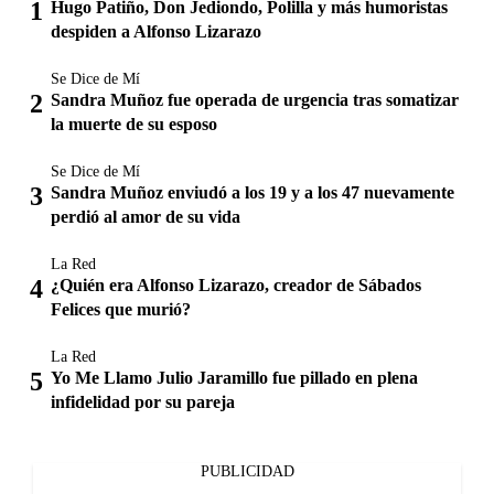
Hugo Patiño, Don Jediondo, Polilla y más humoristas
despiden a Alfonso Lizarazo
Se Dice de Mí
Sandra Muñoz fue operada de urgencia tras somatizar
la muerte de su esposo
Se Dice de Mí
Sandra Muñoz enviudó a los 19 y a los 47 nuevamente
perdió al amor de su vida
La Red
¿Quién era Alfonso Lizarazo, creador de Sábados
Felices que murió?
La Red
Yo Me Llamo Julio Jaramillo fue pillado en plena
infidelidad por su pareja
PUBLICIDAD