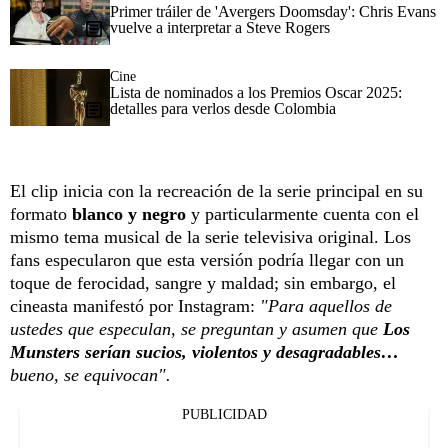
Primer tráiler de 'Avergers Doomsday': Chris Evans
vuelve a interpretar a Steve Rogers
Cine
Lista de nominados a los Premios Oscar 2025:
detalles para verlos desde Colombia
El clip inicia con la recreación de la serie principal en su
formato
blanco y negro
y particularmente cuenta con el
mismo tema musical de la serie televisiva original. Los
fans especularon que esta versión podría llegar con un
toque de ferocidad, sangre y maldad; sin embargo, el
cineasta manifestó por Instagram:
"Para aquellos de
ustedes que especulan, se preguntan y asumen que
Los
Munsters serían sucios, violentos y desagradables…
bueno, se equivocan".
PUBLICIDAD