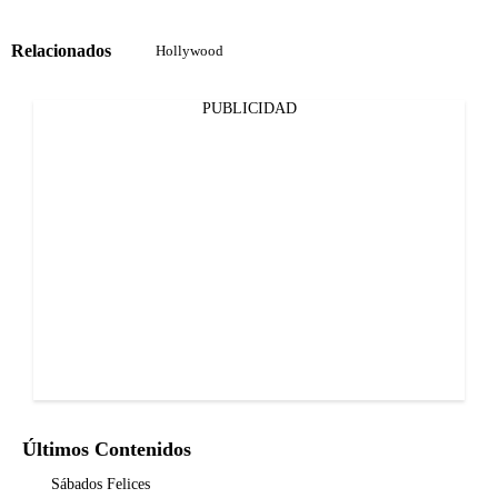
Relacionados
Hollywood
PUBLICIDAD
Últimos Contenidos
Sábados Felices