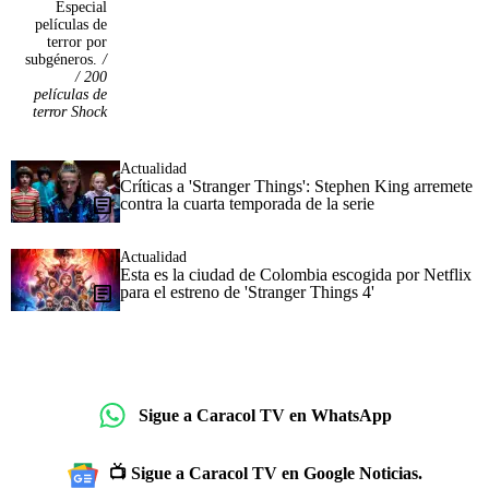
Especial
películas de
terror por
subgéneros.
/
/ 200
películas de
terror Shock
Actualidad
Críticas a 'Stranger Things': Stephen King arremete
contra la cuarta temporada de la serie
Actualidad
Esta es la ciudad de Colombia escogida por Netflix
para el estreno de 'Stranger Things 4'
Sigue a Caracol TV en WhatsApp
📺 Sigue a Caracol TV en Google Noticias.