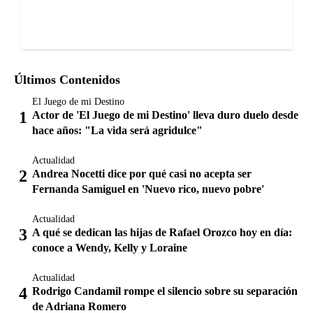
Últimos Contenidos
El Juego de mi Destino
Actor de 'El Juego de mi Destino' lleva duro duelo desde
hace años: "La vida será agridulce"
Actualidad
Andrea Nocetti dice por qué casi no acepta ser
Fernanda Samiguel en 'Nuevo rico, nuevo pobre'
Actualidad
A qué se dedican las hijas de Rafael Orozco hoy en día:
conoce a Wendy, Kelly y Loraine
Actualidad
Rodrigo Candamil rompe el silencio sobre su separación
de Adriana Romero