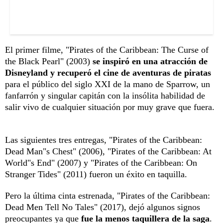
El primer filme, "Pirates of the Caribbean: The Curse of
the Black Pearl" (2003)
se inspiró en una atracción de
Disneyland y recuperó el cine de aventuras de piratas
para el público del siglo XXI de la mano de Sparrow, un
fanfarrón y singular capitán con la insólita habilidad de
salir vivo de cualquier situación por muy grave que fuera.
Las siguientes tres entregas, "Pirates of the Caribbean:
Dead Man"s Chest" (2006), "Pirates of the Caribbean: At
World"s End" (2007) y "Pirates of the Caribbean: On
Stranger Tides" (2011) fueron un éxito en taquilla.
Pero la última cinta estrenada, "Pirates of the Caribbean:
Dead Men Tell No Tales" (2017), dejó algunos signos
preocupantes ya que
fue la menos taquillera de la saga
.