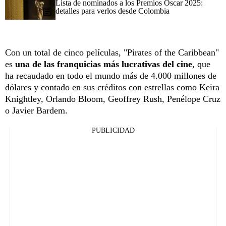
Lista de nominados a los Premios Oscar 2025:
detalles para verlos desde Colombia
Con un total de cinco películas, "Pirates of the Caribbean"
es
una de las franquicias más lucrativas del cine
, que
ha recaudado en todo el mundo más de 4.000 millones de
dólares y contado en sus créditos con estrellas como Keira
Knightley, Orlando Bloom, Geoffrey Rush, Penélope Cruz
o Javier Bardem.
PUBLICIDAD