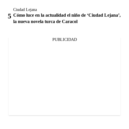
Ciudad Lejana
Cómo luce en la actualidad el niño de ‘Ciudad Lejana’,
la nueva novela turca de Caracol
PUBLICIDAD