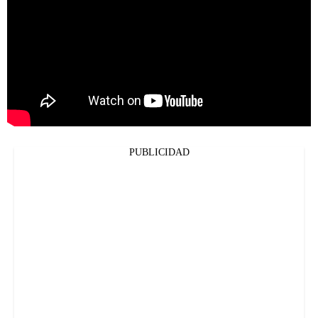
PUBLICIDAD