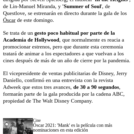
de Lin-Manuel Miranda, y
'Summer of Soul
', de
Questlove, se estrenarán en directo durante la gala de los
Óscar
de este domingo.
Se trata de un
gesto poco habitual por parte de la
Academia de Hollywood
, que normalmente es reacia a
promocionar estrenos, pero que durante esta ceremonia
tratará de animar a los espectadores a que vuelvan a los
cines después de más de un año de cierre por la pandemia.
El vicepresidente de ventas publicitarias de Disney, Jerry
Daniello, confirmó en una entrevista con la revista
Adweek que estos tres avances,
de 30 a 90 segundos
,
formarán parte de la gala producida por la cadena ABC,
propiedad de The Walt Disney Company.
Cine
Óscar 2021: 'Mank' es la película con más
nominaciones en esta edición