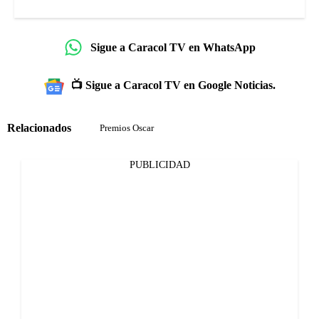
Sigue a Caracol TV en WhatsApp
📺 Sigue a Caracol TV en Google Noticias.
Relacionados
Premios Oscar
PUBLICIDAD