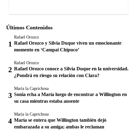
Últimos Contenidos
Rafael Orozco
Rafael Orozco y Silvia Duque viven un emocionante
momento en ‘Campai Chipuco’
Rafael Orozco
Rafael Orozco conoce a Silvia Duque en la universidad.
¿Pondrá en riesgo su relación con Clara?
María la Caprichosa
Sonia echa a María luego de encontrar a Willington en
su casa mientras estaba ausente
María la Caprichosa
María se entera que Willington también dejó
embarazada a su amiga; ambas le reclaman