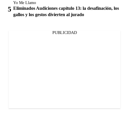
Yo Me Llamo
Eliminados Audiciones capítulo 13: la desafinación, los
gallos y los gestos divierten al jurado
PUBLICIDAD