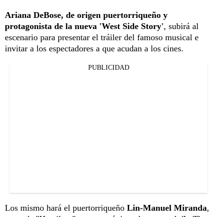
Ariana DeBose, de origen puertorriqueño y
protagonista de la nueva 'West Side Story'
, subirá al
escenario para presentar el tráiler del famoso musical e
invitar a los espectadores a que acudan a los cines.
PUBLICIDAD
Los mismo hará el puertorriqueño
Lin-Manuel Miranda
,