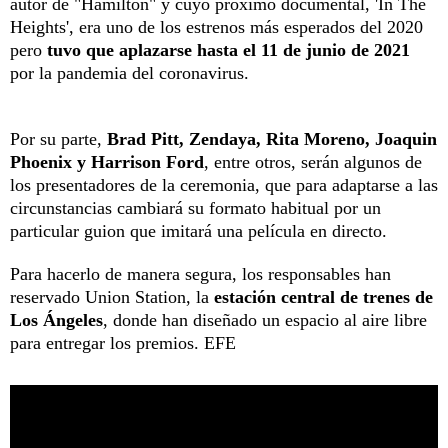
autor de "Hamilton" y cuyo próximo documental, 'In The
Heights', era uno de los estrenos más esperados del 2020
pero
tuvo que aplazarse hasta el 11 de junio de 2021
por la pandemia del coronavirus.
Por su parte,
Brad Pitt, Zendaya, Rita Moreno, Joaquin
Phoenix y Harrison Ford
, entre otros, serán algunos de
los presentadores de la ceremonia, que para adaptarse a las
circunstancias cambiará su formato habitual por un
particular guion que imitará una película en directo.
Para hacerlo de manera segura, los responsables han
reservado Union Station, la
estación central de trenes de
Los Ángeles
, donde han diseñado un espacio al aire libre
para entregar los premios. EFE