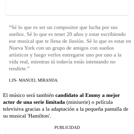
Sé lo que es ser un compositor que lucha por sus
sueños. Sé lo que es tener 20 años y estar escribiendo
ese musical que te llena de ilusión. Sé lo que es estar en
Nueva York con un grupo de amigos con sueños
artísticos y luego verlos entregarse uno por uno a la
vida real, mientras tú todavía estás intentando no
rendirte.
LIN- MANUEL MIRANDA.
El músico será también
candidato al Emmy a mejor
actor de una serie limitada
(miniserie) o película
televisiva gracias a la adaptación a la pequeña pantalla de
su musical 'Hamilton'.
PUBLICIDAD