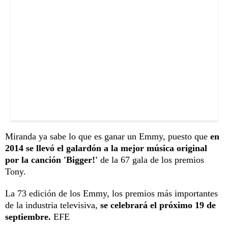
Miranda ya sabe lo que es ganar un Emmy, puesto que
en
2014 se llevó el galardón a la mejor música original
por la canción 'Bigger!'
de la 67 gala de los premios
Tony.
La 73 edición de los Emmy, los premios más importantes
de la industria televisiva,
se celebrará el próximo 19 de
septiembre.
EFE