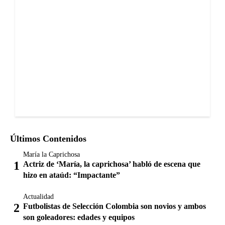
Últimos Contenidos
María la Caprichosa
Actriz de ‘María, la caprichosa’ habló de escena que
hizo en ataúd: “Impactante”
Actualidad
Futbolistas de Selección Colombia son novios y ambos
son goleadores: edades y equipos