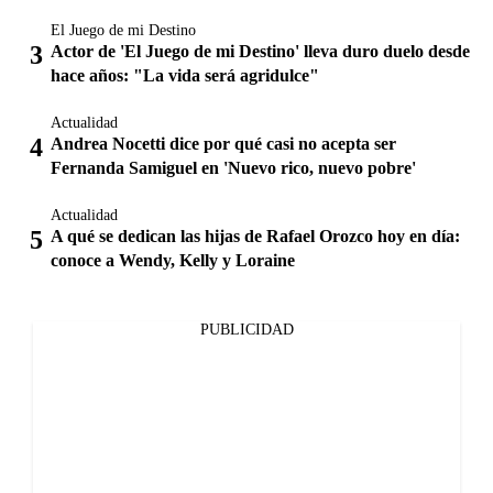
El Juego de mi Destino
Actor de 'El Juego de mi Destino' lleva duro duelo desde
hace años: "La vida será agridulce"
Actualidad
Andrea Nocetti dice por qué casi no acepta ser
Fernanda Samiguel en 'Nuevo rico, nuevo pobre'
Actualidad
A qué se dedican las hijas de Rafael Orozco hoy en día:
conoce a Wendy, Kelly y Loraine
PUBLICIDAD