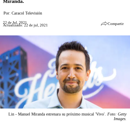
Miranda.
Por:
Caracol Televisión
22 de Jul, 2021
Compartir
Actualizado: 22 de jul, 2021
Lin - Manuel Miranda estrenara su próximo musical 'Vivo'.
Foto: Getty
Images.