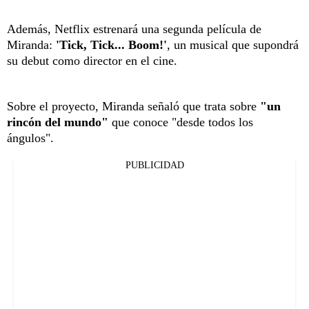
Además, Netflix estrenará una segunda película de
Miranda:
'Tick, Tick... Boom!'
, un musical que supondrá
su debut como director en el cine.
Sobre el proyecto, Miranda señaló que trata sobre
"un
rincón del mundo"
que conoce "desde todos los
ángulos".
PUBLICIDAD