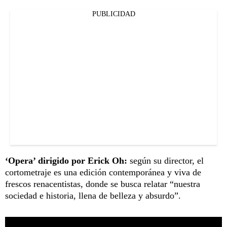
PUBLICIDAD
‘Opera’ dirigido por Erick Oh:
según su director, el
cortometraje es una edición contemporánea y viva de
frescos renacentistas, donde se busca relatar “nuestra
sociedad e historia, llena de belleza y absurdo”.