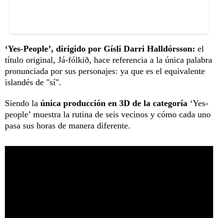
‘Yes-People’, dirigido por Gísli Darri Halldórsson:
el
título original, Já-fólkið, hace referencia a la única palabra
pronunciada por sus personajes: ya que es el equivalente
islandés de "sí".
Siendo la
única producción en 3D de la categoría
‘Yes-
people’ muestra la rutina de seis vecinos y cómo cada uno
pasa sus horas de manera diferente.