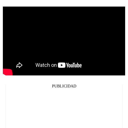
PUBLICIDAD