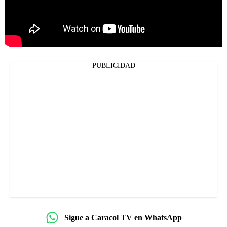
PUBLICIDAD
Sigue a Caracol TV en WhatsApp