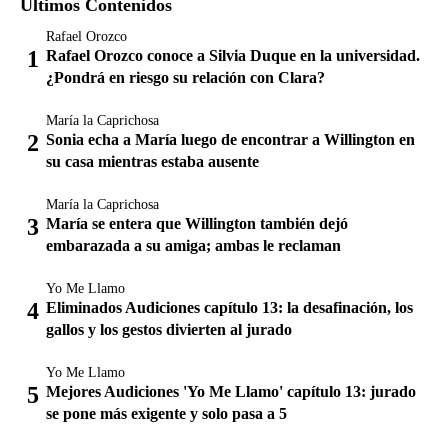
Últimos Contenidos
Rafael Orozco
Rafael Orozco conoce a Silvia Duque en la universidad.
¿Pondrá en riesgo su relación con Clara?
María la Caprichosa
Sonia echa a María luego de encontrar a Willington en
su casa mientras estaba ausente
María la Caprichosa
María se entera que Willington también dejó
embarazada a su amiga; ambas le reclaman
Yo Me Llamo
Eliminados Audiciones capítulo 13: la desafinación, los
gallos y los gestos divierten al jurado
Yo Me Llamo
Mejores Audiciones 'Yo Me Llamo' capítulo 13: jurado
se pone más exigente y solo pasa a 5