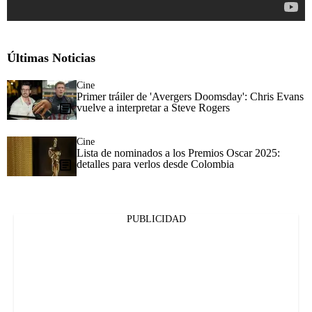
Últimas Noticias
Cine
Primer tráiler de 'Avergers Doomsday': Chris Evans
vuelve a interpretar a Steve Rogers
Cine
Lista de nominados a los Premios Oscar 2025:
detalles para verlos desde Colombia
PUBLICIDAD