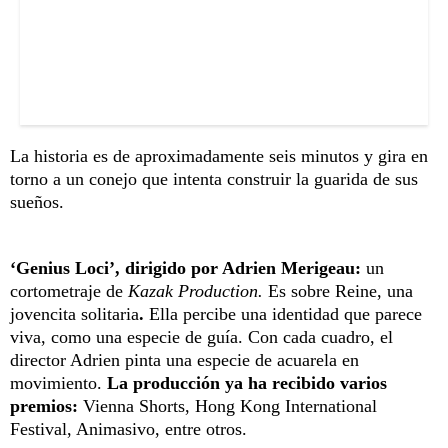
La historia es de aproximadamente seis minutos y gira en
torno a un conejo que intenta construir la guarida de sus
sueños.
‘Genius Loci’, dirigido por Adrien Merigeau:
un
cortometraje de
Kazak Production.
Es sobre Reine, una
jovencita solitaria
.
Ella percibe una identidad que parece
viva, como una especie de guía. Con cada cuadro, el
director Adrien pinta una especie de acuarela en
movimiento.
La producción ya ha recibido varios
premios:
Vienna Shorts, Hong Kong International
Festival, Animasivo, entre otros.