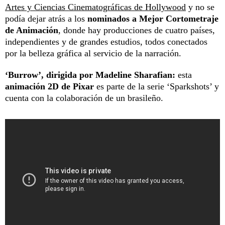
Artes y Ciencias Cinematográficas de Hollywood
y no se
podía dejar atrás a los
nominados a Mejor Cortometraje
de Animación
, donde hay producciones de cuatro países,
independientes y de grandes estudios, todos conectados
por la belleza gráfica al servicio de la narración.
‘Burrow’, dirigida por Madeline Sharafian:
esta
animación 2D de Pixar
es parte de la serie ‘Sparkshots’ y
cuenta con la colaboración de un brasileño.