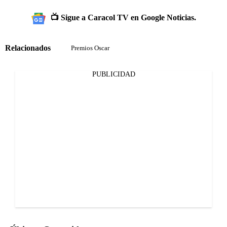
📺 Sigue a Caracol TV en Google Noticias.
Relacionados
Premios Oscar
PUBLICIDAD