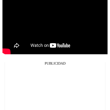
PUBLICIDAD