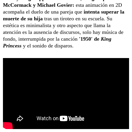
McCormack y Michael Govier:
esta animación en 2D
acompaña el duelo de una pareja que
intenta superar la
muerte de su hija
tras un tiroteo en su escuela. Su
estética es minimalista y otro aspecto que llama la
atención es la ausencia de discursos, solo hay música de
fondo, interrumpida por la canción
'1950' de
King
Princess
y el sonido de disparos.