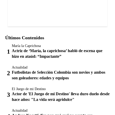
Últimos Contenidos
María la Caprichosa
Actriz de ‘María, la caprichosa’ habló de escena que
hizo en ataúd: “Impactante”
Actualidad
Futbolistas de Selección Colombia son novios y ambos
son goleadores: edades y equipos
El Juego de mi Destino
Actor de 'El Juego de mi Destino' lleva duro duelo desde
hace años: "La vida será agridulce"
Actualidad