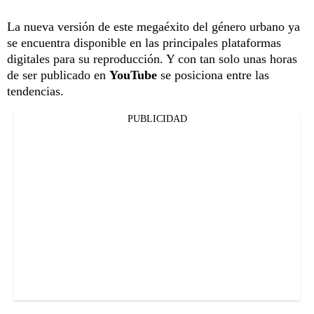
La nueva versión de este megaéxito del género urbano ya
se encuentra disponible en las principales plataformas
digitales para su reproducción. Y con tan solo unas horas
de ser publicado en
YouTube
se posiciona entre las
tendencias.
PUBLICIDAD