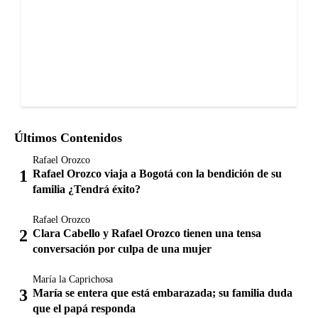
Últimos Contenidos
Rafael Orozco
Rafael Orozco viaja a Bogotá con la bendición de su
familia ¿Tendrá éxito?
Rafael Orozco
Clara Cabello y Rafael Orozco tienen una tensa
conversación por culpa de una mujer
María la Caprichosa
María se entera que está embarazada; su familia duda
que el papá responda