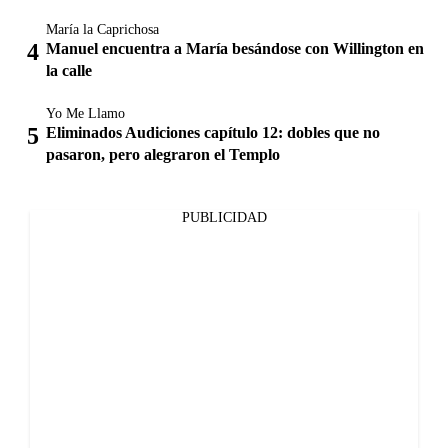
María la Caprichosa
Manuel encuentra a María besándose con Willington en
la calle
Yo Me Llamo
Eliminados Audiciones capítulo 12: dobles que no
pasaron, pero alegraron el Templo
PUBLICIDAD