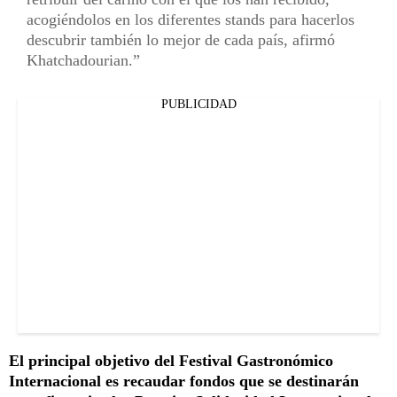
acogiéndolos en los diferentes stands para hacerlos
descubrir también lo mejor de cada país, afirmó
Khatchadourian.
PUBLICIDAD
El principal objetivo del Festival Gastronómico
Internacional es recaudar fondos que se destinarán