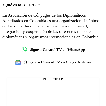
¿Qué es la ACDAC?
La Asociación de Cónyuges de los Diplomáticos
Acreditados en Colombia es una organización sin ánimo
de lucro que busca estrechar los lazos de amistad,
integración y cooperación de las diferentes misiones
diplomáticas y organismos internacionales en Colombia.
Sigue a Caracol TV en WhatsApp
📺 Sigue a Caracol TV en Google Noticias.
PUBLICIDAD