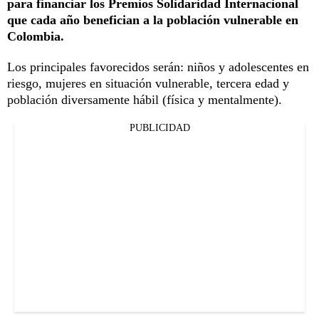
para financiar los Premios Solidaridad Internacional
que cada año benefician a la población vulnerable en
Colombia.
Los principales favorecidos serán: niños y adolescentes en
riesgo, mujeres en situación vulnerable, tercera edad y
población diversamente hábil (física y mentalmente).
PUBLICIDAD