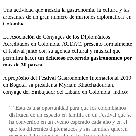
Una actividad que mezcla la gastronomía, la cultura y las
artesanías de un gran número de misiones diplomáticas en
Colombia.
La Asociación de Cónyuges de los Diplomáticos
Acreditados en Colombia, ACDAC, presentó formalmente
el festival junto con su agenda cultural y musical que
permitirá hacer
un delicioso recorrido gastronómico por
más de 30 países.
A propósito del Festival Gastronómico Internacional 2019
en Bogotá, su presidenta Myriam Khatchadourian,
cónyuge del Embajador del Líbano en Colombia, indicó:
“Esta es una oportunidad para que los colombianos
disfruten de un espacio en familia en un Festival que se
ha convertido en un evento esperado cada año y en el
que los diferentes diplomáticos y sus familias quieren
retribuir del cariño con el que los han recibido,