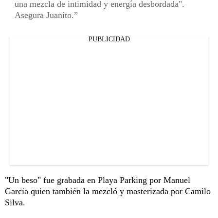
una mezcla de intimidad y energía desbordada".
Asegura Juanito.
PUBLICIDAD
"Un beso" fue grabada en Playa Parking por Manuel
García quien también la mezcló y masterizada por Camilo
Silva.