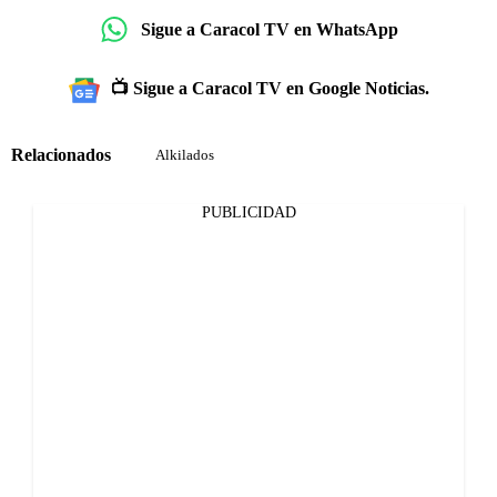
Sigue a Caracol TV en WhatsApp
📺 Sigue a Caracol TV en Google Noticias.
Relacionados
Alkilados
PUBLICIDAD