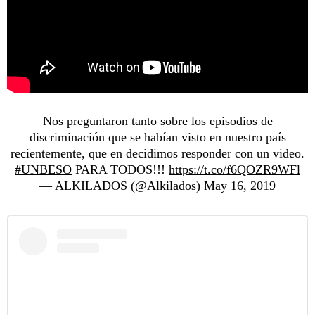
Nos preguntaron tanto sobre los episodios de
discriminación que se habían visto en nuestro país
recientemente, que en decidimos responder con un video.
#UNBESO
PARA TODOS!!!
https://t.co/f6QOZR9WFl
— ALKILADOS (@Alkilados)
May 16, 2019