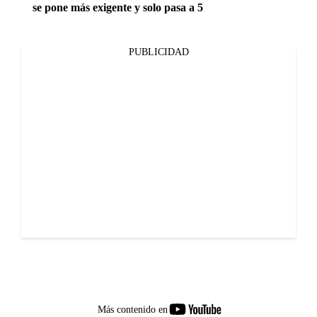
se pone más exigente y solo pasa a 5
PUBLICIDAD
youtube-
Más contenido en