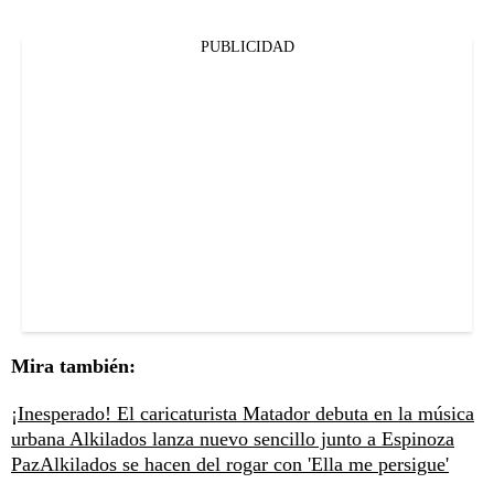
PUBLICIDAD
Mira también:
¡Inesperado! El caricaturista Matador debuta en la música
urbana
Alkilados lanza nuevo sencillo junto a Espinoza
Paz
Alkilados se hacen del rogar con 'Ella me persigue'