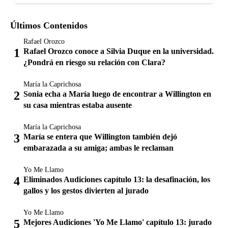
Últimos Contenidos
Rafael Orozco
Rafael Orozco conoce a Silvia Duque en la universidad.
¿Pondrá en riesgo su relación con Clara?
María la Caprichosa
Sonia echa a María luego de encontrar a Willington en
su casa mientras estaba ausente
María la Caprichosa
María se entera que Willington también dejó
embarazada a su amiga; ambas le reclaman
Yo Me Llamo
Eliminados Audiciones capítulo 13: la desafinación, los
gallos y los gestos divierten al jurado
Yo Me Llamo
Mejores Audiciones 'Yo Me Llamo' capítulo 13: jurado