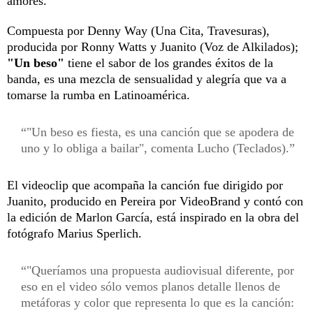
amores.
Compuesta por Denny Way (Una Cita, Travesuras),
producida por Ronny Watts y Juanito (Voz de Alkilados);
"Un beso"
tiene el sabor de los grandes éxitos de la
banda, es una mezcla de sensualidad y alegría que va a
tomarse la rumba en Latinoamérica.
"Un beso es fiesta, es una canción que se apodera de
uno y lo obliga a bailar", comenta Lucho (Teclados).
El videoclip que acompaña la canción fue dirigido por
Juanito, producido en Pereira por VideoBrand y contó con
la edición de Marlon García, está inspirado en la obra del
fotógrafo Marius Sperlich.
"Queríamos una propuesta audiovisual diferente, por
eso en el video sólo vemos planos detalle llenos de
metáforas y color que representa lo que es la canción: