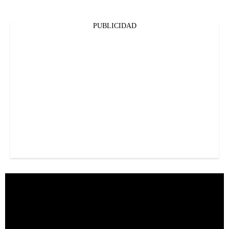
PUBLICIDAD