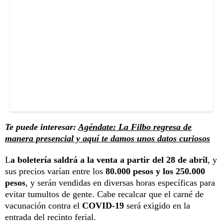
Te puede interesar:
Agéndate: La Filbo regresa de
manera presencial y aquí te damos unos datos curiosos
L
a boletería saldrá a la venta a partir del 28 de abril
, y
sus precios varían entre los
80.000 pesos y los 250.000
pesos
, y serán vendidas en diversas horas específicas para
evitar tumultos de gente. Cabe recalcar que el carné de
vacunación contra el
COVID-19
será exigido en la
entrada del recinto ferial.