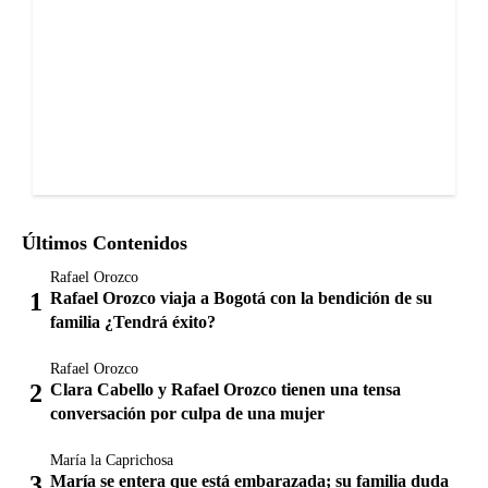
Últimos Contenidos
Rafael Orozco
Rafael Orozco viaja a Bogotá con la bendición de su
familia ¿Tendrá éxito?
Rafael Orozco
Clara Cabello y Rafael Orozco tienen una tensa
conversación por culpa de una mujer
María la Caprichosa
María se entera que está embarazada; su familia duda