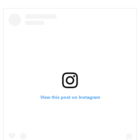
View this post on Instagram