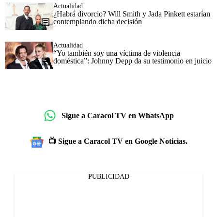
Actualidad
¿Habrá divorcio? Will Smith y Jada Pinkett estarían
contemplando dicha decisión
Actualidad
“Yo también soy una víctima de violencia
doméstica”: Johnny Depp da su testimonio en juicio
Sigue a Caracol TV en WhatsApp
📺 Sigue a Caracol TV en Google Noticias.
PUBLICIDAD