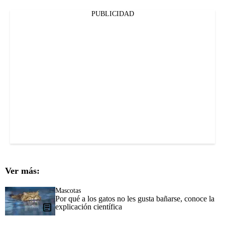
PUBLICIDAD
Ver más:
Mascotas
Por qué a los gatos no les gusta bañarse, conoce la
explicación científica