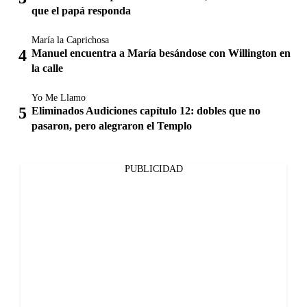
que el papá responda
María la Caprichosa
Manuel encuentra a María besándose con Willington en
la calle
Yo Me Llamo
Eliminados Audiciones capítulo 12: dobles que no
pasaron, pero alegraron el Templo
PUBLICIDAD